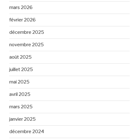
mars 2026
février 2026
décembre 2025
novembre 2025
août 2025
juillet 2025
mai 2025
avril 2025
mars 2025
janvier 2025
décembre 2024