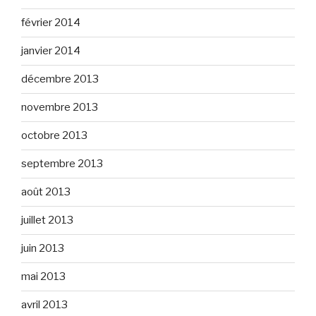
février 2014
janvier 2014
décembre 2013
novembre 2013
octobre 2013
septembre 2013
août 2013
juillet 2013
juin 2013
mai 2013
avril 2013