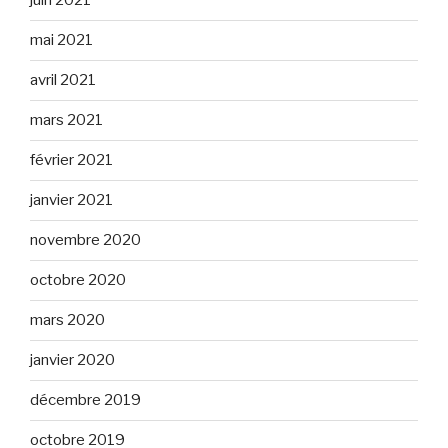
juin 2021
mai 2021
avril 2021
mars 2021
février 2021
janvier 2021
novembre 2020
octobre 2020
mars 2020
janvier 2020
décembre 2019
octobre 2019