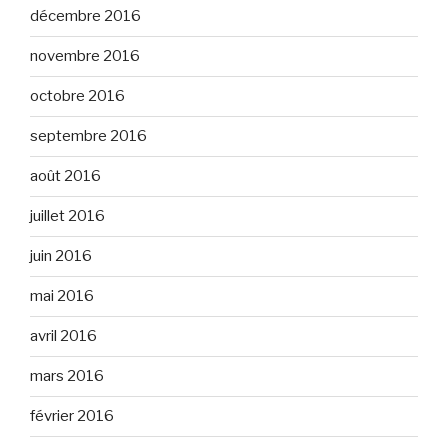
décembre 2016
novembre 2016
octobre 2016
septembre 2016
août 2016
juillet 2016
juin 2016
mai 2016
avril 2016
mars 2016
février 2016