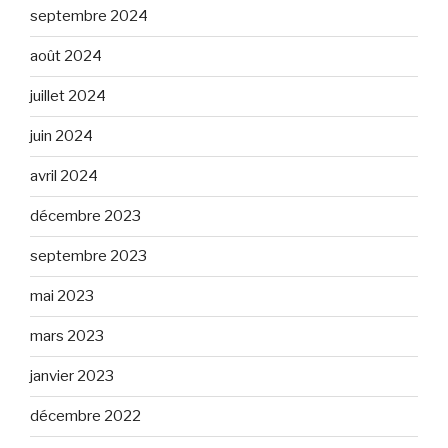
septembre 2024
août 2024
juillet 2024
juin 2024
avril 2024
décembre 2023
septembre 2023
mai 2023
mars 2023
janvier 2023
décembre 2022