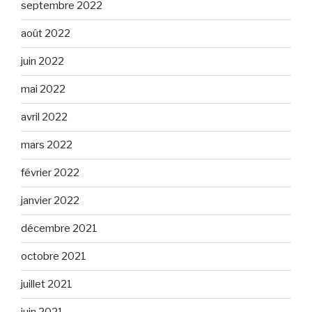
septembre 2022
août 2022
juin 2022
mai 2022
avril 2022
mars 2022
février 2022
janvier 2022
décembre 2021
octobre 2021
juillet 2021