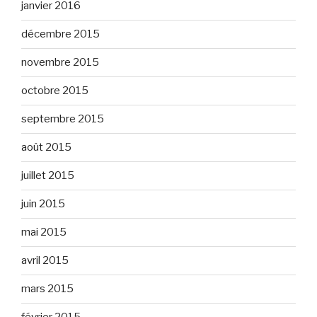
janvier 2016
décembre 2015
novembre 2015
octobre 2015
septembre 2015
août 2015
juillet 2015
juin 2015
mai 2015
avril 2015
mars 2015