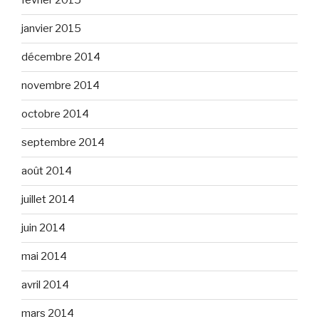
février 2015
janvier 2015
décembre 2014
novembre 2014
octobre 2014
septembre 2014
août 2014
juillet 2014
juin 2014
mai 2014
avril 2014
mars 2014