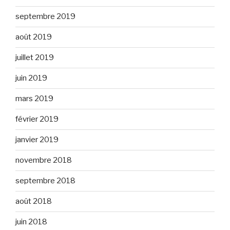
septembre 2019
août 2019
juillet 2019
juin 2019
mars 2019
février 2019
janvier 2019
novembre 2018
septembre 2018
août 2018
juin 2018