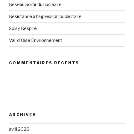
Réseau Sortir du nucléaire
Résistance à l'agression publicitaire
Soisy Respire
Val-d'Oise Environnement
COMMENTAIRES RÉCENTS
ARCHIVES
avril 2026