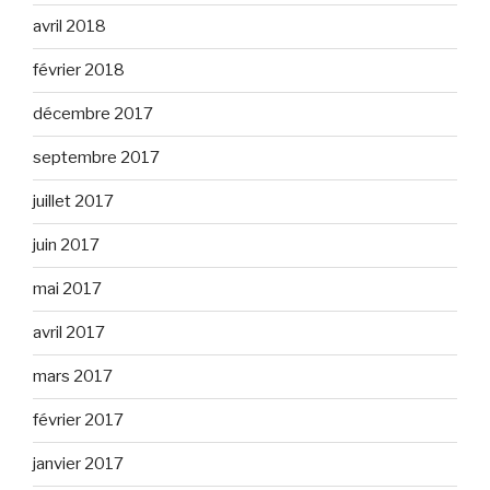
avril 2018
février 2018
décembre 2017
septembre 2017
juillet 2017
juin 2017
mai 2017
avril 2017
mars 2017
février 2017
janvier 2017