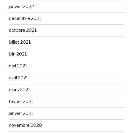
janvier 2022
décembre 2021
octobre 2021
juillet 2021
juin 2021
mai 2021
avril 2021
mars 2021
février 2021
janvier 2021
novembre 2020