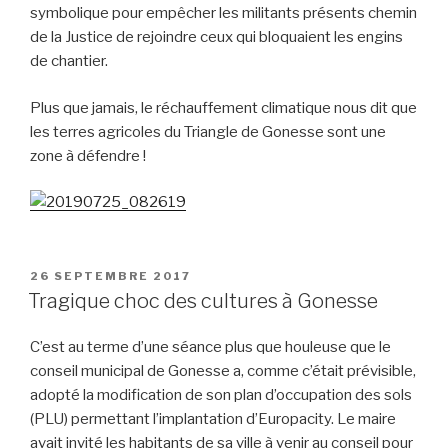
symbolique pour empêcher les militants présents chemin
de la Justice de rejoindre ceux qui bloquaient les engins
de chantier.
Plus que jamais, le réchauffement climatique nous dit que
les terres agricoles du Triangle de Gonesse sont une
zone à défendre !
PUBLIÉ
26 SEPTEMBRE 2017
LE
Tragique choc des cultures à Gonesse
C’est au terme d’une séance plus que houleuse que le
conseil municipal de Gonesse a, comme c’était prévisible,
adopté la modification de son plan d’occupation des sols
(PLU) permettant l’implantation d’Europacity. Le maire
avait invité les habitants de sa ville à venir au conseil pour