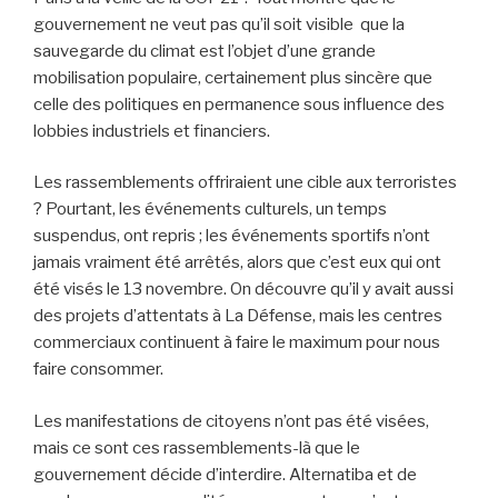
gouvernement ne veut pas qu’il soit visible que la
sauvegarde du climat est l’objet d’une grande
mobilisation populaire, certainement plus sincère que
celle des politiques en permanence sous influence des
lobbies industriels et financiers.
Les rassemblements offriraient une cible aux terroristes
? Pourtant, les événements culturels, un temps
suspendus, ont repris ; les événements sportifs n’ont
jamais vraiment été arrêtés, alors que c’est eux qui ont
été visés le 13 novembre. On découvre qu’il y avait aussi
des projets d’attentats à La Défense, mais les centres
commerciaux continuent à faire le maximum pour nous
faire consommer.
Les manifestations de citoyens n’ont pas été visées,
mais ce sont ces rassemblements-là que le
gouvernement décide d’interdire. Alternatiba et de