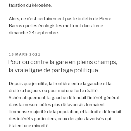
taxation du kérosène.
Alors, ce n’est certainement pas le bulletin de Pierre
Barros que les écologistes mettront dans l’urne
dimanche 24 septembre.
PUBLIÉ
15 MARS 2021
LE
Pour ou contre la gare en pleins champs,
la vraie ligne de partage politique
Depuis que je milite, la frontière entre la gauche et la
droite a toujours eu pour moi une forte réalité.
Schématiquement, la gauche défendait l’intérêt général
dans la mesure où les plus défavorisés formaient
l’immense majorité de la population, et la droite défendait
des intérêts particuliers, ceux des plus favorisés qui
étaient une minorité.