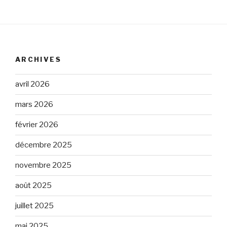
ARCHIVES
avril 2026
mars 2026
février 2026
décembre 2025
novembre 2025
août 2025
juillet 2025
mai 2025