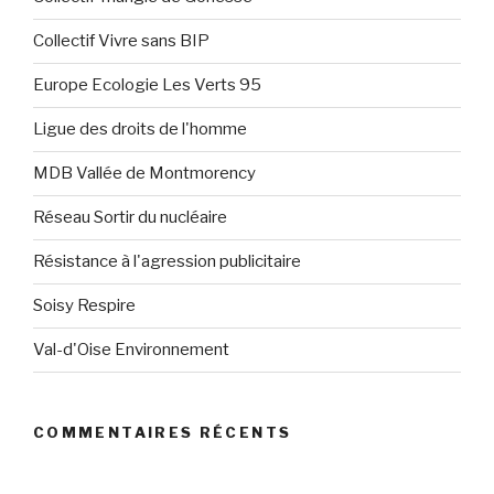
Collectif Vivre sans BIP
Europe Ecologie Les Verts 95
Ligue des droits de l'homme
MDB Vallée de Montmorency
Réseau Sortir du nucléaire
Résistance à l'agression publicitaire
Soisy Respire
Val-d'Oise Environnement
COMMENTAIRES RÉCENTS