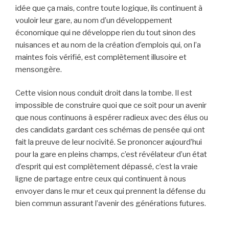
idée que ça mais, contre toute logique, ils continuent à
vouloir leur gare, au nom d’un développement
économique qui ne développe rien du tout sinon des
nuisances et au nom de la création d’emplois qui, on l’a
maintes fois vérifié, est complètement illusoire et
mensongère.
Cette vision nous conduit droit dans la tombe. Il est
impossible de construire quoi que ce soit pour un avenir
que nous continuons à espérer radieux avec des élus ou
des candidats gardant ces schémas de pensée qui ont
fait la preuve de leur nocivité. Se prononcer aujourd’hui
pour la gare en pleins champs, c’est révélateur d’un état
d’esprit qui est complètement dépassé, c’est la vraie
ligne de partage entre ceux qui continuent à nous
envoyer dans le mur et ceux qui prennent la défense du
bien commun assurant l’avenir des générations futures.