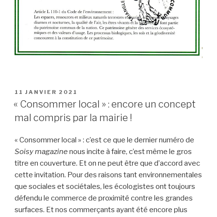
PUBLIÉ
11 JANVIER 2021
LE
« Consommer local » : encore un concept
mal compris par la mairie !
« Consommer local » : c’est ce que le dernier numéro de
Soisy magazine
nous incite à faire, c’est même le gros
titre en couverture. Et on ne peut être que d’accord avec
cette invitation. Pour des raisons tant environnementales
que sociales et sociétales, les écologistes ont toujours
défendu le commerce de proximité contre les grandes
surfaces. Et nos commerçants ayant été encore plus