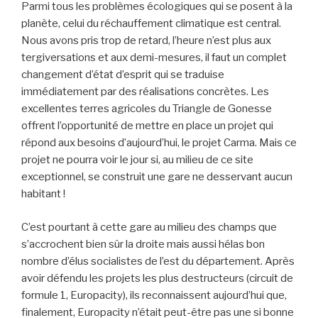
Parmi tous les problèmes écologiques qui se posent à la
planète, celui du réchauffement climatique est central.
Nous avons pris trop de retard, l’heure n’est plus aux
tergiversations et aux demi-mesures, il faut un complet
changement d’état d’esprit qui se traduise
immédiatement par des réalisations concrètes. Les
excellentes terres agricoles du Triangle de Gonesse
offrent l’opportunité de mettre en place un projet qui
répond aux besoins d’aujourd’hui, le projet Carma. Mais ce
projet ne pourra voir le jour si, au milieu de ce site
exceptionnel, se construit une gare ne desservant aucun
habitant !
C’est pourtant à cette gare au milieu des champs que
s’accrochent bien sûr la droite mais aussi hélas bon
nombre d’élus socialistes de l’est du département. Après
avoir défendu les projets les plus destructeurs (circuit de
formule 1, Europacity), ils reconnaissent aujourd’hui que,
finalement, Europacity n’était peut-être pas une si bonne