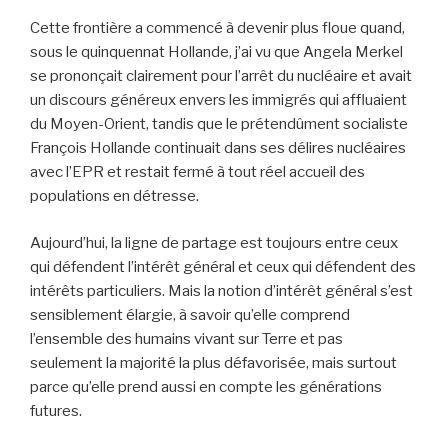
Cette frontière a commencé à devenir plus floue quand,
sous le quinquennat Hollande, j’ai vu que Angela Merkel
se prononçait clairement pour l’arrêt du nucléaire et avait
un discours généreux envers les immigrés qui affluaient
du Moyen-Orient, tandis que le prétendûment socialiste
François Hollande continuait dans ses délires nucléaires
avec l’EPR et restait fermé à tout réel accueil des
populations en détresse.
Aujourd’hui, la ligne de partage est toujours entre ceux
qui défendent l’intérêt général et ceux qui défendent des
intérêts particuliers. Mais la notion d’intérêt général s’est
sensiblement élargie, à savoir qu’elle comprend
l’ensemble des humains vivant sur Terre et pas
seulement la majorité la plus défavorisée, mais surtout
parce qu’elle prend aussi en compte les générations
futures.