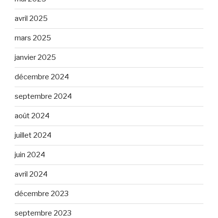
avril 2025
mars 2025
janvier 2025
décembre 2024
septembre 2024
août 2024
juillet 2024
juin 2024
avril 2024
décembre 2023
septembre 2023