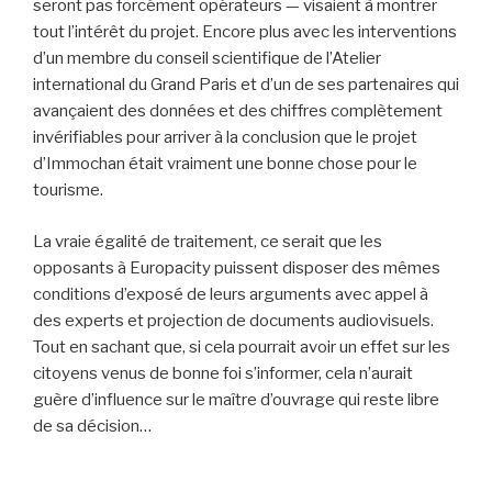
seront pas forcément opérateurs — visaient à montrer
tout l’intérêt du projet. Encore plus avec les interventions
d’un membre du conseil scientifique de l’Atelier
international du Grand Paris et d’un de ses partenaires qui
avançaient des données et des chiffres complètement
invérifiables pour arriver à la conclusion que le projet
d’Immochan était vraiment une bonne chose pour le
tourisme.
La vraie égalité de traitement, ce serait que les
opposants à Europacity puissent disposer des mêmes
conditions d’exposé de leurs arguments avec appel à
des experts et projection de documents audiovisuels.
Tout en sachant que, si cela pourrait avoir un effet sur les
citoyens venus de bonne foi s’informer, cela n’aurait
guère d’influence sur le maître d’ouvrage qui reste libre
de sa décision…