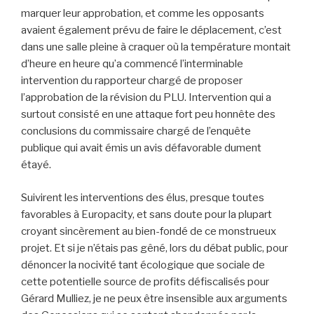
marquer leur approbation, et comme les opposants
avaient également prévu de faire le déplacement, c’est
dans une salle pleine à craquer où la température montait
d’heure en heure qu’a commencé l’interminable
intervention du rapporteur chargé de proposer
l’approbation de la révision du PLU. Intervention qui a
surtout consisté en une attaque fort peu honnête des
conclusions du commissaire chargé de l’enquête
publique qui avait émis un avis défavorable dument
étayé.
Suivirent les interventions des élus, presque toutes
favorables à Europacity, et sans doute pour la plupart
croyant sincèrement au bien-fondé de ce monstrueux
projet. Et si je n’étais pas gêné, lors du débat public, pour
dénoncer la nocivité tant écologique que sociale de
cette potentielle source de profits défiscalisés pour
Gérard Mulliez, je ne peux être insensible aux arguments