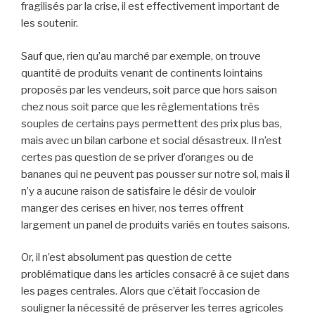
fragilisés par la crise, il est effectivement important de
les soutenir.
Sauf que, rien qu’au marché par exemple, on trouve
quantité de produits venant de continents lointains
proposés par les vendeurs, soit parce que hors saison
chez nous soit parce que les réglementations très
souples de certains pays permettent des prix plus bas,
mais avec un bilan carbone et social désastreux. Il n’est
certes pas question de se priver d’oranges ou de
bananes qui ne peuvent pas pousser sur notre sol, mais il
n’y a aucune raison de satisfaire le désir de vouloir
manger des cerises en hiver, nos terres offrent
largement un panel de produits variés en toutes saisons.
Or, il n’est absolument pas question de cette
problématique dans les articles consacré à ce sujet dans
les pages centrales. Alors que c’était l’occasion de
souligner la nécessité de préserver les terres agricoles