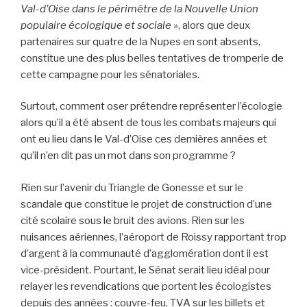
Val-d’Oise dans le périmètre de la Nouvelle Union
populaire écologique et sociale »
, alors que deux
partenaires sur quatre de la Nupes en sont absents,
constitue une des plus belles tentatives de tromperie de
cette campagne pour les sénatoriales.
Surtout, comment oser prétendre représenter l’écologie
alors qu’il a été absent de tous les combats majeurs qui
ont eu lieu dans le Val-d’Oise ces dernières années et
qu’il n’en dit pas un mot dans son programme ?
Rien sur l’avenir du Triangle de Gonesse et sur le
scandale que constitue le projet de construction d’une
cité scolaire sous le bruit des avions. Rien sur les
nuisances aériennes, l’aéroport de Roissy rapportant trop
d’argent à la communauté d’agglomération dont il est
vice-président. Pourtant, le Sénat serait lieu idéal pour
relayer les revendications que portent les écologistes
depuis des années : couvre-feu, TVA sur les billets et