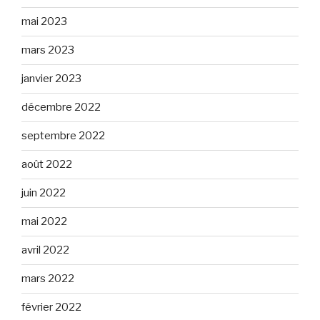
mai 2023
mars 2023
janvier 2023
décembre 2022
septembre 2022
août 2022
juin 2022
mai 2022
avril 2022
mars 2022
février 2022