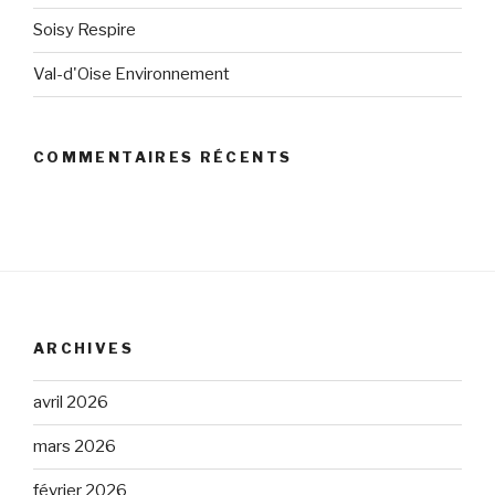
Soisy Respire
Val-d'Oise Environnement
COMMENTAIRES RÉCENTS
ARCHIVES
avril 2026
mars 2026
février 2026