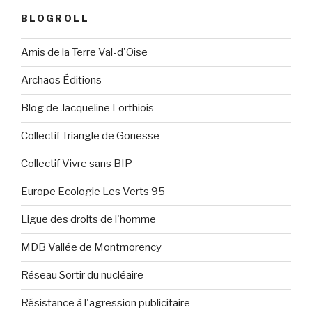
BLOGROLL
Amis de la Terre Val-d'Oise
Archaos Éditions
Blog de Jacqueline Lorthiois
Collectif Triangle de Gonesse
Collectif Vivre sans BIP
Europe Ecologie Les Verts 95
Ligue des droits de l'homme
MDB Vallée de Montmorency
Réseau Sortir du nucléaire
Résistance à l'agression publicitaire