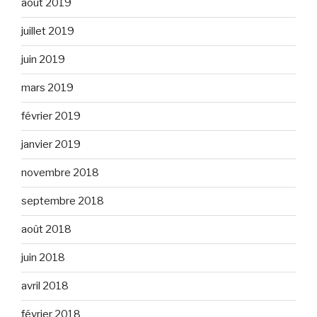
août 2019
juillet 2019
juin 2019
mars 2019
février 2019
janvier 2019
novembre 2018
septembre 2018
août 2018
juin 2018
avril 2018
février 2018