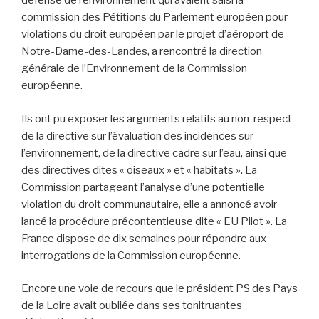
défense de l’environnement qui avaient saisi la
commission des Pétitions du Parlement européen pour
violations du droit européen par le projet d’aéroport de
Notre-Dame-des-Landes, a rencontré la direction
générale de l’Environnement de la Commission
européenne.
Ils ont pu exposer les arguments relatifs au non-respect
de la directive sur l’évaluation des incidences sur
l’environnement, de la directive cadre sur l’eau, ainsi que
des directives dites « oiseaux » et « habitats ». La
Commission partageant l’analyse d’une potentielle
violation du droit communautaire, elle a annoncé avoir
lancé la procédure précontentieuse dite « EU Pilot ». La
France dispose de dix semaines pour répondre aux
interrogations de la Commission européenne.
Encore une voie de recours que le président PS des Pays
de la Loire avait oubliée dans ses tonitruantes