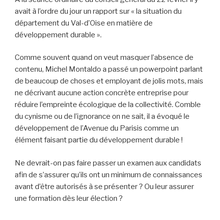
avait à l’ordre du jour un rapport sur « la situation du
département du Val-d’Oise en matière de
développement durable ».
Comme souvent quand on veut masquer l’absence de
contenu, Michel Montaldo a passé un powerpoint parlant
de beaucoup de choses et employant de jolis mots, mais
ne décrivant aucune action concrète entreprise pour
réduire l’empreinte écologique de la collectivité. Comble
du cynisme ou de l’ignorance on ne sait, il a évoqué le
développement de l’Avenue du Parisis comme un
élément faisant partie du développement durable !
Ne devrait-on pas faire passer un examen aux candidats
afin de s’assurer qu’ils ont un minimum de connaissances
avant d’être autorisés à se présenter ? Ou leur assurer
une formation dès leur élection ?