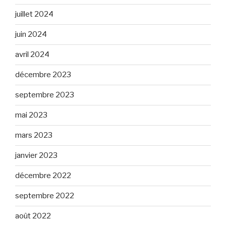
juillet 2024
juin 2024
avril 2024
décembre 2023
septembre 2023
mai 2023
mars 2023
janvier 2023
décembre 2022
septembre 2022
août 2022