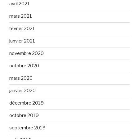
avril 2021
mars 2021
février 2021
janvier 2021
novembre 2020
octobre 2020
mars 2020
janvier 2020
décembre 2019
octobre 2019
septembre 2019