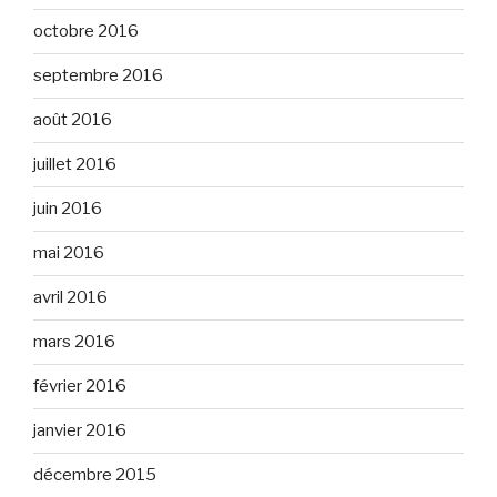
octobre 2016
septembre 2016
août 2016
juillet 2016
juin 2016
mai 2016
avril 2016
mars 2016
février 2016
janvier 2016
décembre 2015