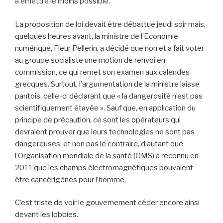
à émettre le moins possible.
La proposition de loi devait être débattue jeudi soir mais,
quelques heures avant, la ministre de l’Economie
numérique, Fleur Pellerin, a décidé que non et a fait voter
au groupe socialiste une motion de renvoi en
commission, ce qui remet son examen aux calendes
grecques. Surtout, l’argumentation de la ministre laisse
pantois, celle-ci déclarant que « la dangerosité n’est pas
scientifiquement étayée ». Sauf que, en application du
principe de précaution, ce sont les opérateurs qui
devraient prouver que leurs technologies ne sont pas
dangereuses, et non pas le contraire, d’autant que
l’Organisation mondiale de la santé (OMS) a reconnu en
2011 que les champs électromagnétiques pouvaient
être cancérigènes pour l’homme.
C’est triste de voir le gouvernement céder encore ainsi
devant les lobbies.