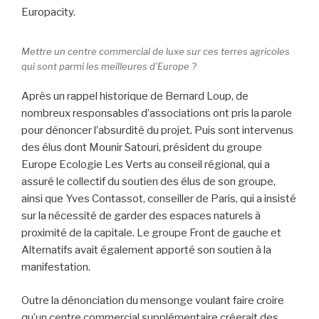
Europacity.
Mettre un centre commercial de luxe sur ces terres agricoles
qui sont parmi les meilleures d’Europe ?
Après un rappel historique de Bernard Loup, de
nombreux responsables d’associations ont pris la parole
pour dénoncer l’absurdité du projet. Puis sont intervenus
des élus dont Mounir Satouri, président du groupe
Europe Ecologie Les Verts au conseil régional, qui a
assuré le collectif du soutien des élus de son groupe,
ainsi que Yves Contassot, conseiller de Paris, qui a insisté
sur la nécessité de garder des espaces naturels à
proximité de la capitale. Le groupe Front de gauche et
Alternatifs avait également apporté son soutien à la
manifestation.
Outre la dénonciation du mensonge voulant faire croire
qu’un centre commercial supplémentaire créerait des