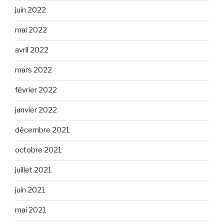
juin 2022
mai 2022
avril 2022
mars 2022
février 2022
janvier 2022
décembre 2021
octobre 2021
juillet 2021
juin 2021
mai 2021