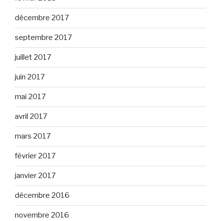
décembre 2017
septembre 2017
juillet 2017
juin 2017
mai 2017
avril 2017
mars 2017
février 2017
janvier 2017
décembre 2016
novembre 2016