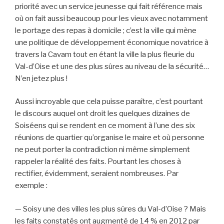
priorité avec un service jeunesse qui fait référence mais
où on fait aussi beaucoup pour les vieux avec notamment
le portage des repas à domicile ; c’est la ville qui mène
une politique de développement économique novatrice à
travers la Cavam tout en étant la ville la plus fleurie du
Val-d’Oise et une des plus sûres au niveau de la sécurité…
N’en jetez plus !
Aussi incroyable que cela puisse paraître, c’est pourtant
le discours auquel ont droit les quelques dizaines de
Soiséens qui se rendent en ce moment à l’une des six
réunions de quartier qu’organise le maire et où personne
ne peut porter la contradiction ni même simplement
rappeler la réalité des faits. Pourtant les choses à
rectifier, évidemment, seraient nombreuses. Par
exemple :
— Soisy une des villes les plus sûres du Val-d’Oise ? Mais
les faits constatés ont augmenté de 14 % en 2012 par