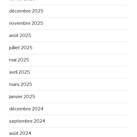
décembre 2025
novembre 2025
août 2025
juillet 2025
mai 2025
avril 2025
mars 2025
janvier 2025
décembre 2024
septembre 2024
août 2024