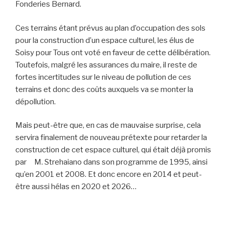
Fonderies Bernard.
Ces terrains étant prévus au plan d’occupation des sols
pour la construction d’un espace culturel, les élus de
Soisy pour Tous ont voté en faveur de cette délibération.
Toutefois, malgré les assurances du maire, il reste de
fortes incertitudes sur le niveau de pollution de ces
terrains et donc des coûts auxquels va se monter la
dépollution.
Mais peut-être que, en cas de mauvaise surprise, cela
servira finalement de nouveau prétexte pour retarder la
construction de cet espace culturel, qui était déjà promis
par M. Strehaiano dans son programme de 1995, ainsi
qu’en 2001 et 2008. Et donc encore en 2014 et peut-
être aussi hélas en 2020 et 2026…