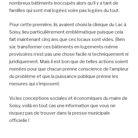
nombreux bâtiments inoccupés alors qu’il y a tant de
familles qui sont mal logées voire pas logées du tout.
Pour cette première, ils avaient choisi la clinique du Lac à
Soisy, lieu particulièrement emblématique puisque cela
fait maintenant cinq ans que ces locaux sont vides. Bien
sûr, transformer ces bâtiments en logements même
provisoires n’est pas une chose facile ni techniquement ni
juridiquement. Mais il est bon que de telles actions soient
menées pour que chacun prenne conscience de l’ampleur
du problème et que la puissance publique prenne les
mesures qui s’imposent.
Vu les conceptions sociales et économiques du maire de
Soisy, voilà en tout cas une information que vous ne
risquez pas de trouver dans la presse municipale
officielle !