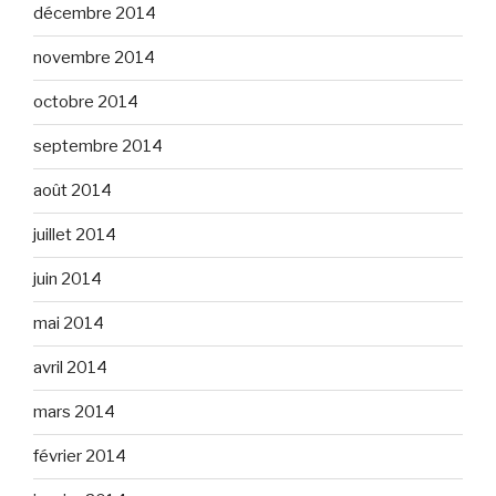
décembre 2014
novembre 2014
octobre 2014
septembre 2014
août 2014
juillet 2014
juin 2014
mai 2014
avril 2014
mars 2014
février 2014