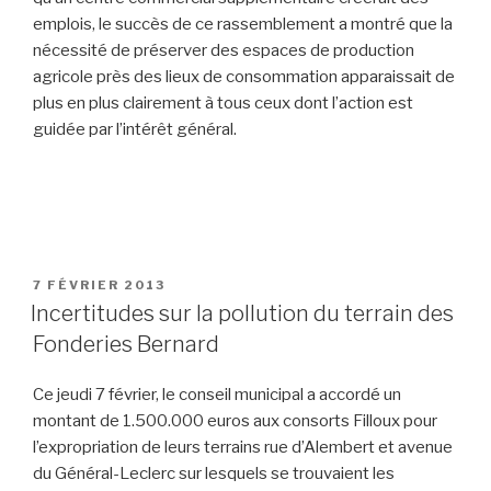
emplois, le succès de ce rassemblement a montré que la
nécessité de préserver des espaces de production
agricole près des lieux de consommation apparaissait de
plus en plus clairement à tous ceux dont l’action est
guidée par l’intérêt général.
PUBLIÉ
7 FÉVRIER 2013
LE
Incertitudes sur la pollution du terrain des
Fonderies Bernard
Ce jeudi 7 février, le conseil municipal a accordé un
montant de 1.500.000 euros aux consorts Filloux pour
l’expropriation de leurs terrains rue d’Alembert et avenue
du Général-Leclerc sur lesquels se trouvaient les