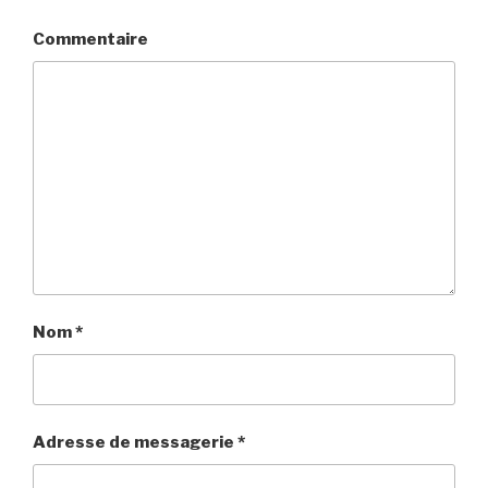
Commentaire
Nom
*
Adresse de messagerie
*