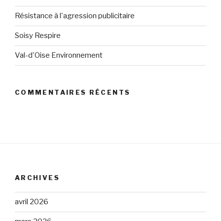
Résistance à l'agression publicitaire
Soisy Respire
Val-d'Oise Environnement
COMMENTAIRES RÉCENTS
ARCHIVES
avril 2026