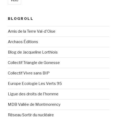
vélo
BLOGROLL
Amis de la Terre Val-d'Oise
Archaos Éditions
Blog de Jacqueline Lorthiois
Collectif Triangle de Gonesse
Collectif Vivre sans BIP
Europe Ecologie Les Verts 95
Ligue des droits de l'homme
MDB Vallée de Montmorency
Réseau Sortir du nucléaire