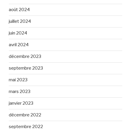
août 2024
juillet 2024
juin 2024
avril 2024
décembre 2023
septembre 2023
mai 2023
mars 2023
janvier 2023
décembre 2022
septembre 2022