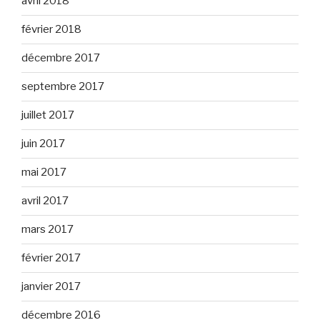
avril 2018
février 2018
décembre 2017
septembre 2017
juillet 2017
juin 2017
mai 2017
avril 2017
mars 2017
février 2017
janvier 2017
décembre 2016