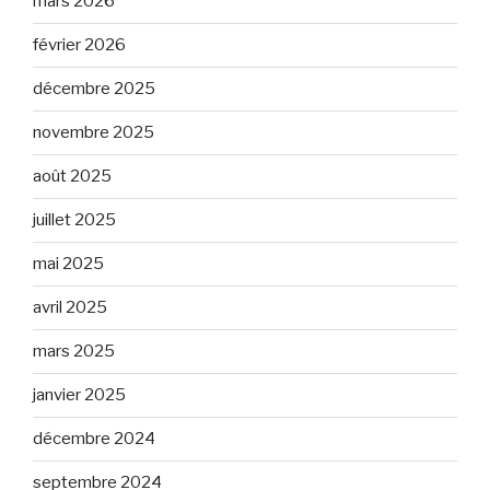
mars 2026
février 2026
décembre 2025
novembre 2025
août 2025
juillet 2025
mai 2025
avril 2025
mars 2025
janvier 2025
décembre 2024
septembre 2024