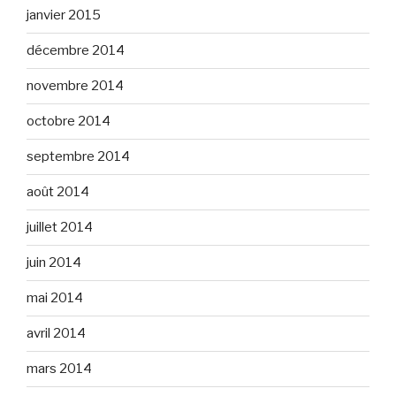
janvier 2015
décembre 2014
novembre 2014
octobre 2014
septembre 2014
août 2014
juillet 2014
juin 2014
mai 2014
avril 2014
mars 2014