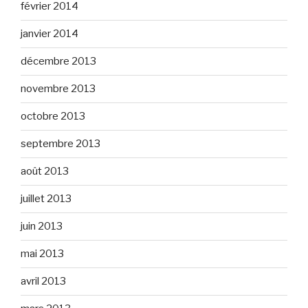
février 2014
janvier 2014
décembre 2013
novembre 2013
octobre 2013
septembre 2013
août 2013
juillet 2013
juin 2013
mai 2013
avril 2013