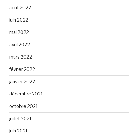
août 2022
juin 2022
mai 2022
avril 2022
mars 2022
février 2022
janvier 2022
décembre 2021
octobre 2021
juillet 2021
juin 2021