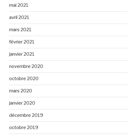
mai 2021
avril 2021
mars 2021
février 2021
janvier 2021
novembre 2020
octobre 2020
mars 2020
janvier 2020
décembre 2019
octobre 2019