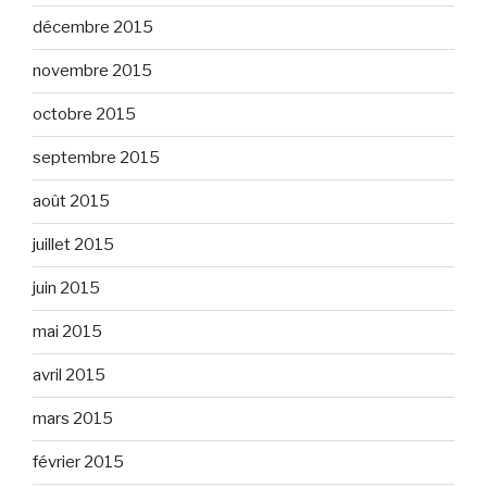
décembre 2015
novembre 2015
octobre 2015
septembre 2015
août 2015
juillet 2015
juin 2015
mai 2015
avril 2015
mars 2015
février 2015