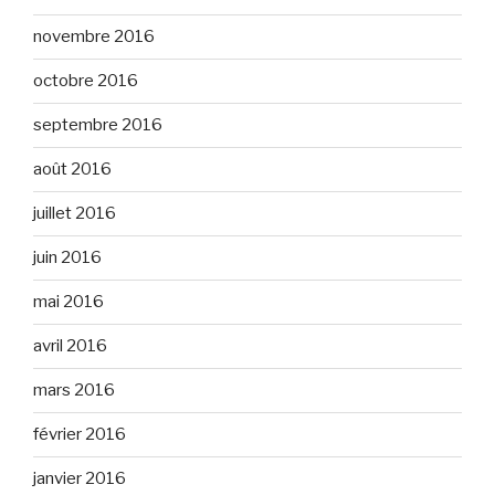
novembre 2016
octobre 2016
septembre 2016
août 2016
juillet 2016
juin 2016
mai 2016
avril 2016
mars 2016
février 2016
janvier 2016