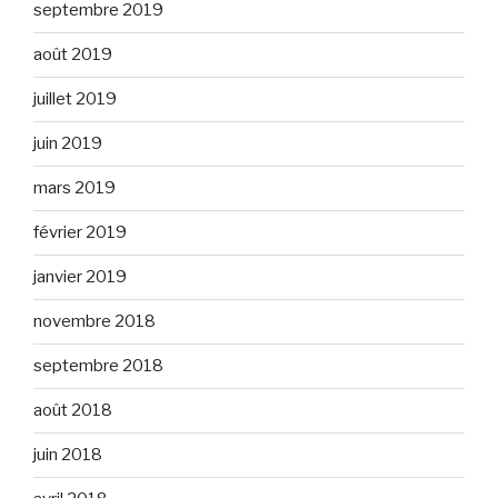
septembre 2019
août 2019
juillet 2019
juin 2019
mars 2019
février 2019
janvier 2019
novembre 2018
septembre 2018
août 2018
juin 2018