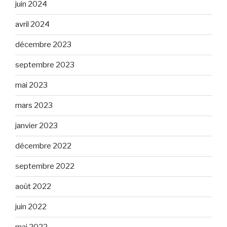
juin 2024
avril 2024
décembre 2023
septembre 2023
mai 2023
mars 2023
janvier 2023
décembre 2022
septembre 2022
août 2022
juin 2022