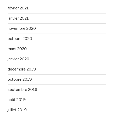
février 2021
janvier 2021
novembre 2020
octobre 2020
mars 2020
janvier 2020
décembre 2019
octobre 2019
septembre 2019
août 2019
juillet 2019