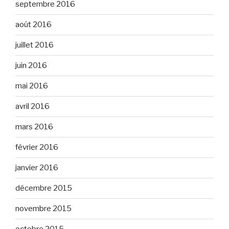
septembre 2016
août 2016
juillet 2016
juin 2016
mai 2016
avril 2016
mars 2016
février 2016
janvier 2016
décembre 2015
novembre 2015