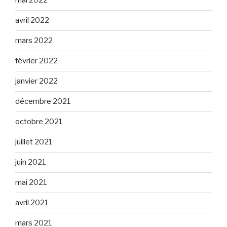
mai 2022
avril 2022
mars 2022
février 2022
janvier 2022
décembre 2021
octobre 2021
juillet 2021
juin 2021
mai 2021
avril 2021
mars 2021