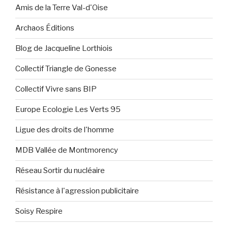
Amis de la Terre Val-d'Oise
Archaos Éditions
Blog de Jacqueline Lorthiois
Collectif Triangle de Gonesse
Collectif Vivre sans BIP
Europe Ecologie Les Verts 95
Ligue des droits de l'homme
MDB Vallée de Montmorency
Réseau Sortir du nucléaire
Résistance à l'agression publicitaire
Soisy Respire