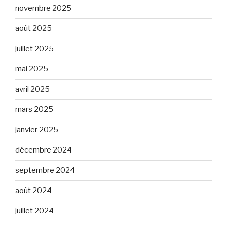
novembre 2025
août 2025
juillet 2025
mai 2025
avril 2025
mars 2025
janvier 2025
décembre 2024
septembre 2024
août 2024
juillet 2024