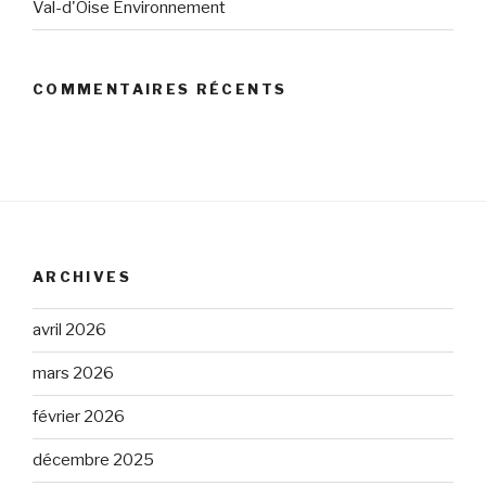
Val-d'Oise Environnement
COMMENTAIRES RÉCENTS
ARCHIVES
avril 2026
mars 2026
février 2026
décembre 2025