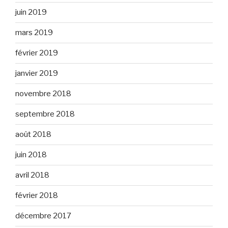
juin 2019
mars 2019
février 2019
janvier 2019
novembre 2018
septembre 2018
août 2018
juin 2018
avril 2018
février 2018
décembre 2017