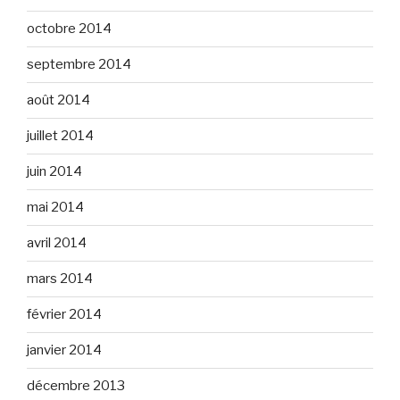
octobre 2014
septembre 2014
août 2014
juillet 2014
juin 2014
mai 2014
avril 2014
mars 2014
février 2014
janvier 2014
décembre 2013