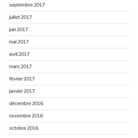
septembre 2017
juillet 2017
juin 2017
mai 2017
avril 2017
mars 2017
février 2017
janvier 2017
décembre 2016
novembre 2016
octobre 2016