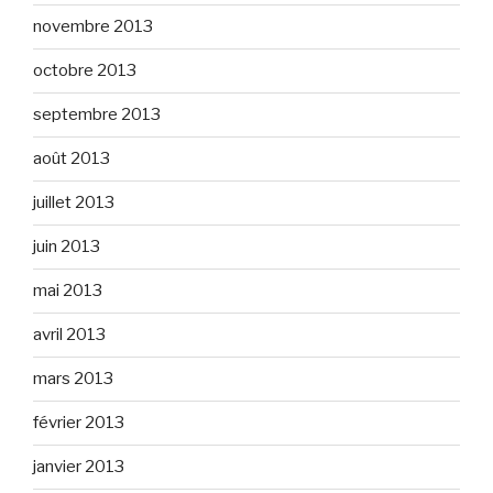
novembre 2013
octobre 2013
septembre 2013
août 2013
juillet 2013
juin 2013
mai 2013
avril 2013
mars 2013
février 2013
janvier 2013