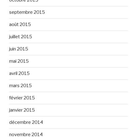
octobre 2015
septembre 2015
août 2015
juillet 2015
juin 2015
mai 2015
avril 2015
mars 2015
février 2015
janvier 2015
décembre 2014
novembre 2014