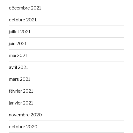
décembre 2021
octobre 2021
juillet 2021
juin 2021
mai 2021
avril 2021
mars 2021
février 2021
janvier 2021
novembre 2020
octobre 2020