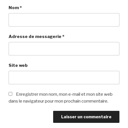
Nom
*
Adresse de messagerie
*
Site web
Enregistrer mon nom, mon e-mail et mon site web
dans le navigateur pour mon prochain commentaire.