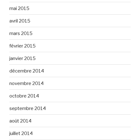
mai 2015
avril 2015
mars 2015
février 2015
janvier 2015
décembre 2014
novembre 2014
octobre 2014
septembre 2014
août 2014
juillet 2014