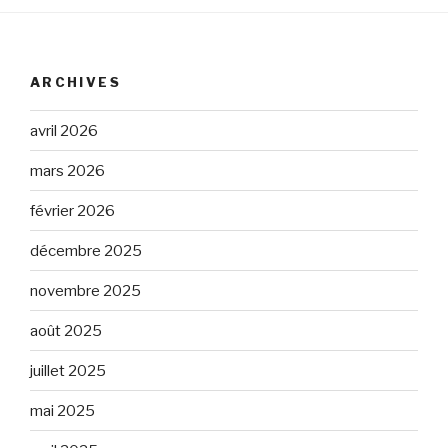
ARCHIVES
avril 2026
mars 2026
février 2026
décembre 2025
novembre 2025
août 2025
juillet 2025
mai 2025