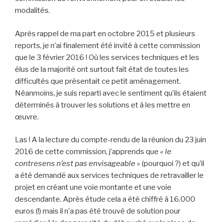
modalités.
Après rappel de ma part en octobre 2015 et plusieurs
reports, je n’ai finalement été invité à cette commission
que le 3 février 2016 ! Où les services techniques et les
élus de la majorité ont surtout fait état de toutes les
difficultés que présentait ce petit aménagement.
Néanmoins, je suis reparti avec le sentiment qu’ils étaient
déterminés à trouver les solutions et à les mettre en
œuvre.
Las ! A la lecture du compte-rendu de la réunion du 23 juin
2016 de cette commission, j’apprends que
« le
contresens n’est pas envisageable »
(pourquoi ?) et qu’il
a été demandé aux services techniques de retravailler le
projet en créant une voie montante et une voie
descendante. Après étude cela a été chiffré à 16.000
euros (!) mais il n’a pas été trouvé de solution pour