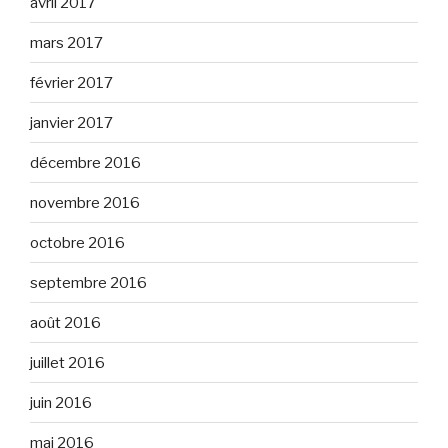
avril 2017
mars 2017
février 2017
janvier 2017
décembre 2016
novembre 2016
octobre 2016
septembre 2016
août 2016
juillet 2016
juin 2016
mai 2016