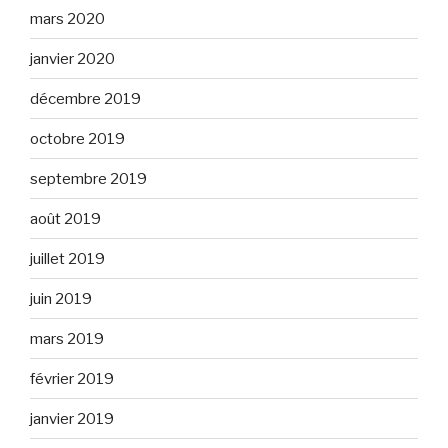
mars 2020
janvier 2020
décembre 2019
octobre 2019
septembre 2019
août 2019
juillet 2019
juin 2019
mars 2019
février 2019
janvier 2019