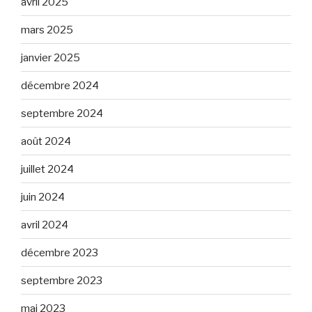
avril 2025
mars 2025
janvier 2025
décembre 2024
septembre 2024
août 2024
juillet 2024
juin 2024
avril 2024
décembre 2023
septembre 2023
mai 2023