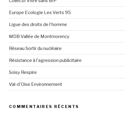
Collectif Vivre sans BIP
Europe Ecologie Les Verts 95
Ligue des droits de l'homme
MDB Vallée de Montmorency
Réseau Sortir du nucléaire
Résistance à l'agression publicitaire
Soisy Respire
Val-d'Oise Environnement
COMMENTAIRES RÉCENTS