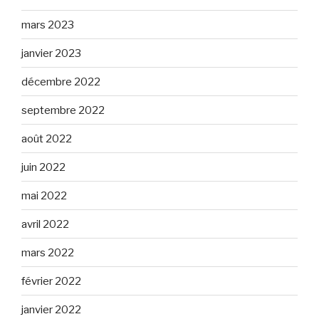
mars 2023
janvier 2023
décembre 2022
septembre 2022
août 2022
juin 2022
mai 2022
avril 2022
mars 2022
février 2022
janvier 2022