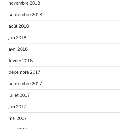
novembre 2018
septembre 2018
août 2018
juin 2018
avril 2018
février 2018
décembre 2017
septembre 2017
juillet 2017
juin 2017
mai 2017