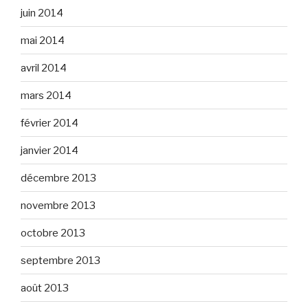
juin 2014
mai 2014
avril 2014
mars 2014
février 2014
janvier 2014
décembre 2013
novembre 2013
octobre 2013
septembre 2013
août 2013