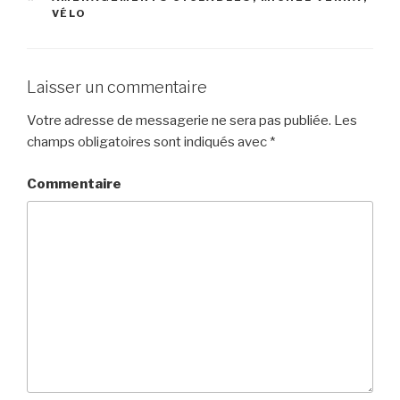
VÉLO
Laisser un commentaire
Votre adresse de messagerie ne sera pas publiée.
Les
champs obligatoires sont indiqués avec
*
Commentaire