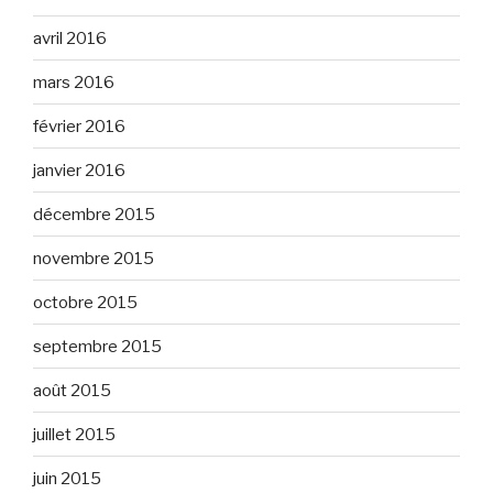
avril 2016
mars 2016
février 2016
janvier 2016
décembre 2015
novembre 2015
octobre 2015
septembre 2015
août 2015
juillet 2015
juin 2015