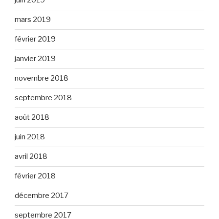
juin 2019
mars 2019
février 2019
janvier 2019
novembre 2018
septembre 2018
août 2018
juin 2018
avril 2018
février 2018
décembre 2017
septembre 2017