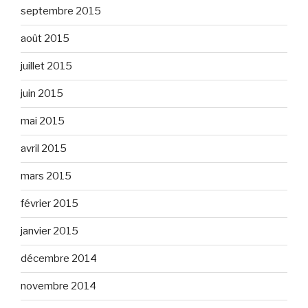
septembre 2015
août 2015
juillet 2015
juin 2015
mai 2015
avril 2015
mars 2015
février 2015
janvier 2015
décembre 2014
novembre 2014