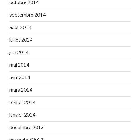
octobre 2014
septembre 2014
août 2014
juillet 2014
juin 2014
mai 2014
avril 2014
mars 2014
février 2014
janvier 2014
décembre 2013