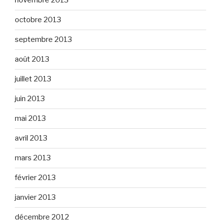
novembre 2013
octobre 2013
septembre 2013
août 2013
juillet 2013
juin 2013
mai 2013
avril 2013
mars 2013
février 2013
janvier 2013
décembre 2012