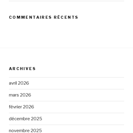
COMMENTAIRES RÉCENTS
ARCHIVES
avril 2026
mars 2026
février 2026
décembre 2025
novembre 2025