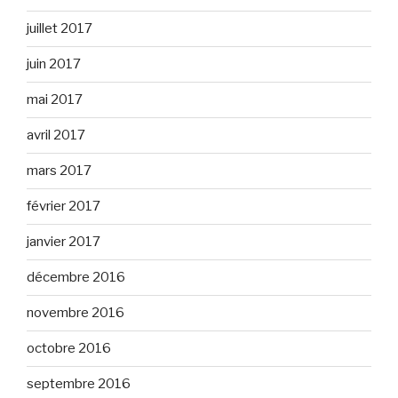
juillet 2017
juin 2017
mai 2017
avril 2017
mars 2017
février 2017
janvier 2017
décembre 2016
novembre 2016
octobre 2016
septembre 2016