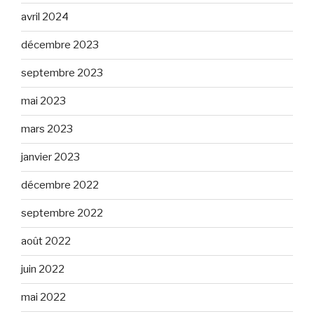
avril 2024
décembre 2023
septembre 2023
mai 2023
mars 2023
janvier 2023
décembre 2022
septembre 2022
août 2022
juin 2022
mai 2022