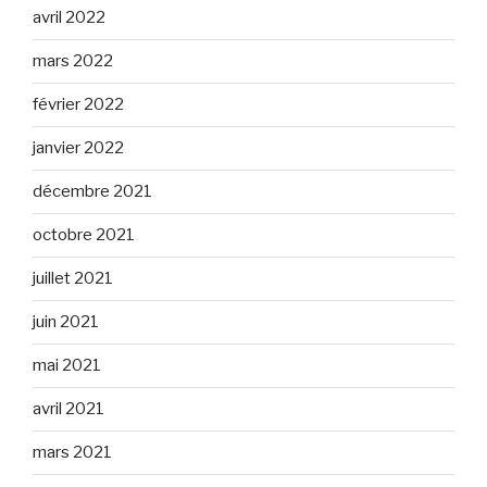
avril 2022
mars 2022
février 2022
janvier 2022
décembre 2021
octobre 2021
juillet 2021
juin 2021
mai 2021
avril 2021
mars 2021