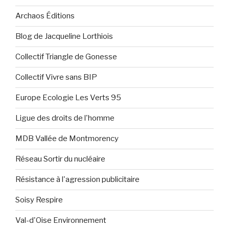
Archaos Éditions
Blog de Jacqueline Lorthiois
Collectif Triangle de Gonesse
Collectif Vivre sans BIP
Europe Ecologie Les Verts 95
Ligue des droits de l'homme
MDB Vallée de Montmorency
Réseau Sortir du nucléaire
Résistance à l'agression publicitaire
Soisy Respire
Val-d'Oise Environnement