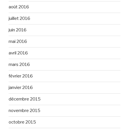
août 2016
juillet 2016
juin 2016
mai 2016
avril 2016
mars 2016
février 2016
janvier 2016
décembre 2015
novembre 2015
octobre 2015