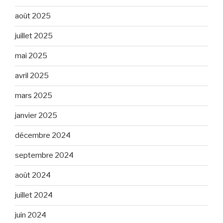
août 2025
juillet 2025
mai 2025
avril 2025
mars 2025
janvier 2025
décembre 2024
septembre 2024
août 2024
juillet 2024
juin 2024