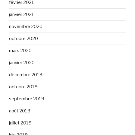
février 2021
janvier 2021
novembre 2020
octobre 2020
mars 2020
janvier 2020
décembre 2019
octobre 2019
septembre 2019
août 2019
juillet 2019