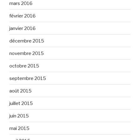
mars 2016
février 2016
janvier 2016
décembre 2015
novembre 2015
octobre 2015
septembre 2015
août 2015
juillet 2015
juin 2015
mai 2015