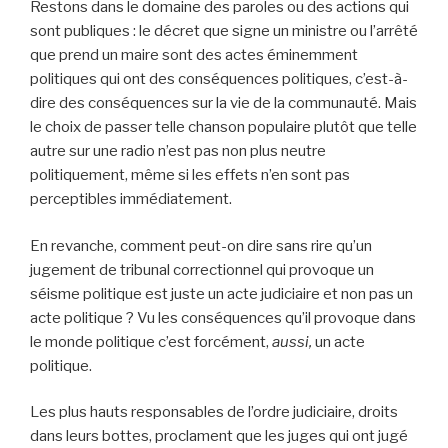
Restons dans le domaine des paroles ou des actions qui
sont publiques : le décret que signe un ministre ou l’arrêté
que prend un maire sont des actes éminemment
politiques qui ont des conséquences politiques, c’est-à-
dire des conséquences sur la vie de la communauté. Mais
le choix de passer telle chanson populaire plutôt que telle
autre sur une radio n’est pas non plus neutre
politiquement, même si les effets n’en sont pas
perceptibles immédiatement.
En revanche, comment peut-on dire sans rire qu’un
jugement de tribunal correctionnel qui provoque un
séisme politique est juste un acte judiciaire et non pas un
acte politique ? Vu les conséquences qu’il provoque dans
le monde politique c’est forcément,
aussi,
un acte
politique.
Les plus hauts responsables de l’ordre judiciaire, droits
dans leurs bottes, proclament que les juges qui ont jugé