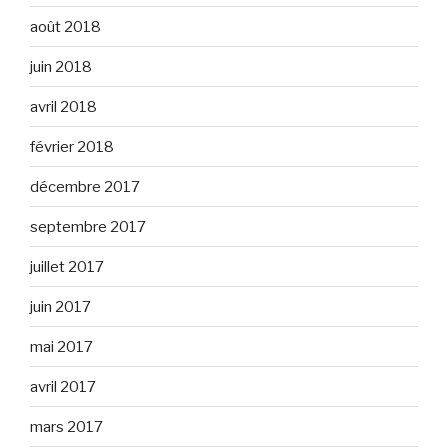
août 2018
juin 2018
avril 2018
février 2018
décembre 2017
septembre 2017
juillet 2017
juin 2017
mai 2017
avril 2017
mars 2017