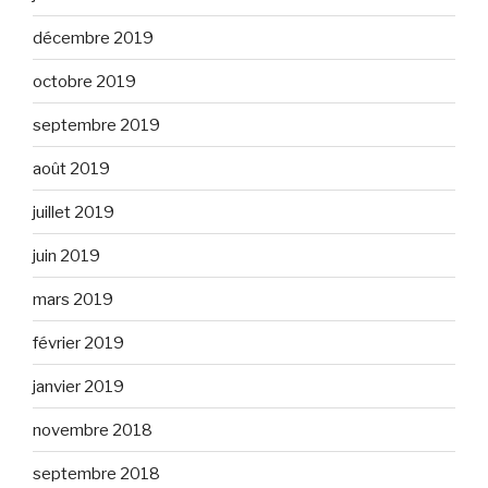
décembre 2019
octobre 2019
septembre 2019
août 2019
juillet 2019
juin 2019
mars 2019
février 2019
janvier 2019
novembre 2018
septembre 2018