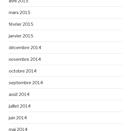
avril 2015
mars 2015
février 2015
janvier 2015
décembre 2014
novembre 2014
octobre 2014
septembre 2014
août 2014
juillet 2014
juin 2014
mai 2014