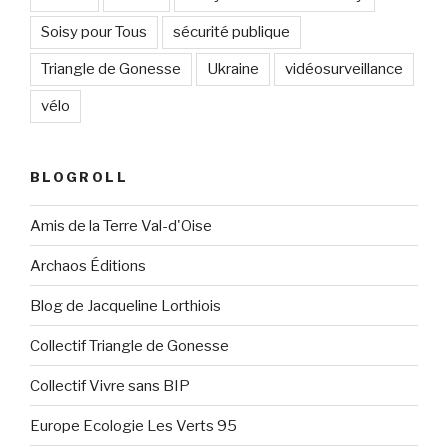
Soisy pour Tous
sécurité publique
Triangle de Gonesse
Ukraine
vidéosurveillance
vélo
BLOGROLL
Amis de la Terre Val-d'Oise
Archaos Éditions
Blog de Jacqueline Lorthiois
Collectif Triangle de Gonesse
Collectif Vivre sans BIP
Europe Ecologie Les Verts 95