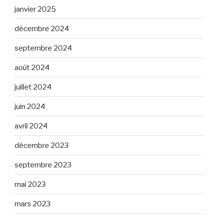
janvier 2025
décembre 2024
septembre 2024
août 2024
juillet 2024
juin 2024
avril 2024
décembre 2023
septembre 2023
mai 2023
mars 2023