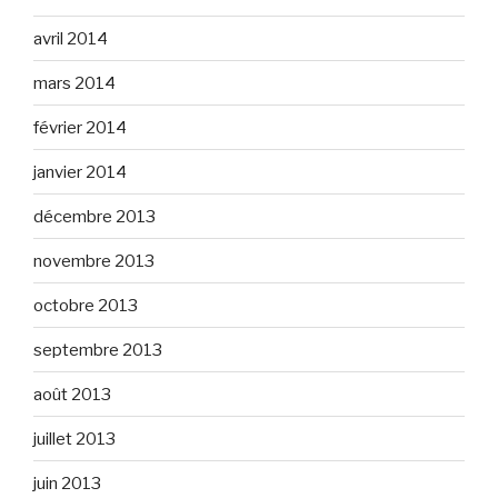
avril 2014
mars 2014
février 2014
janvier 2014
décembre 2013
novembre 2013
octobre 2013
septembre 2013
août 2013
juillet 2013
juin 2013