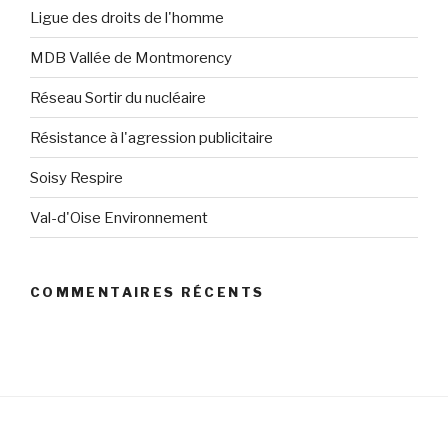
Ligue des droits de l'homme
MDB Vallée de Montmorency
Réseau Sortir du nucléaire
Résistance à l'agression publicitaire
Soisy Respire
Val-d'Oise Environnement
COMMENTAIRES RÉCENTS