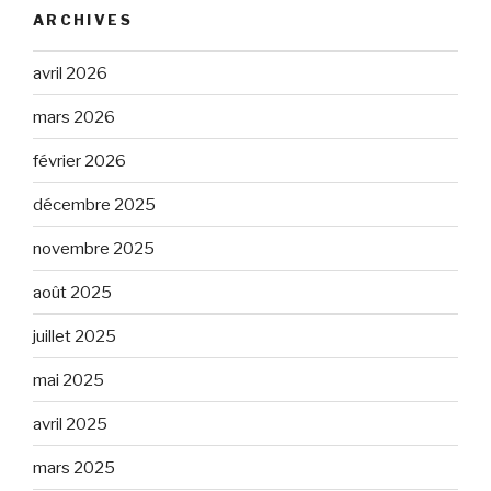
ARCHIVES
avril 2026
mars 2026
février 2026
décembre 2025
novembre 2025
août 2025
juillet 2025
mai 2025
avril 2025
mars 2025