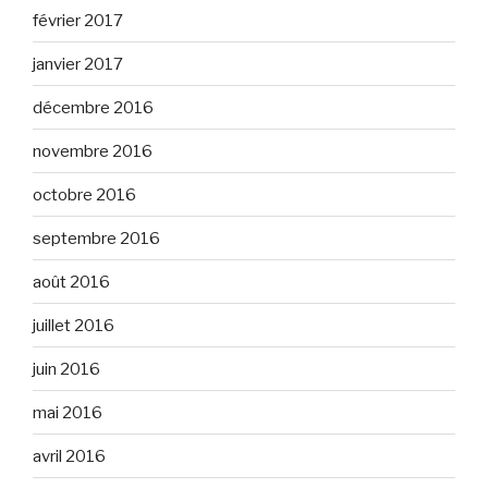
février 2017
janvier 2017
décembre 2016
novembre 2016
octobre 2016
septembre 2016
août 2016
juillet 2016
juin 2016
mai 2016
avril 2016