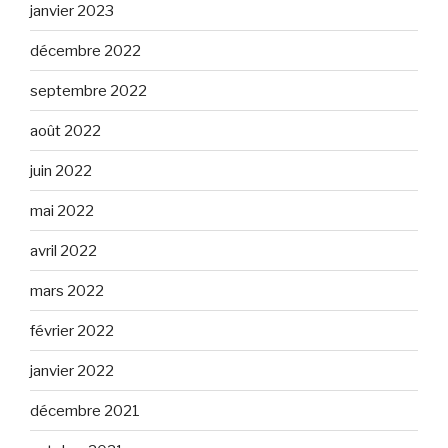
janvier 2023
décembre 2022
septembre 2022
août 2022
juin 2022
mai 2022
avril 2022
mars 2022
février 2022
janvier 2022
décembre 2021