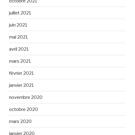
octobre 2021
juillet 2021
juin 2021
mai 2021
avril 2021
mars 2021
février 2021
janvier 2021
novembre 2020
octobre 2020
mars 2020
janvier 2020