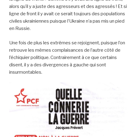
alors qu’il y a juste des agresseurs et des agressés ! Et si
ligne de front il y avait ce serait toujours des populations
civiles ukrainiennes puisque l’Ukraine n’a pas mis un pied
en Russie.
Une fois de plus les extrêmes se rejoignent, puisque l’on
retrouve les mêmes complaisances de l’autre côté de
l’échiquier politique. Contrairement à ce que certains
disent, il y a des divergences à gauche qui sont
insurmontables.