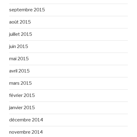
septembre 2015
août 2015
juillet 2015
juin 2015
mai 2015
avril 2015
mars 2015
février 2015
janvier 2015
décembre 2014
novembre 2014