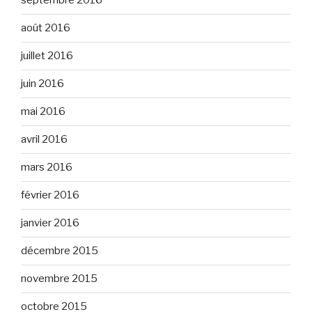
septembre 2016
août 2016
juillet 2016
juin 2016
mai 2016
avril 2016
mars 2016
février 2016
janvier 2016
décembre 2015
novembre 2015
octobre 2015