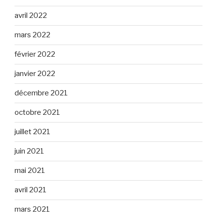
avril 2022
mars 2022
février 2022
janvier 2022
décembre 2021
octobre 2021
juillet 2021
juin 2021
mai 2021
avril 2021
mars 2021