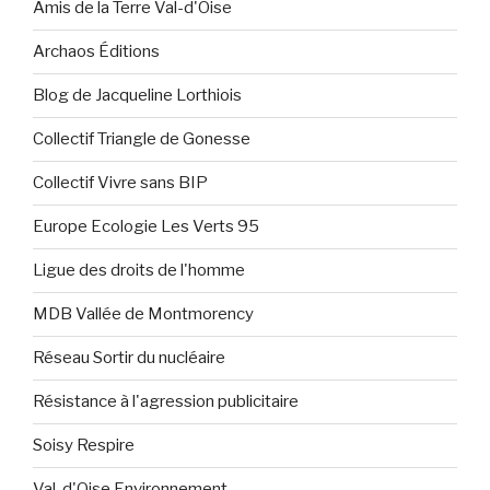
Amis de la Terre Val-d'Oise
Archaos Éditions
Blog de Jacqueline Lorthiois
Collectif Triangle de Gonesse
Collectif Vivre sans BIP
Europe Ecologie Les Verts 95
Ligue des droits de l'homme
MDB Vallée de Montmorency
Réseau Sortir du nucléaire
Résistance à l'agression publicitaire
Soisy Respire
Val-d'Oise Environnement