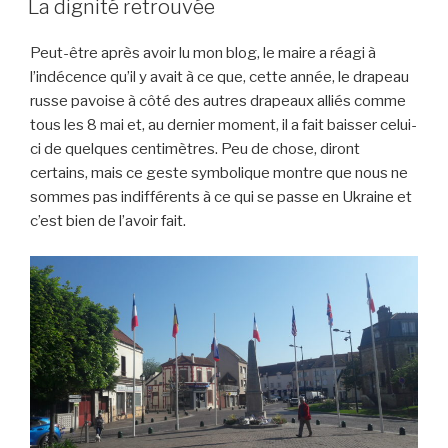
La dignité retrouvée
Peut-être après avoir lu mon blog, le maire a réagi à
l’indécence qu’il y avait à ce que, cette année, le drapeau
russe pavoise à côté des autres drapeaux alliés comme
tous les 8 mai et, au dernier moment, il a fait baisser celui-
ci de quelques centimètres. Peu de chose, diront
certains, mais ce geste symbolique montre que nous ne
sommes pas indifférents à ce qui se passe en Ukraine et
c’est bien de l’avoir fait.