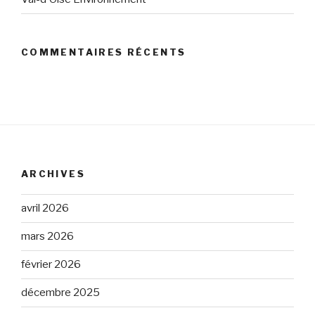
COMMENTAIRES RÉCENTS
ARCHIVES
avril 2026
mars 2026
février 2026
décembre 2025