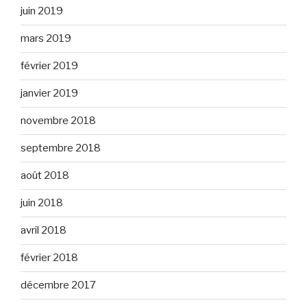
juin 2019
mars 2019
février 2019
janvier 2019
novembre 2018
septembre 2018
août 2018
juin 2018
avril 2018
février 2018
décembre 2017