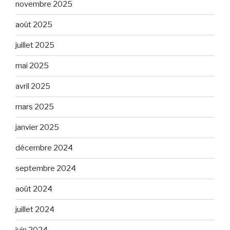
novembre 2025
août 2025
juillet 2025
mai 2025
avril 2025
mars 2025
janvier 2025
décembre 2024
septembre 2024
août 2024
juillet 2024