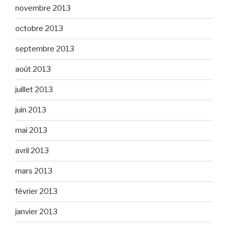
novembre 2013
octobre 2013
septembre 2013
août 2013
juillet 2013
juin 2013
mai 2013
avril 2013
mars 2013
février 2013
janvier 2013