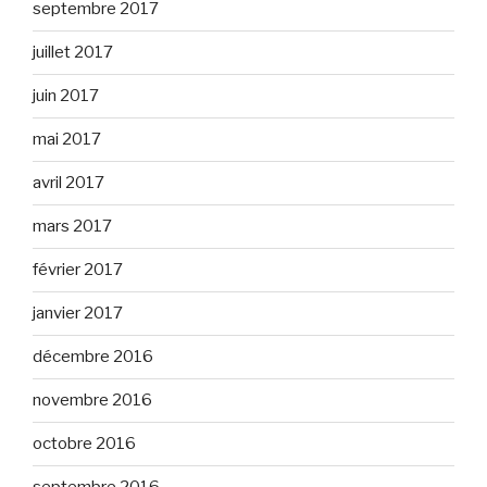
septembre 2017
juillet 2017
juin 2017
mai 2017
avril 2017
mars 2017
février 2017
janvier 2017
décembre 2016
novembre 2016
octobre 2016