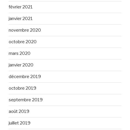
février 2021
janvier 2021
novembre 2020
octobre 2020
mars 2020
janvier 2020
décembre 2019
octobre 2019
septembre 2019
août 2019
juillet 2019