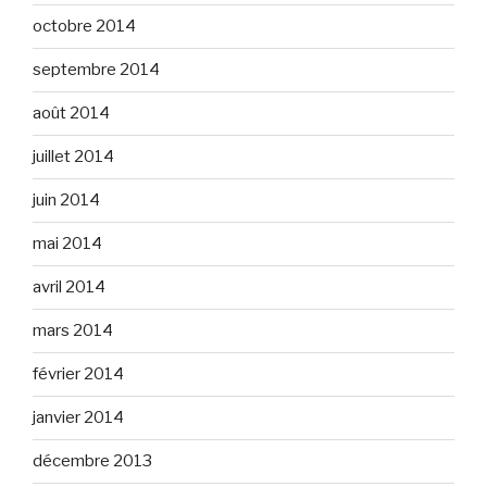
octobre 2014
septembre 2014
août 2014
juillet 2014
juin 2014
mai 2014
avril 2014
mars 2014
février 2014
janvier 2014
décembre 2013