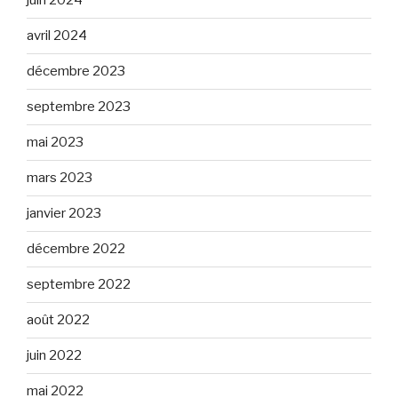
juin 2024
avril 2024
décembre 2023
septembre 2023
mai 2023
mars 2023
janvier 2023
décembre 2022
septembre 2022
août 2022
juin 2022
mai 2022