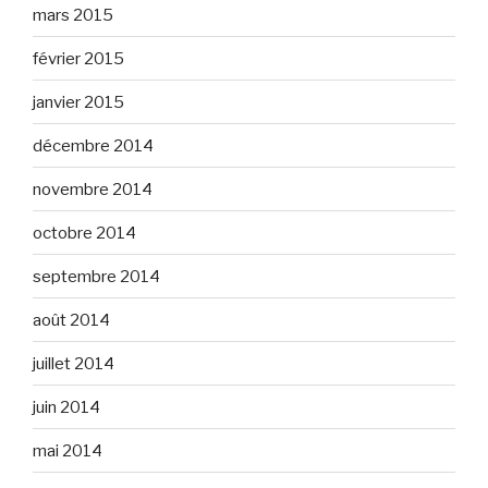
mars 2015
février 2015
janvier 2015
décembre 2014
novembre 2014
octobre 2014
septembre 2014
août 2014
juillet 2014
juin 2014
mai 2014