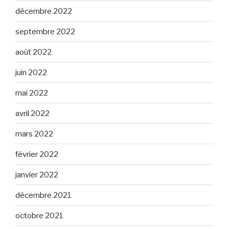
décembre 2022
septembre 2022
août 2022
juin 2022
mai 2022
avril 2022
mars 2022
février 2022
janvier 2022
décembre 2021
octobre 2021