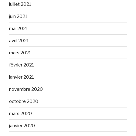
juillet 2021
juin 2021
mai 2021
avril 2021
mars 2021
février 2021
janvier 2021
novembre 2020
octobre 2020
mars 2020
janvier 2020