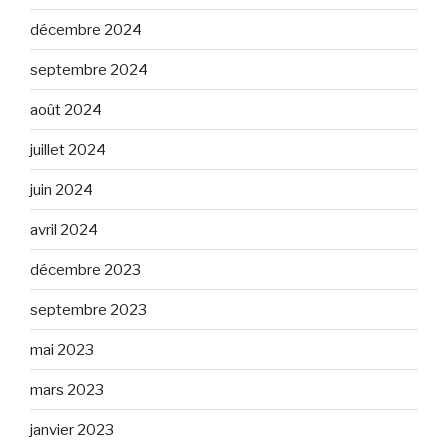
décembre 2024
septembre 2024
août 2024
juillet 2024
juin 2024
avril 2024
décembre 2023
septembre 2023
mai 2023
mars 2023
janvier 2023