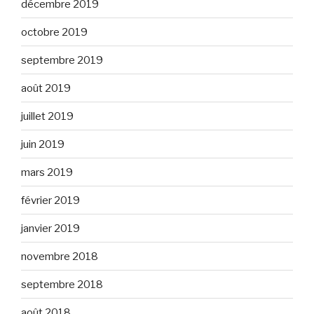
décembre 2019
octobre 2019
septembre 2019
août 2019
juillet 2019
juin 2019
mars 2019
février 2019
janvier 2019
novembre 2018
septembre 2018
août 2018