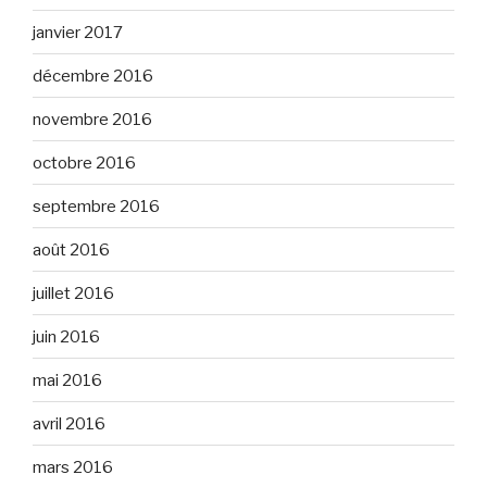
janvier 2017
décembre 2016
novembre 2016
octobre 2016
septembre 2016
août 2016
juillet 2016
juin 2016
mai 2016
avril 2016
mars 2016