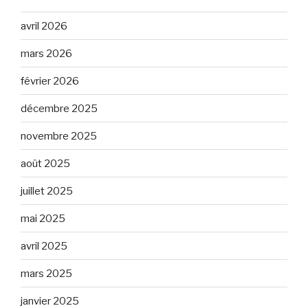
avril 2026
mars 2026
février 2026
décembre 2025
novembre 2025
août 2025
juillet 2025
mai 2025
avril 2025
mars 2025
janvier 2025