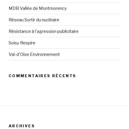
MDB Vallée de Montmorency
Réseau Sortir du nucléaire
Résistance à l'agression publicitaire
Soisy Respire
Val-d'Oise Environnement
COMMENTAIRES RÉCENTS
ARCHIVES