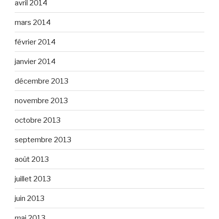
avril 2014
mars 2014
février 2014
janvier 2014
décembre 2013
novembre 2013
octobre 2013
septembre 2013
août 2013
juillet 2013
juin 2013
mai 2013