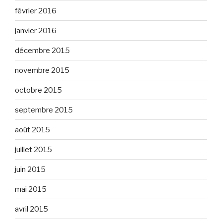
février 2016
janvier 2016
décembre 2015
novembre 2015
octobre 2015
septembre 2015
août 2015
juillet 2015
juin 2015
mai 2015
avril 2015