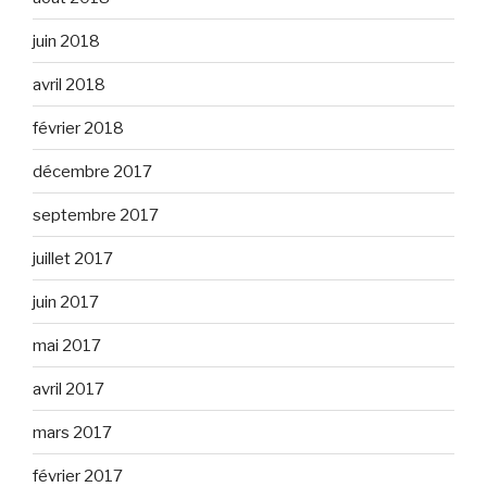
juin 2018
avril 2018
février 2018
décembre 2017
septembre 2017
juillet 2017
juin 2017
mai 2017
avril 2017
mars 2017
février 2017