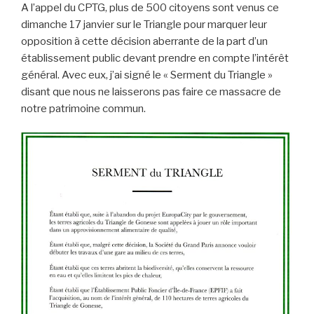
A l’appel du CPTG, plus de 500 citoyens sont venus ce
dimanche 17 janvier sur le Triangle pour marquer leur
opposition à cette décision aberrante de la part d’un
établissement public devant prendre en compte l’intérêt
général. Avec eux, j’ai signé le « Serment du Triangle »
disant que nous ne laisserons pas faire ce massacre de
notre patrimoine commun.