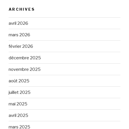
ARCHIVES
avril 2026
mars 2026
février 2026
décembre 2025
novembre 2025
août 2025
juillet 2025
mai 2025
avril 2025
mars 2025