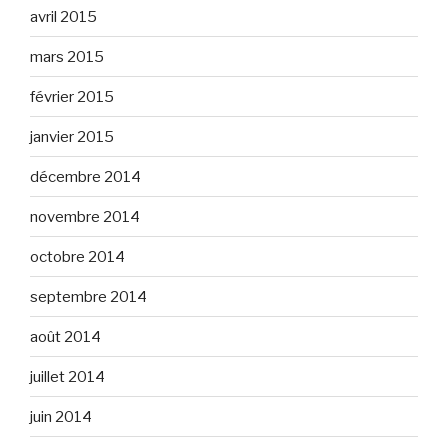
avril 2015
mars 2015
février 2015
janvier 2015
décembre 2014
novembre 2014
octobre 2014
septembre 2014
août 2014
juillet 2014
juin 2014