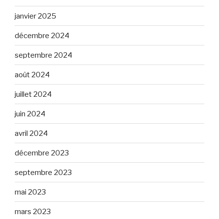
janvier 2025
décembre 2024
septembre 2024
août 2024
juillet 2024
juin 2024
avril 2024
décembre 2023
septembre 2023
mai 2023
mars 2023