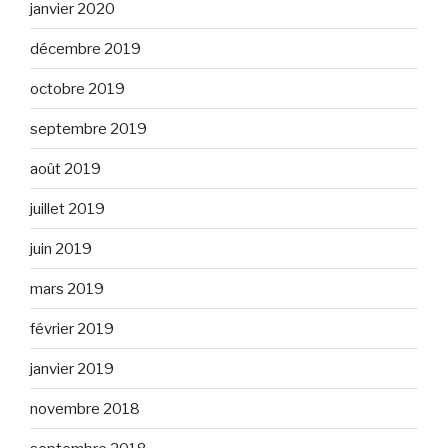
janvier 2020
décembre 2019
octobre 2019
septembre 2019
août 2019
juillet 2019
juin 2019
mars 2019
février 2019
janvier 2019
novembre 2018