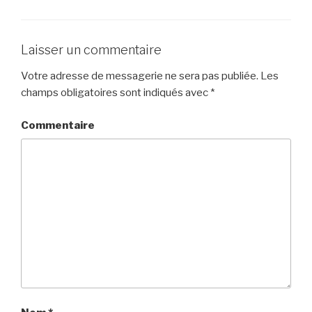
Laisser un commentaire
Votre adresse de messagerie ne sera pas publiée.
Les
champs obligatoires sont indiqués avec
*
Commentaire