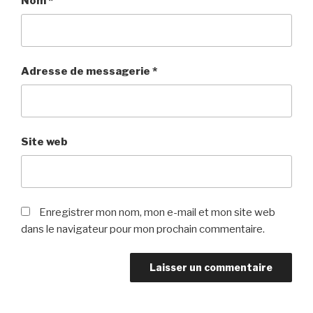
Nom
*
Adresse de messagerie
*
Site web
Enregistrer mon nom, mon e-mail et mon site web
dans le navigateur pour mon prochain commentaire.