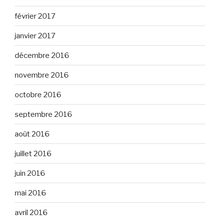
février 2017
janvier 2017
décembre 2016
novembre 2016
octobre 2016
septembre 2016
août 2016
juillet 2016
juin 2016
mai 2016
avril 2016