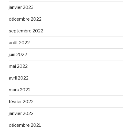
janvier 2023
décembre 2022
septembre 2022
août 2022
juin 2022
mai 2022
avril 2022
mars 2022
février 2022
janvier 2022
décembre 2021