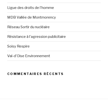
Ligue des droits de l'homme
MDB Vallée de Montmorency
Réseau Sortir du nucléaire
Résistance à l'agression publicitaire
Soisy Respire
Val-d'Oise Environnement
COMMENTAIRES RÉCENTS