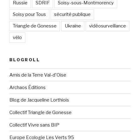
Russie
SDRIF
Soisy-sous-Montmorency
Soisy pour Tous
sécurité publique
Triangle de Gonesse
Ukraine
vidéosurveillance
vélo
BLOGROLL
Amis de la Terre Val-d'Oise
Archaos Éditions
Blog de Jacqueline Lorthiois
Collectif Triangle de Gonesse
Collectif Vivre sans BIP
Europe Ecologie Les Verts 95