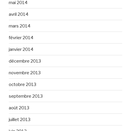
mai 2014
avril 2014
mars 2014
février 2014
janvier 2014
décembre 2013
novembre 2013
octobre 2013
septembre 2013
août 2013
juillet 2013