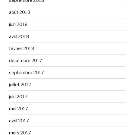
septembre 2018
août 2018
juin 2018
avril 2018
février 2018
décembre 2017
septembre 2017
juillet 2017
juin 2017
mai 2017
avril 2017
mars 2017