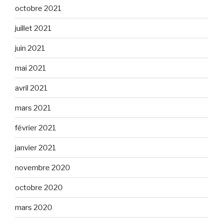
octobre 2021
juillet 2021
juin 2021
mai 2021
avril 2021
mars 2021
février 2021
janvier 2021
novembre 2020
octobre 2020
mars 2020