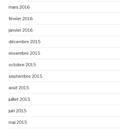
mars 2016
février 2016
janvier 2016
décembre 2015
novembre 2015
octobre 2015
septembre 2015
août 2015
juillet 2015
juin 2015
mai 2015