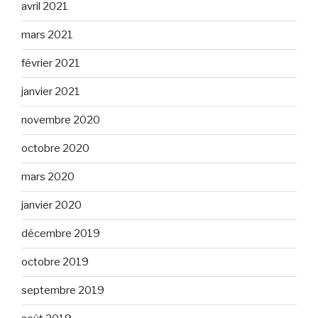
avril 2021
mars 2021
février 2021
janvier 2021
novembre 2020
octobre 2020
mars 2020
janvier 2020
décembre 2019
octobre 2019
septembre 2019