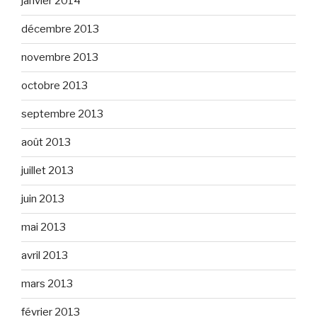
janvier 2014
décembre 2013
novembre 2013
octobre 2013
septembre 2013
août 2013
juillet 2013
juin 2013
mai 2013
avril 2013
mars 2013
février 2013