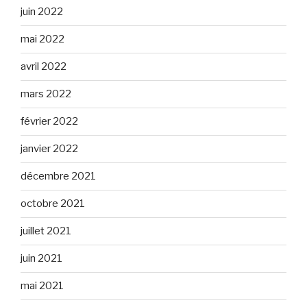
juin 2022
mai 2022
avril 2022
mars 2022
février 2022
janvier 2022
décembre 2021
octobre 2021
juillet 2021
juin 2021
mai 2021