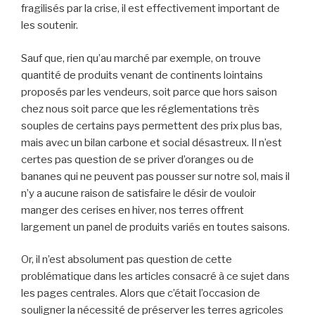
fragilisés par la crise, il est effectivement important de
les soutenir.
Sauf que, rien qu’au marché par exemple, on trouve
quantité de produits venant de continents lointains
proposés par les vendeurs, soit parce que hors saison
chez nous soit parce que les réglementations très
souples de certains pays permettent des prix plus bas,
mais avec un bilan carbone et social désastreux. Il n’est
certes pas question de se priver d’oranges ou de
bananes qui ne peuvent pas pousser sur notre sol, mais il
n’y a aucune raison de satisfaire le désir de vouloir
manger des cerises en hiver, nos terres offrent
largement un panel de produits variés en toutes saisons.
Or, il n’est absolument pas question de cette
problématique dans les articles consacré à ce sujet dans
les pages centrales. Alors que c’était l’occasion de
souligner la nécessité de préserver les terres agricoles