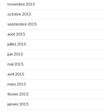
novembre 2015
octobre 2015
septembre 2015
août 2015
juillet 2015
juin 2015
mai 2015
avril 2015
mars 2015
février 2015
janvier 2015