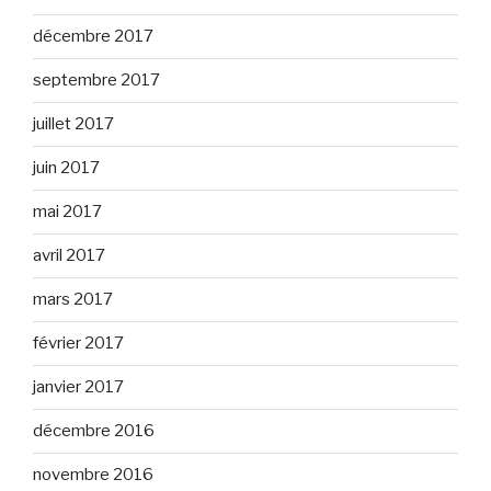
décembre 2017
septembre 2017
juillet 2017
juin 2017
mai 2017
avril 2017
mars 2017
février 2017
janvier 2017
décembre 2016
novembre 2016