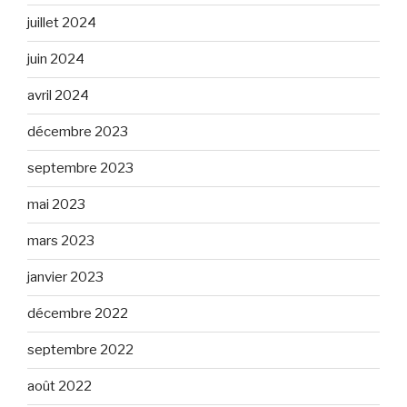
juillet 2024
juin 2024
avril 2024
décembre 2023
septembre 2023
mai 2023
mars 2023
janvier 2023
décembre 2022
septembre 2022
août 2022