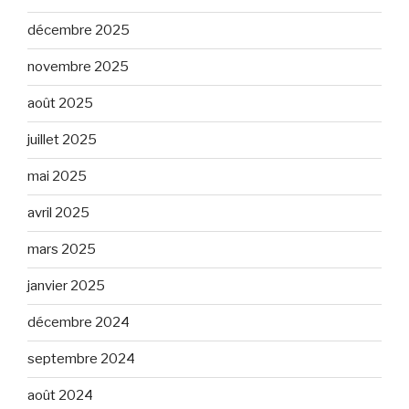
décembre 2025
novembre 2025
août 2025
juillet 2025
mai 2025
avril 2025
mars 2025
janvier 2025
décembre 2024
septembre 2024
août 2024