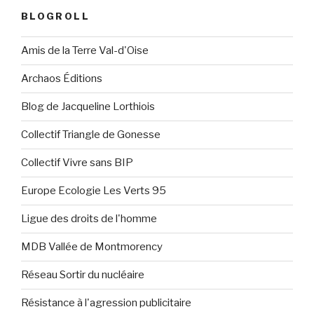
BLOGROLL
Amis de la Terre Val-d'Oise
Archaos Éditions
Blog de Jacqueline Lorthiois
Collectif Triangle de Gonesse
Collectif Vivre sans BIP
Europe Ecologie Les Verts 95
Ligue des droits de l'homme
MDB Vallée de Montmorency
Réseau Sortir du nucléaire
Résistance à l'agression publicitaire