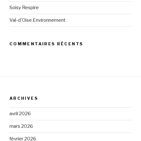
Soisy Respire
Val-d'Oise Environnement
COMMENTAIRES RÉCENTS
ARCHIVES
avril 2026
mars 2026
février 2026