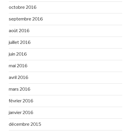
octobre 2016
septembre 2016
août 2016
juillet 2016
juin 2016
mai 2016
avril 2016
mars 2016
février 2016
janvier 2016
décembre 2015