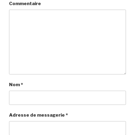
Commentaire
Nom
*
Adresse de messagerie
*