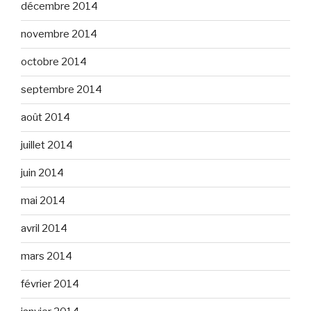
décembre 2014
novembre 2014
octobre 2014
septembre 2014
août 2014
juillet 2014
juin 2014
mai 2014
avril 2014
mars 2014
février 2014