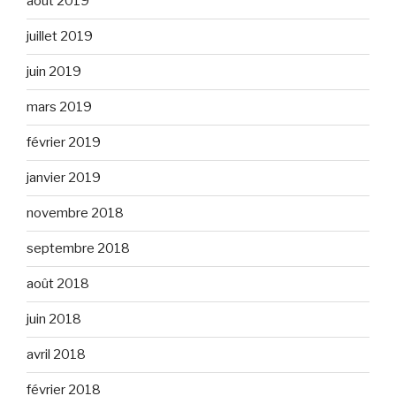
août 2019
juillet 2019
juin 2019
mars 2019
février 2019
janvier 2019
novembre 2018
septembre 2018
août 2018
juin 2018
avril 2018
février 2018