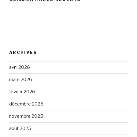
ARCHIVES
avril 2026
mars 2026
février 2026
décembre 2025
novembre 2025
août 2025