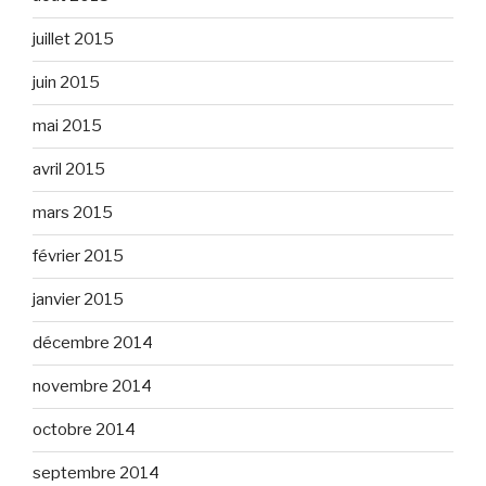
juillet 2015
juin 2015
mai 2015
avril 2015
mars 2015
février 2015
janvier 2015
décembre 2014
novembre 2014
octobre 2014
septembre 2014