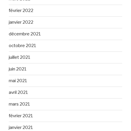
février 2022
janvier 2022
décembre 2021
octobre 2021
juillet 2021
juin 2021
mai 2021
avril 2021
mars 2021
février 2021
janvier 2021