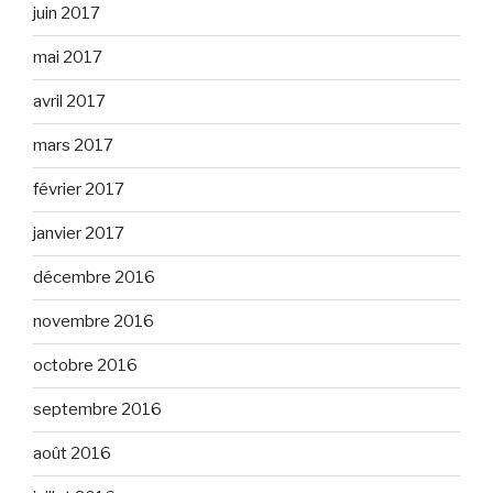
juin 2017
mai 2017
avril 2017
mars 2017
février 2017
janvier 2017
décembre 2016
novembre 2016
octobre 2016
septembre 2016
août 2016