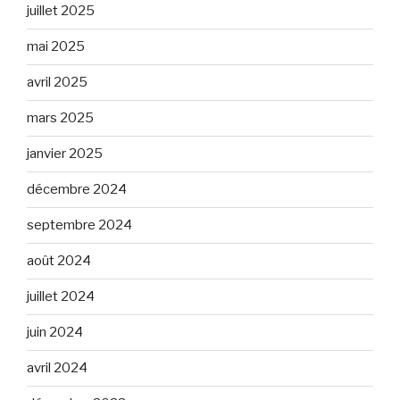
juillet 2025
mai 2025
avril 2025
mars 2025
janvier 2025
décembre 2024
septembre 2024
août 2024
juillet 2024
juin 2024
avril 2024