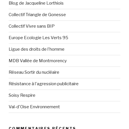
Blog de Jacqueline Lorthiois
Collectif Triangle de Gonesse
Collectif Vivre sans BIP
Europe Ecologie Les Verts 95
Ligue des droits de l'homme
MDB Vallée de Montmorency
Réseau Sortir du nucléaire
Résistance à l'agression publicitaire
Soisy Respire
Val-d'Oise Environnement
COMMENTAIRES RÉCENTS