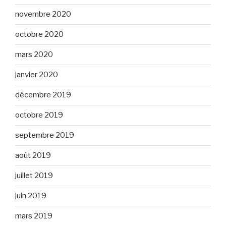
novembre 2020
octobre 2020
mars 2020
janvier 2020
décembre 2019
octobre 2019
septembre 2019
août 2019
juillet 2019
juin 2019
mars 2019