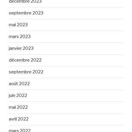
décembre 2023
septembre 2023
mai 2023
mars 2023
janvier 2023
décembre 2022
septembre 2022
août 2022
juin 2022
mai 2022
avril 2022
mars 2022