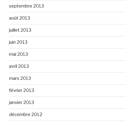
septembre 2013
août 2013
juillet 2013
juin 2013
mai 2013
avril 2013
mars 2013
février 2013
janvier 2013
décembre 2012