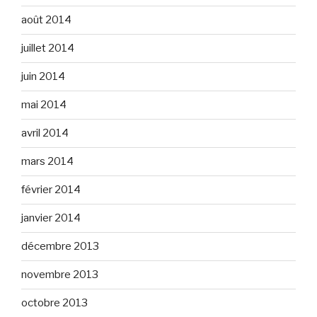
août 2014
juillet 2014
juin 2014
mai 2014
avril 2014
mars 2014
février 2014
janvier 2014
décembre 2013
novembre 2013
octobre 2013