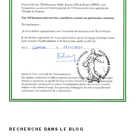
RECHERCHE DANS LE BLOG