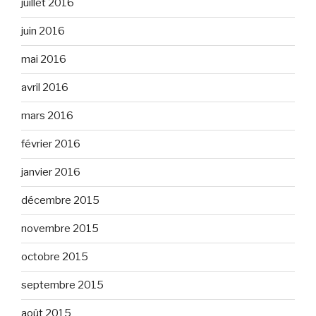
juillet 2016
juin 2016
mai 2016
avril 2016
mars 2016
février 2016
janvier 2016
décembre 2015
novembre 2015
octobre 2015
septembre 2015
août 2015