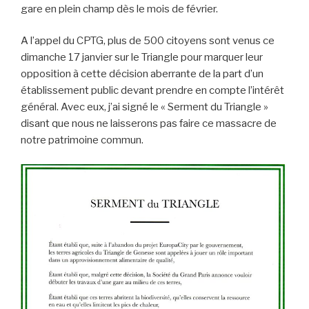
gare en plein champ dès le mois de février.
A l’appel du CPTG, plus de 500 citoyens sont venus ce
dimanche 17 janvier sur le Triangle pour marquer leur
opposition à cette décision aberrante de la part d’un
établissement public devant prendre en compte l’intérêt
général. Avec eux, j’ai signé le « Serment du Triangle »
disant que nous ne laisserons pas faire ce massacre de
notre patrimoine commun.