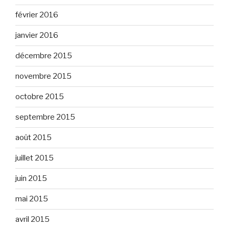
février 2016
janvier 2016
décembre 2015
novembre 2015
octobre 2015
septembre 2015
août 2015
juillet 2015
juin 2015
mai 2015
avril 2015