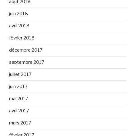
août 2018
juin 2018
avril 2018
février 2018
décembre 2017
septembre 2017
juillet 2017
juin 2017
mai 2017
avril 2017
mars 2017
février 2017