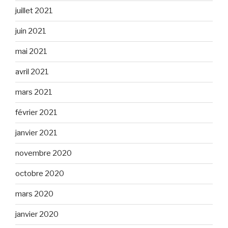
juillet 2021
juin 2021
mai 2021
avril 2021
mars 2021
février 2021
janvier 2021
novembre 2020
octobre 2020
mars 2020
janvier 2020