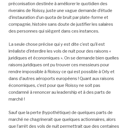
préconisation destinée à améliorer le quotidien des
riverains de Roissy, juste une vague demande d’étude
d’instauration d’un quota de bruit par plate-forme et
compagnie, histoire sans doute de justifier les salaires
des personnes qui siègent dans ces instances.
La seule chose précise qui y est dite c’est qu’il est
irréaliste d’interdire les vols de nuit pour des raisons «
juridiques et économiques ». On se demande bien quelles
raisons juridiques ont pu trouver ces messieurs pour
rendre impossible à Roissy ce qui est possible à Orly et
dans d’autres aéroports européens ! Quant aux raisons
économiques, c’est pour que Roissy ne soit pas
condamné à renoncer au leadership et à des parts de
marché !
Sauf que la perte (hypothétique) de quelques parts de
marché ne chagrinerait que quelques actionnaires, alors
que l’arrêt des vols de nuit permettrait que des centaines