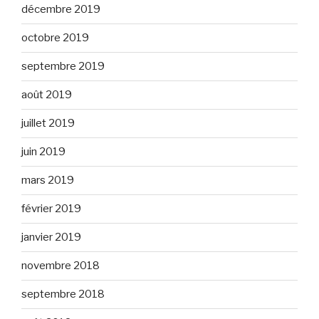
décembre 2019
octobre 2019
septembre 2019
août 2019
juillet 2019
juin 2019
mars 2019
février 2019
janvier 2019
novembre 2018
septembre 2018