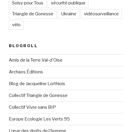
Soisy pour Tous
sécurité publique
Triangle de Gonesse
Ukraine
vidéosurveillance
vélo
BLOGROLL
Amis de la Terre Val-d'Oise
Archaos Éditions
Blog de Jacqueline Lorthiois
Collectif Triangle de Gonesse
Collectif Vivre sans BIP
Europe Ecologie Les Verts 95
Ligue des droits de l'homme