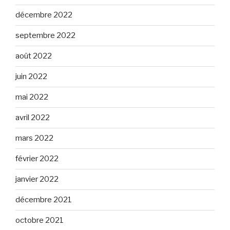
décembre 2022
septembre 2022
août 2022
juin 2022
mai 2022
avril 2022
mars 2022
février 2022
janvier 2022
décembre 2021
octobre 2021