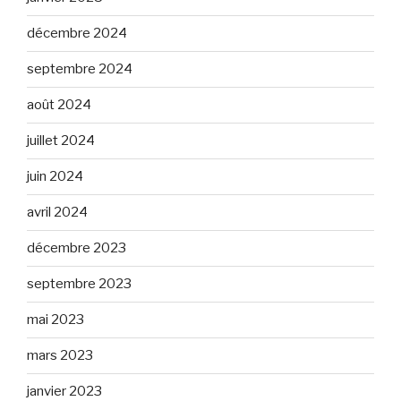
décembre 2024
septembre 2024
août 2024
juillet 2024
juin 2024
avril 2024
décembre 2023
septembre 2023
mai 2023
mars 2023
janvier 2023