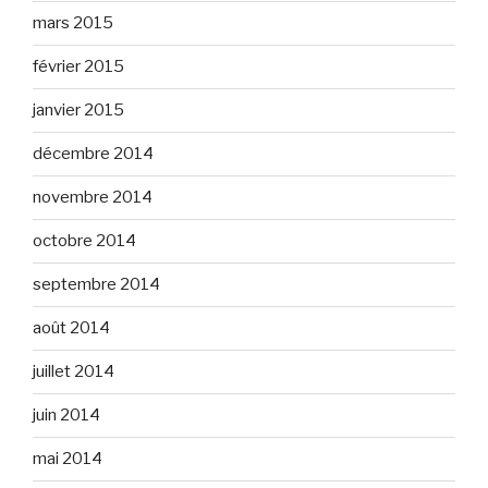
mars 2015
février 2015
janvier 2015
décembre 2014
novembre 2014
octobre 2014
septembre 2014
août 2014
juillet 2014
juin 2014
mai 2014