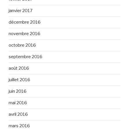
janvier 2017
décembre 2016
novembre 2016
octobre 2016
septembre 2016
août 2016
juillet 2016
juin 2016
mai 2016
avril 2016
mars 2016