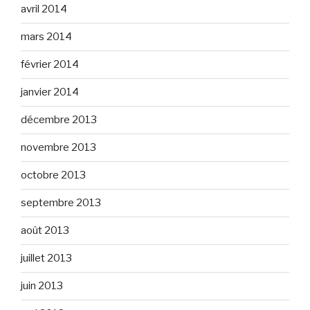
avril 2014
mars 2014
février 2014
janvier 2014
décembre 2013
novembre 2013
octobre 2013
septembre 2013
août 2013
juillet 2013
juin 2013