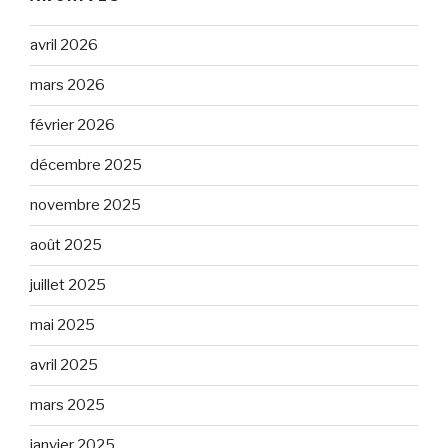
avril 2026
mars 2026
février 2026
décembre 2025
novembre 2025
août 2025
juillet 2025
mai 2025
avril 2025
mars 2025
janvier 2025