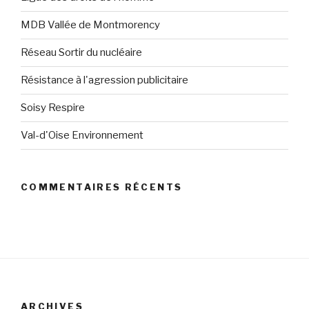
MDB Vallée de Montmorency
Réseau Sortir du nucléaire
Résistance à l'agression publicitaire
Soisy Respire
Val-d'Oise Environnement
COMMENTAIRES RÉCENTS
ARCHIVES