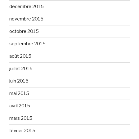
décembre 2015
novembre 2015
octobre 2015
septembre 2015
août 2015
juillet 2015
juin 2015
mai 2015
avril 2015
mars 2015
février 2015