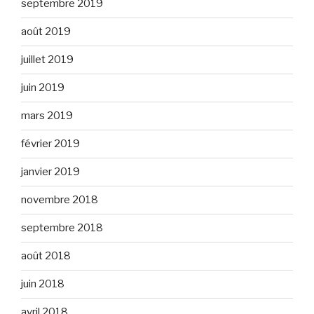
septembre 2019
août 2019
juillet 2019
juin 2019
mars 2019
février 2019
janvier 2019
novembre 2018
septembre 2018
août 2018
juin 2018
avril 2018