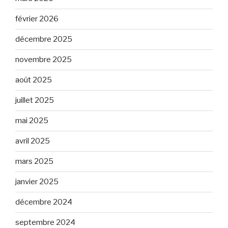
février 2026
décembre 2025
novembre 2025
août 2025
juillet 2025
mai 2025
avril 2025
mars 2025
janvier 2025
décembre 2024
septembre 2024