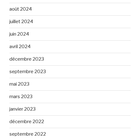
août 2024
juillet 2024
juin 2024
avril 2024
décembre 2023
septembre 2023
mai 2023
mars 2023
janvier 2023
décembre 2022
septembre 2022