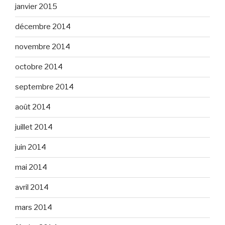
janvier 2015
décembre 2014
novembre 2014
octobre 2014
septembre 2014
août 2014
juillet 2014
juin 2014
mai 2014
avril 2014
mars 2014