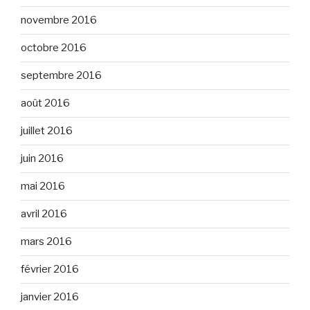
novembre 2016
octobre 2016
septembre 2016
août 2016
juillet 2016
juin 2016
mai 2016
avril 2016
mars 2016
février 2016
janvier 2016