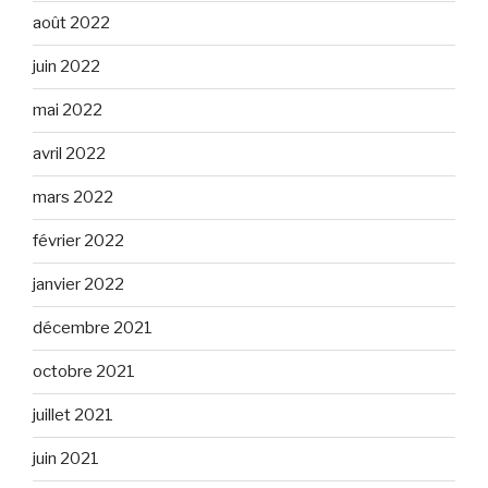
août 2022
juin 2022
mai 2022
avril 2022
mars 2022
février 2022
janvier 2022
décembre 2021
octobre 2021
juillet 2021
juin 2021