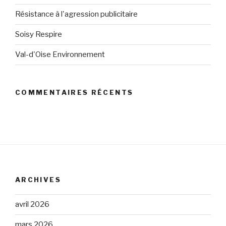
Résistance à l'agression publicitaire
Soisy Respire
Val-d'Oise Environnement
COMMENTAIRES RÉCENTS
ARCHIVES
avril 2026
mars 2026