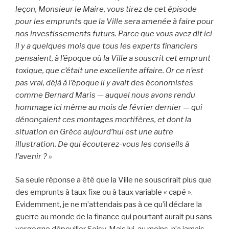
leçon, Monsieur le Maire, vous tirez de cet épisode
pour les emprunts que la Ville sera amenée à faire pour
nos investissements futurs. Parce que vous avez dit ici
il y a quelques mois que tous les experts financiers
pensaient, à l’époque où la Ville a souscrit cet emprunt
toxique, que c’était une excellente affaire. Or ce n’est
pas vrai, déjà à l’époque il y avait des économistes
comme Bernard Maris — auquel nous avons rendu
hommage ici même au mois de février dernier — qui
dénonçaient ces montages mortifères, et dont la
situation en Grèce aujourd’hui est une autre
illustration. De qui écouterez-vous les conseils à
l’avenir ? »
Sa seule réponse a été que la Ville ne souscrirait plus que
des emprunts à taux fixe ou à taux variable « capé ».
Evidemment, je ne m’attendais pas à ce qu’il déclare la
guerre au monde de la finance qui pourtant aurait pu sans