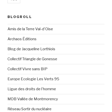
BLOGROLL
Amis de la Terre Val-d'Oise
Archaos Éditions
Blog de Jacqueline Lorthiois
Collectif Triangle de Gonesse
Collectif Vivre sans BIP
Europe Ecologie Les Verts 95
Ligue des droits de l'homme
MDB Vallée de Montmorency
Réseau Sortir du nucléaire