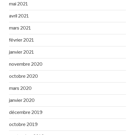
mai 2021
avril 2021
mars 2021
février 2021
janvier 2021
novembre 2020
octobre 2020
mars 2020
janvier 2020
décembre 2019
octobre 2019