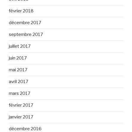
février 2018
décembre 2017
septembre 2017
juillet 2017
juin 2017
mai 2017
avril 2017
mars 2017
février 2017
janvier 2017
décembre 2016