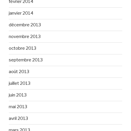
février 2014
janvier 2014
décembre 2013
novembre 2013
octobre 2013
septembre 2013
août 2013
juillet 2013
juin 2013
mai 2013
avril 2013
mars 2013