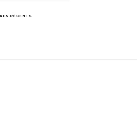
RES RÉCENTS