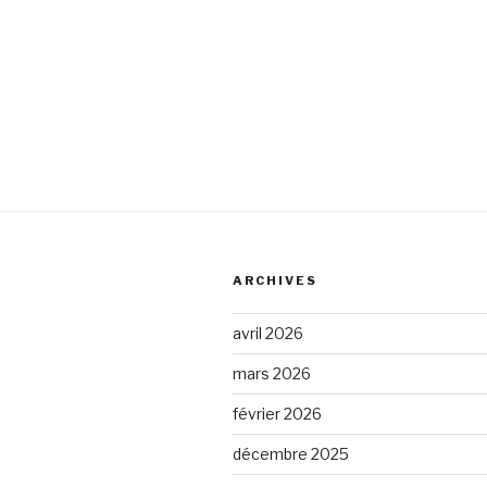
ARCHIVES
avril 2026
mars 2026
février 2026
décembre 2025