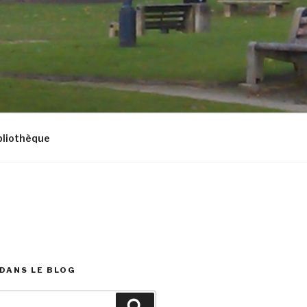
bliothèque
DANS LE BLOG
Recherche