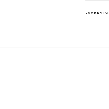
COMMENTAI