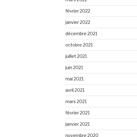
février 2022
janvier 2022
décembre 2021
octobre 2021
juillet 2021
juin 2021
mai 2021
avril 2021
mars 2021
février 2021
janvier 2021
novembre 2020