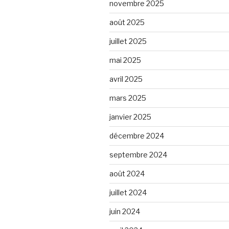
novembre 2025
août 2025
juillet 2025
mai 2025
avril 2025
mars 2025
janvier 2025
décembre 2024
septembre 2024
août 2024
juillet 2024
juin 2024