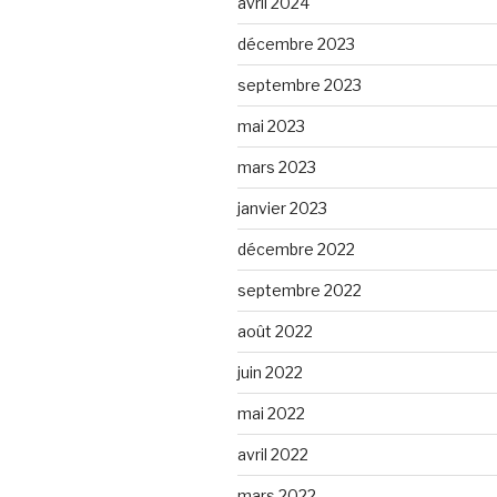
avril 2024
décembre 2023
septembre 2023
mai 2023
mars 2023
janvier 2023
décembre 2022
septembre 2022
août 2022
juin 2022
mai 2022
avril 2022
mars 2022