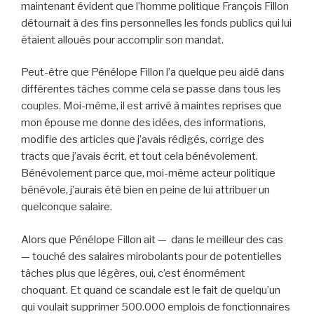
maintenant évident que l’homme politique François Fillon
détournait à des fins personnelles les fonds publics qui lui
étaient alloués pour accomplir son mandat.
Peut-être que Pénélope Fillon l’a quelque peu aidé dans
différentes tâches comme cela se passe dans tous les
couples. Moi-même, il est arrivé à maintes reprises que
mon épouse me donne des idées, des informations,
modifie des articles que j’avais rédigés, corrige des
tracts que j’avais écrit, et tout cela bénévolement.
Bénévolement parce que, moi-même acteur politique
bénévole, j’aurais été bien en peine de lui attribuer un
quelconque salaire.
Alors que Pénélope Fillon ait — dans le meilleur des cas
— touché des salaires mirobolants pour de potentielles
tâches plus que légères, oui, c’est énormément
choquant. Et quand ce scandale est le fait de quelqu’un
qui voulait supprimer 500.000 emplois de fonctionnaires