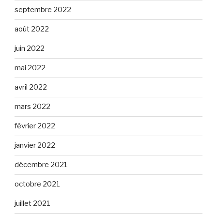
septembre 2022
août 2022
juin 2022
mai 2022
avril 2022
mars 2022
février 2022
janvier 2022
décembre 2021
octobre 2021
juillet 2021