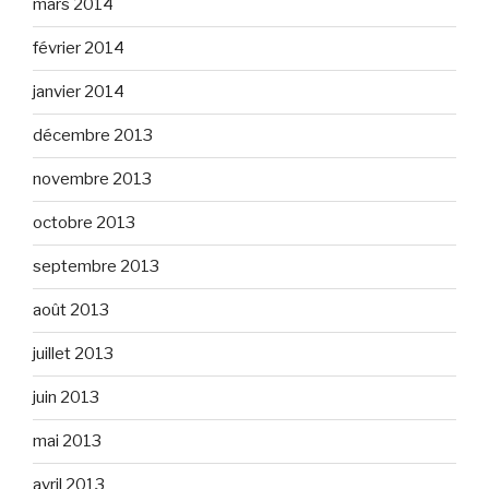
mars 2014
février 2014
janvier 2014
décembre 2013
novembre 2013
octobre 2013
septembre 2013
août 2013
juillet 2013
juin 2013
mai 2013
avril 2013