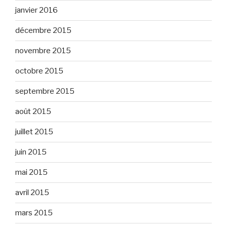
janvier 2016
décembre 2015
novembre 2015
octobre 2015
septembre 2015
août 2015
juillet 2015
juin 2015
mai 2015
avril 2015
mars 2015