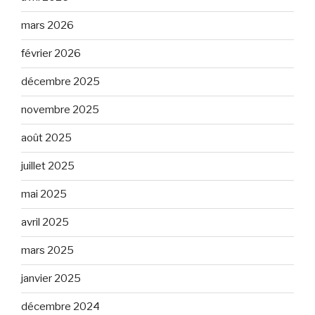
mars 2026
février 2026
décembre 2025
novembre 2025
août 2025
juillet 2025
mai 2025
avril 2025
mars 2025
janvier 2025
décembre 2024