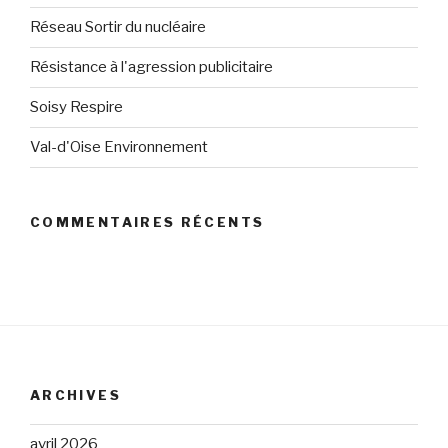
Réseau Sortir du nucléaire
Résistance à l'agression publicitaire
Soisy Respire
Val-d'Oise Environnement
COMMENTAIRES RÉCENTS
ARCHIVES
avril 2026