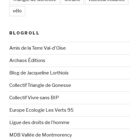
vélo
BLOGROLL
Amis de la Terre Val-d'Oise
Archaos Éditions
Blog de Jacqueline Lorthiois
Collectif Triangle de Gonesse
Collectif Vivre sans BIP
Europe Ecologie Les Verts 95
Ligue des droits de l'homme
MDB Vallée de Montmorency