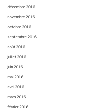
décembre 2016
novembre 2016
octobre 2016
septembre 2016
août 2016
juillet 2016
juin 2016
mai 2016
avril 2016
mars 2016
février 2016