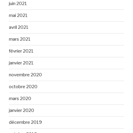
juin 2021
mai 2021
avril 2021
mars 2021
février 2021
janvier 2021
novembre 2020
octobre 2020
mars 2020
janvier 2020
décembre 2019