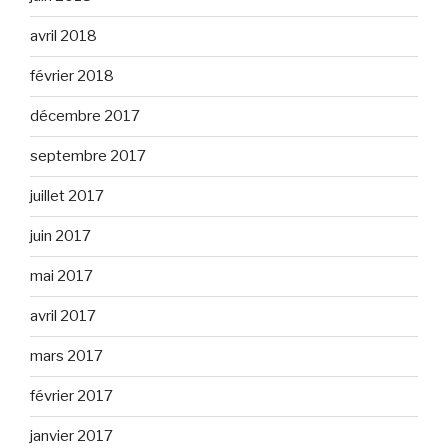
avril 2018
février 2018
décembre 2017
septembre 2017
juillet 2017
juin 2017
mai 2017
avril 2017
mars 2017
février 2017
janvier 2017