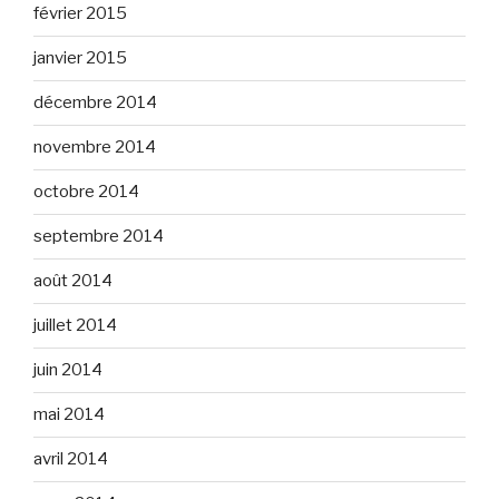
février 2015
janvier 2015
décembre 2014
novembre 2014
octobre 2014
septembre 2014
août 2014
juillet 2014
juin 2014
mai 2014
avril 2014