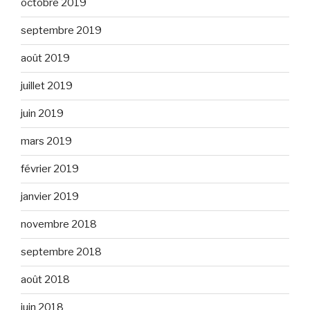
octobre 2019
septembre 2019
août 2019
juillet 2019
juin 2019
mars 2019
février 2019
janvier 2019
novembre 2018
septembre 2018
août 2018
juin 2018