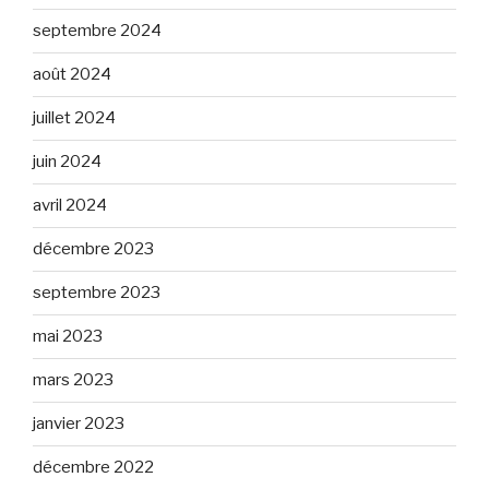
septembre 2024
août 2024
juillet 2024
juin 2024
avril 2024
décembre 2023
septembre 2023
mai 2023
mars 2023
janvier 2023
décembre 2022