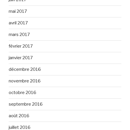
mai 2017
avril 2017
mars 2017
février 2017
janvier 2017
décembre 2016
novembre 2016
octobre 2016
septembre 2016
août 2016
juillet 2016