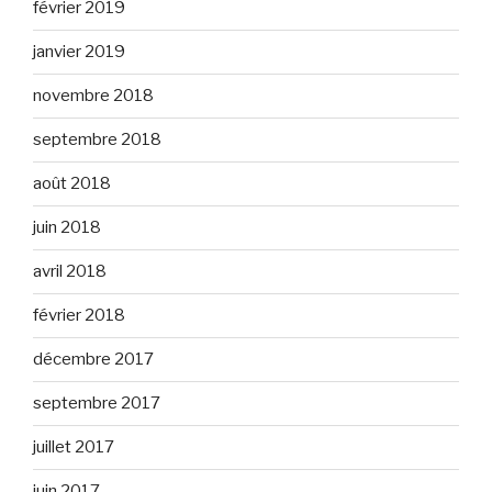
février 2019
janvier 2019
novembre 2018
septembre 2018
août 2018
juin 2018
avril 2018
février 2018
décembre 2017
septembre 2017
juillet 2017
juin 2017