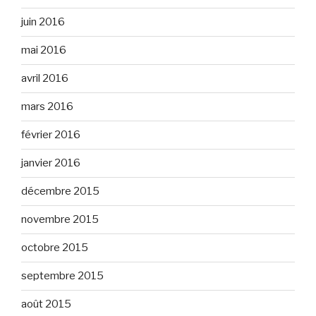
juin 2016
mai 2016
avril 2016
mars 2016
février 2016
janvier 2016
décembre 2015
novembre 2015
octobre 2015
septembre 2015
août 2015