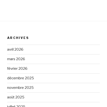
ARCHIVES
avril 2026
mars 2026
février 2026
décembre 2025
novembre 2025
août 2025
juillet 2025