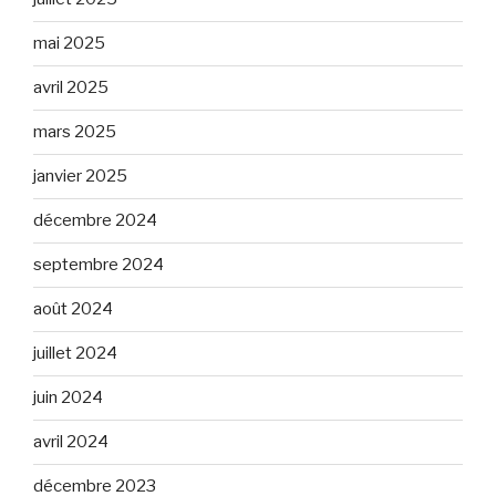
mai 2025
avril 2025
mars 2025
janvier 2025
décembre 2024
septembre 2024
août 2024
juillet 2024
juin 2024
avril 2024
décembre 2023