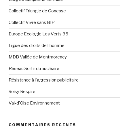
Collectif Triangle de Gonesse
Collectif Vivre sans BIP
Europe Ecologie Les Verts 95
Ligue des droits de l'homme
MDB Vallée de Montmorency
Réseau Sortir du nucléaire
Résistance à l'agression publicitaire
Soisy Respire
Val-d'Oise Environnement
COMMENTAIRES RÉCENTS