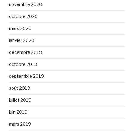
novembre 2020
octobre 2020
mars 2020
janvier 2020
décembre 2019
octobre 2019
septembre 2019
août 2019
juillet 2019
juin 2019
mars 2019