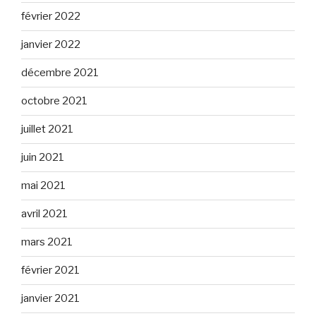
février 2022
janvier 2022
décembre 2021
octobre 2021
juillet 2021
juin 2021
mai 2021
avril 2021
mars 2021
février 2021
janvier 2021