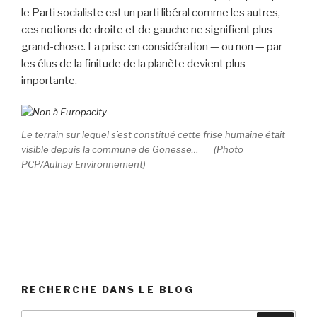
le Parti socialiste est un parti libéral comme les autres,
ces notions de droite et de gauche ne signifient plus
grand-chose. La prise en considération — ou non — par
les élus de la finitude de la planète devient plus
importante.
Le terrain sur lequel s’est constitué cette frise humaine était
visible depuis la commune de Gonesse… (Photo
PCP/Aulnay Environnement)
RECHERCHE DANS LE BLOG