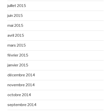
juillet 2015
juin 2015
mai 2015
avril 2015
mars 2015
février 2015
janvier 2015
décembre 2014
novembre 2014
octobre 2014
septembre 2014