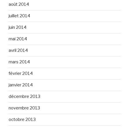
août 2014
juillet 2014
juin 2014
mai 2014
avril 2014
mars 2014
février 2014
janvier 2014
décembre 2013
novembre 2013
octobre 2013