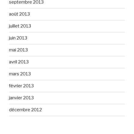
septembre 2013
août 2013
juillet 2013
juin 2013
mai 2013
avril 2013
mars 2013
février 2013
janvier 2013
décembre 2012