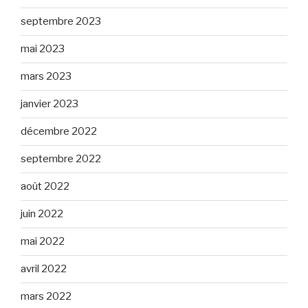
septembre 2023
mai 2023
mars 2023
janvier 2023
décembre 2022
septembre 2022
août 2022
juin 2022
mai 2022
avril 2022
mars 2022