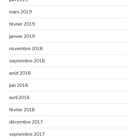
mars 2019
février 2019
janvier 2019
novembre 2018
septembre 2018
août 2018
juin 2018
avril 2018
février 2018
décembre 2017
septembre 2017