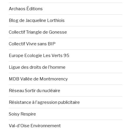
Archaos Éditions
Blog de Jacqueline Lorthiois
Collectif Triangle de Gonesse
Collectif Vivre sans BIP
Europe Ecologie Les Verts 95
Ligue des droits de l'homme
MDB Vallée de Montmorency
Réseau Sortir du nucléaire
Résistance à l'agression publicitaire
Soisy Respire
Val-d'Oise Environnement