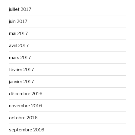
juillet 2017
juin 2017
mai 2017
avril 2017
mars 2017
février 2017
janvier 2017
décembre 2016
novembre 2016
octobre 2016
septembre 2016