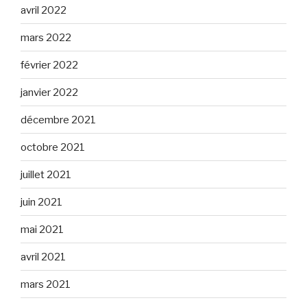
avril 2022
mars 2022
février 2022
janvier 2022
décembre 2021
octobre 2021
juillet 2021
juin 2021
mai 2021
avril 2021
mars 2021