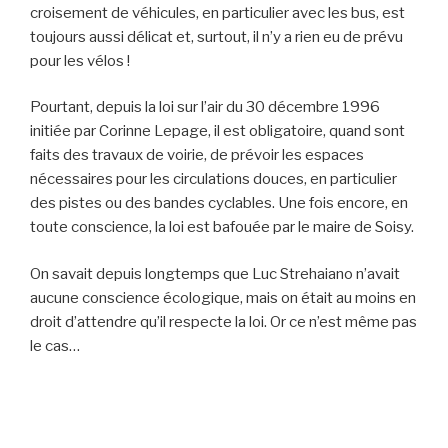
croisement de véhicules, en particulier avec les bus, est
toujours aussi délicat et, surtout, il n’y a rien eu de prévu
pour les vélos !
Pourtant, depuis la loi sur l’air du 30 décembre 1996
initiée par Corinne Lepage, il est obligatoire, quand sont
faits des travaux de voirie, de prévoir les espaces
nécessaires pour les circulations douces, en particulier
des pistes ou des bandes cyclables. Une fois encore, en
toute conscience, la loi est bafouée par le maire de Soisy.
On savait depuis longtemps que Luc Strehaiano n’avait
aucune conscience écologique, mais on était au moins en
droit d’attendre qu’il respecte la loi. Or ce n’est même pas
le cas…