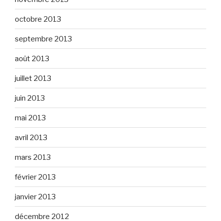
octobre 2013
septembre 2013
août 2013
juillet 2013
juin 2013
mai 2013
avril 2013
mars 2013
février 2013
janvier 2013
décembre 2012