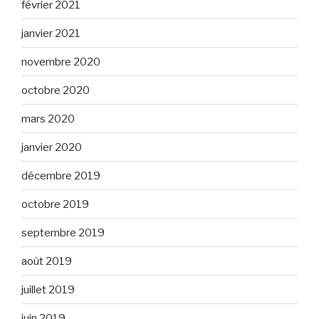
février 2021
janvier 2021
novembre 2020
octobre 2020
mars 2020
janvier 2020
décembre 2019
octobre 2019
septembre 2019
août 2019
juillet 2019
juin 2019