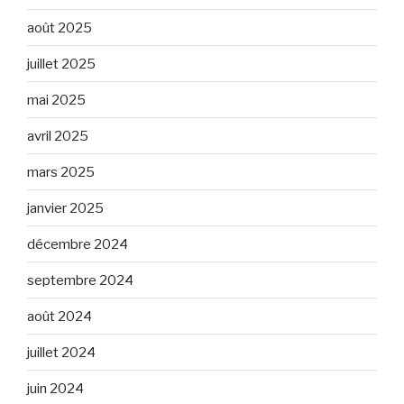
août 2025
juillet 2025
mai 2025
avril 2025
mars 2025
janvier 2025
décembre 2024
septembre 2024
août 2024
juillet 2024
juin 2024