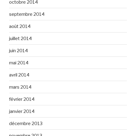
octobre 2014
septembre 2014
août 2014
juillet 2014
juin 2014
mai 2014
avril 2014
mars 2014
février 2014
janvier 2014
décembre 2013
novembre 2013