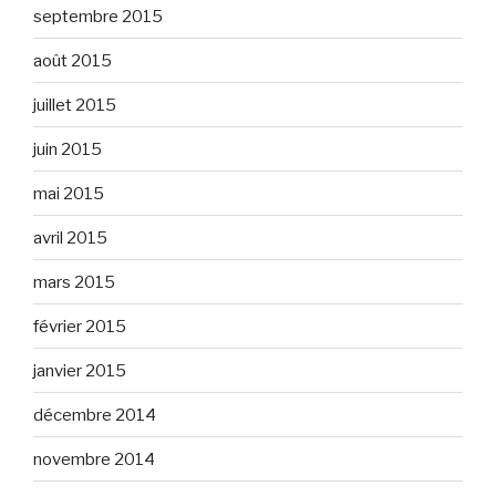
septembre 2015
août 2015
juillet 2015
juin 2015
mai 2015
avril 2015
mars 2015
février 2015
janvier 2015
décembre 2014
novembre 2014