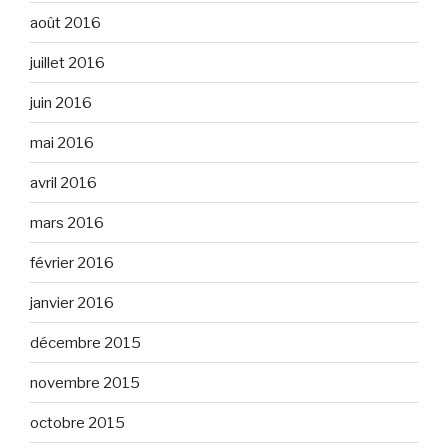
août 2016
juillet 2016
juin 2016
mai 2016
avril 2016
mars 2016
février 2016
janvier 2016
décembre 2015
novembre 2015
octobre 2015