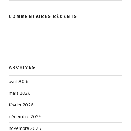
COMMENTAIRES RÉCENTS
ARCHIVES
avril 2026
mars 2026
février 2026
décembre 2025
novembre 2025