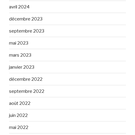
avril 2024
décembre 2023
septembre 2023
mai 2023
mars 2023
janvier 2023
décembre 2022
septembre 2022
août 2022
juin 2022
mai 2022