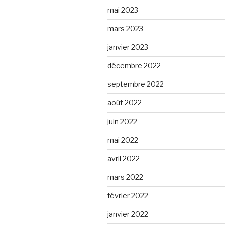
mai 2023
mars 2023
janvier 2023
décembre 2022
septembre 2022
août 2022
juin 2022
mai 2022
avril 2022
mars 2022
février 2022
janvier 2022