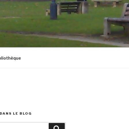
bliothèque
DANS LE BLOG
Recherche