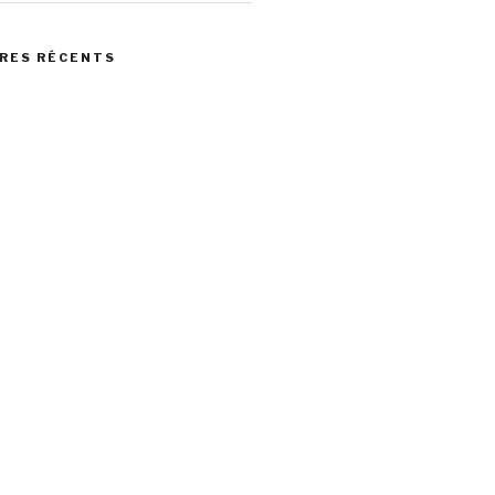
RES RÉCENTS