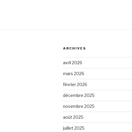
ARCHIVES
avril 2026
mars 2026
février 2026
décembre 2025
novembre 2025
août 2025
juillet 2025