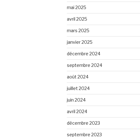
mai 2025
avril 2025
mars 2025
janvier 2025
décembre 2024
septembre 2024
août 2024
juillet 2024
juin 2024
avril 2024
décembre 2023
septembre 2023