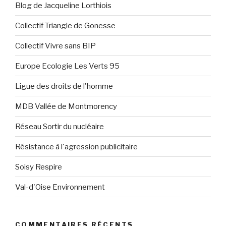
Blog de Jacqueline Lorthiois
Collectif Triangle de Gonesse
Collectif Vivre sans BIP
Europe Ecologie Les Verts 95
Ligue des droits de l'homme
MDB Vallée de Montmorency
Réseau Sortir du nucléaire
Résistance à l'agression publicitaire
Soisy Respire
Val-d'Oise Environnement
COMMENTAIRES RÉCENTS