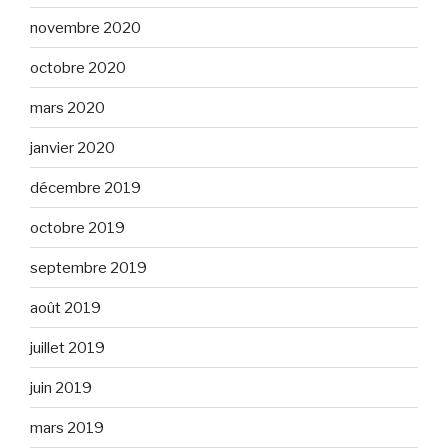
novembre 2020
octobre 2020
mars 2020
janvier 2020
décembre 2019
octobre 2019
septembre 2019
août 2019
juillet 2019
juin 2019
mars 2019