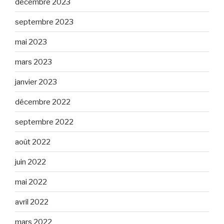
décembre 2023
septembre 2023
mai 2023
mars 2023
janvier 2023
décembre 2022
septembre 2022
août 2022
juin 2022
mai 2022
avril 2022
mars 2022