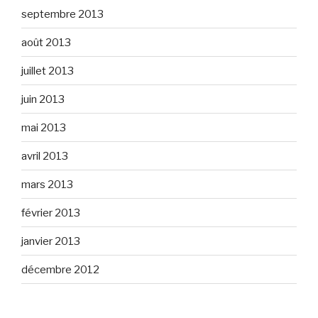
septembre 2013
août 2013
juillet 2013
juin 2013
mai 2013
avril 2013
mars 2013
février 2013
janvier 2013
décembre 2012