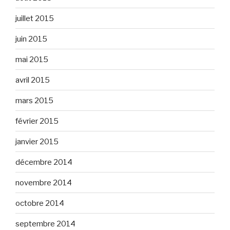
juillet 2015
juin 2015
mai 2015
avril 2015
mars 2015
février 2015
janvier 2015
décembre 2014
novembre 2014
octobre 2014
septembre 2014