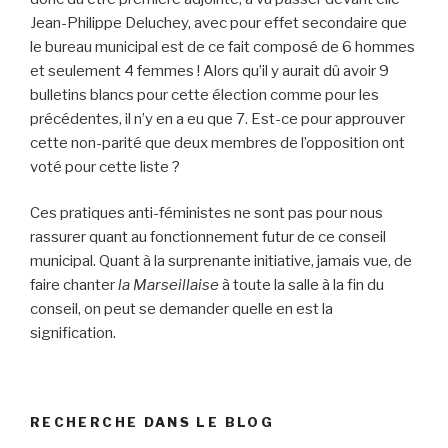
Jean-Philippe Deluchey, avec pour effet secondaire que
le bureau municipal est de ce fait composé de 6 hommes
et seulement 4 femmes ! Alors qu’il y aurait dû avoir 9
bulletins blancs pour cette élection comme pour les
précédentes, il n’y en a eu que 7. Est-ce pour approuver
cette non-parité que deux membres de l’opposition ont
voté pour cette liste ?
Ces pratiques anti-féministes ne sont pas pour nous
rassurer quant au fonctionnement futur de ce conseil
municipal. Quant à la surprenante initiative, jamais vue, de
faire chanter
la Marseillaise
à toute la salle à la fin du
conseil, on peut se demander quelle en est la
signification.
RECHERCHE DANS LE BLOG