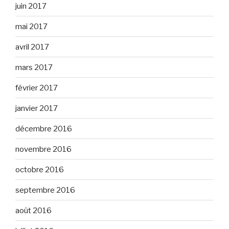
juin 2017
mai 2017
avril 2017
mars 2017
février 2017
janvier 2017
décembre 2016
novembre 2016
octobre 2016
septembre 2016
août 2016