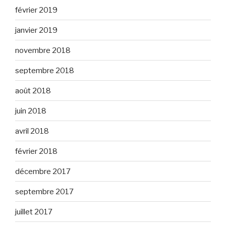
février 2019
janvier 2019
novembre 2018
septembre 2018
août 2018
juin 2018
avril 2018
février 2018
décembre 2017
septembre 2017
juillet 2017