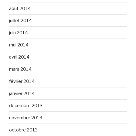
août 2014
juillet 2014
juin 2014
mai 2014
avril 2014
mars 2014
février 2014
janvier 2014
décembre 2013
novembre 2013
octobre 2013