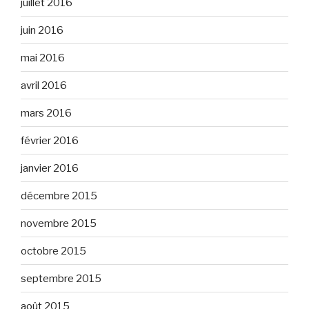
juillet 2016
juin 2016
mai 2016
avril 2016
mars 2016
février 2016
janvier 2016
décembre 2015
novembre 2015
octobre 2015
septembre 2015
août 2015