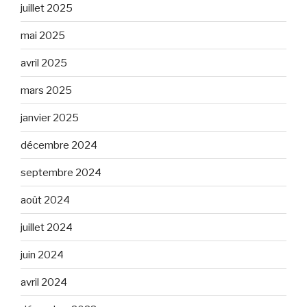
juillet 2025
mai 2025
avril 2025
mars 2025
janvier 2025
décembre 2024
septembre 2024
août 2024
juillet 2024
juin 2024
avril 2024