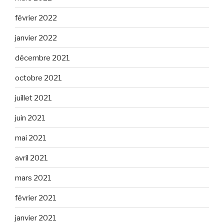
février 2022
janvier 2022
décembre 2021
octobre 2021
juillet 2021
juin 2021
mai 2021
avril 2021
mars 2021
février 2021
janvier 2021