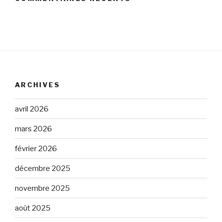
ARCHIVES
avril 2026
mars 2026
février 2026
décembre 2025
novembre 2025
août 2025