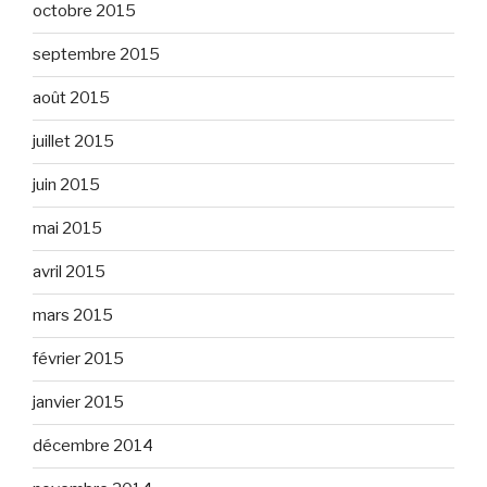
octobre 2015
septembre 2015
août 2015
juillet 2015
juin 2015
mai 2015
avril 2015
mars 2015
février 2015
janvier 2015
décembre 2014