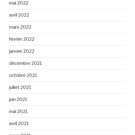
mai 2022
avril 2022
mars 2022
février 2022
janvier 2022
décembre 2021
octobre 2021
juillet 2021
juin 2021
mai 2021
avril 2021