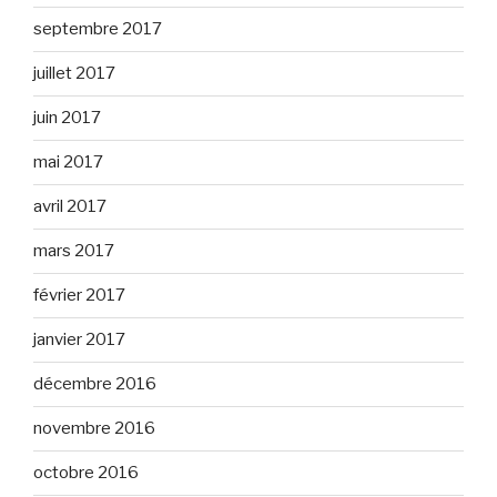
septembre 2017
juillet 2017
juin 2017
mai 2017
avril 2017
mars 2017
février 2017
janvier 2017
décembre 2016
novembre 2016
octobre 2016