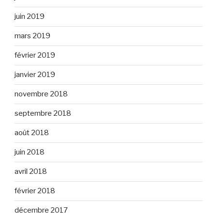
juin 2019
mars 2019
février 2019
janvier 2019
novembre 2018
septembre 2018
août 2018
juin 2018
avril 2018
février 2018
décembre 2017