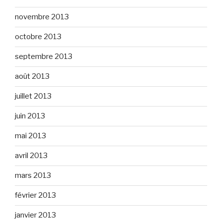
novembre 2013
octobre 2013
septembre 2013
août 2013
juillet 2013
juin 2013
mai 2013
avril 2013
mars 2013
février 2013
janvier 2013