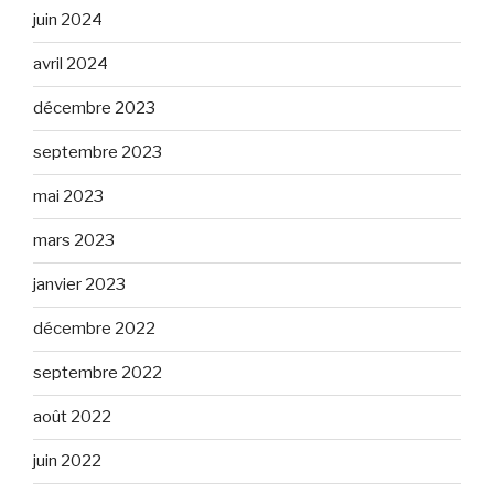
juin 2024
avril 2024
décembre 2023
septembre 2023
mai 2023
mars 2023
janvier 2023
décembre 2022
septembre 2022
août 2022
juin 2022