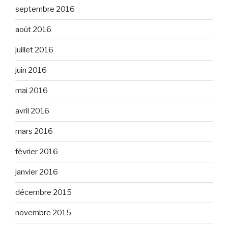
septembre 2016
août 2016
juillet 2016
juin 2016
mai 2016
avril 2016
mars 2016
février 2016
janvier 2016
décembre 2015
novembre 2015