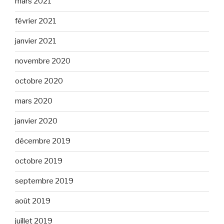
mars 2021
février 2021
janvier 2021
novembre 2020
octobre 2020
mars 2020
janvier 2020
décembre 2019
octobre 2019
septembre 2019
août 2019
juillet 2019