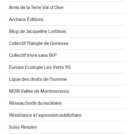
Amis de la Terre Val-d'Oise
Archaos Éditions
Blog de Jacqueline Lorthiois
Collectif Triangle de Gonesse
Collectif Vivre sans BIP
Europe Ecologie Les Verts 95
Ligue des droits de l'homme
MDB Vallée de Montmorency
Réseau Sortir du nucléaire
Résistance à l'agression publicitaire
Soisy Respire