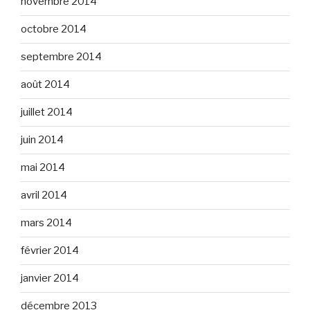
novembre 2014
octobre 2014
septembre 2014
août 2014
juillet 2014
juin 2014
mai 2014
avril 2014
mars 2014
février 2014
janvier 2014
décembre 2013