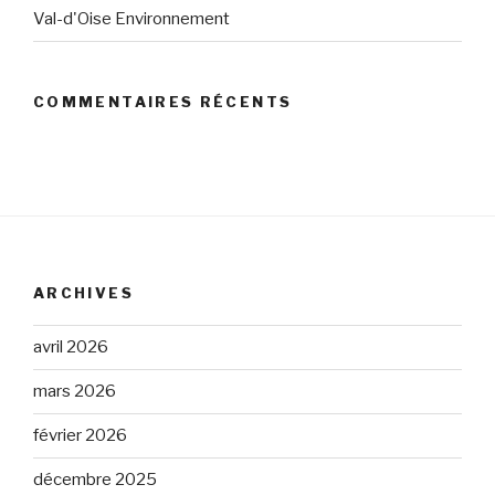
Val-d'Oise Environnement
COMMENTAIRES RÉCENTS
ARCHIVES
avril 2026
mars 2026
février 2026
décembre 2025