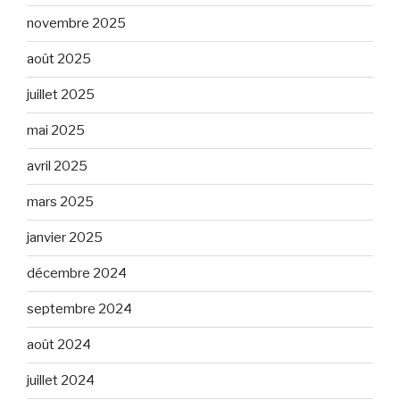
novembre 2025
août 2025
juillet 2025
mai 2025
avril 2025
mars 2025
janvier 2025
décembre 2024
septembre 2024
août 2024
juillet 2024