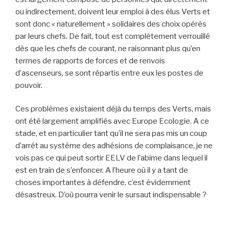
ou indirectement, doivent leur emploi à des élus Verts et
sont donc « naturellement » solidaires des choix opérés
par leurs chefs. De fait, tout est complètement verrouillé
dès que les chefs de courant, ne raisonnant plus qu’en
termes de rapports de forces et de renvois
d’ascenseurs, se sont répartis entre eux les postes de
pouvoir.
Ces problèmes existaient déjà du temps des Verts, mais
ont été largement amplifiés avec Europe Ecologie. A ce
stade, et en particulier tant qu’il ne sera pas mis un coup
d’arrêt au système des adhésions de complaisance, je ne
vois pas ce qui peut sortir EELV de l’abîme dans lequel il
est en train de s’enfoncer. A l’heure où il y a tant de
choses importantes à défendre, c’est évidemment
désastreux. D’où pourra venir le sursaut indispensable ?