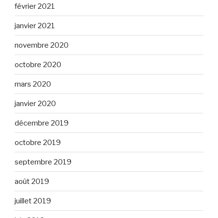
février 2021
janvier 2021
novembre 2020
octobre 2020
mars 2020
janvier 2020
décembre 2019
octobre 2019
septembre 2019
août 2019
juillet 2019