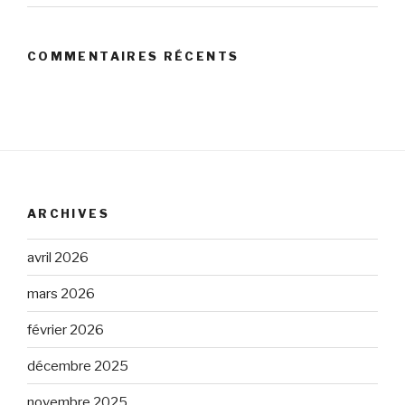
COMMENTAIRES RÉCENTS
ARCHIVES
avril 2026
mars 2026
février 2026
décembre 2025
novembre 2025