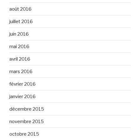
août 2016
juillet 2016
juin 2016
mai 2016
avril 2016
mars 2016
février 2016
janvier 2016
décembre 2015
novembre 2015
octobre 2015