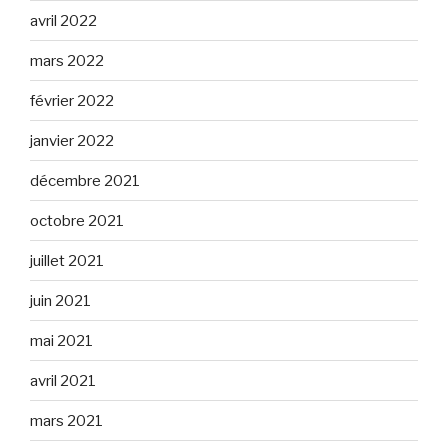
avril 2022
mars 2022
février 2022
janvier 2022
décembre 2021
octobre 2021
juillet 2021
juin 2021
mai 2021
avril 2021
mars 2021