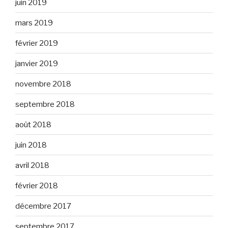
juin 2019
mars 2019
février 2019
janvier 2019
novembre 2018
septembre 2018
août 2018
juin 2018
avril 2018
février 2018
décembre 2017
septembre 2017