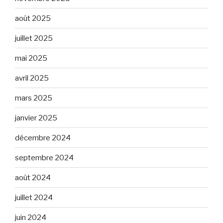
août 2025
juillet 2025
mai 2025
avril 2025
mars 2025
janvier 2025
décembre 2024
septembre 2024
août 2024
juillet 2024
juin 2024