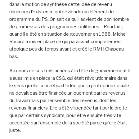
dans la motion de synthèse cette idée de revenu
minimum d’existence qui deviendra un élément de
programme du PS. On sait ce qu’il advient de bon nombre
de promesses des programmes politiques… Pourtant,
quand il a été en situation de gouverner en 1988, Michel
Rocard a mis en place ce qui paraissait complètement
utopique peu de temps avant et créé le RMI ! Chapeau
bas.
Au cours de ses trois années à la tête du gouvernement il
a aussi mis en place la CSG, qui était révolutionnaire dans
le sens qu’elle concrétisait l’idée que la protection sociale
ne devait pas être financée uniquement par les revenus
du travail mais par l’ensemble des revenus, dont les
revenus financiers. Elle a été vilipendée tant par la droite
que par certains syndicats, pour être ensuite très vite
acceptée par l’ensemble de la société parce qu’elle était
juste.