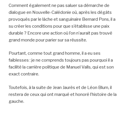
Comment également ne pas saluer sa démarche de
dialogue en Nouvelle-Calédonie où, après les dégâts
provoqués par le lâche et sanguinaire Bernard Pons, il a
su créer les conditions pour que s’établisse une paix
durable ? Encore une action où l’on n’aurait pas trouvé
grand monde pour parier sur sa réussite.
Pourtant, comme tout grand homme, il a eu ses
faiblesses : je ne comprends toujours pas pourquoi il a
facilité la carrière politique de Manuel Valls, qui est son
exact contraire.
Toutefois, à la suite de Jean Jaurès et de Léon Blum, il
restera de ceux qui ont marqué et honoré l’histoire de la
gauche.