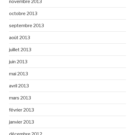
novembre 2013
octobre 2013
septembre 2013
août 2013
juillet 2013
juin 2013
mai 2013
avril 2013
mars 2013
février 2013
janvier 2013
décembre 2012