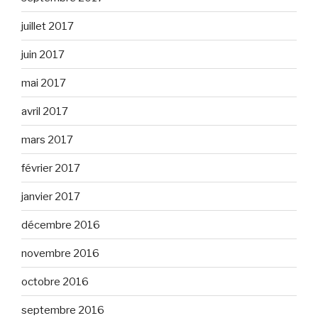
juillet 2017
juin 2017
mai 2017
avril 2017
mars 2017
février 2017
janvier 2017
décembre 2016
novembre 2016
octobre 2016
septembre 2016