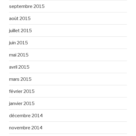
septembre 2015
août 2015
juillet 2015
juin 2015
mai 2015
avril 2015
mars 2015
février 2015
janvier 2015
décembre 2014
novembre 2014