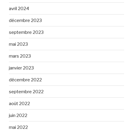
avril 2024
décembre 2023
septembre 2023
mai 2023
mars 2023
janvier 2023
décembre 2022
septembre 2022
août 2022
juin 2022
mai 2022