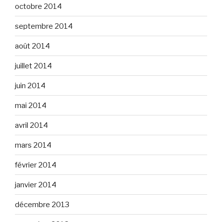
octobre 2014
septembre 2014
août 2014
juillet 2014
juin 2014
mai 2014
avril 2014
mars 2014
février 2014
janvier 2014
décembre 2013