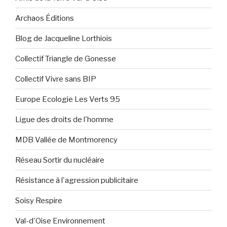
Archaos Éditions
Blog de Jacqueline Lorthiois
Collectif Triangle de Gonesse
Collectif Vivre sans BIP
Europe Ecologie Les Verts 95
Ligue des droits de l'homme
MDB Vallée de Montmorency
Réseau Sortir du nucléaire
Résistance à l'agression publicitaire
Soisy Respire
Val-d'Oise Environnement