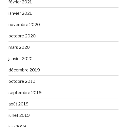
février 2021
janvier 2021
novembre 2020
octobre 2020
mars 2020
janvier 2020
décembre 2019
octobre 2019
septembre 2019
août 2019
juillet 2019
juin 2019