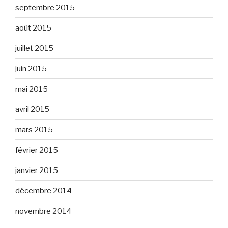
septembre 2015
août 2015
juillet 2015
juin 2015
mai 2015
avril 2015
mars 2015
février 2015
janvier 2015
décembre 2014
novembre 2014