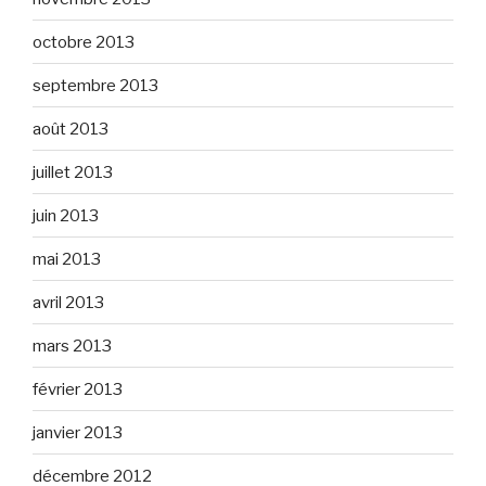
octobre 2013
septembre 2013
août 2013
juillet 2013
juin 2013
mai 2013
avril 2013
mars 2013
février 2013
janvier 2013
décembre 2012