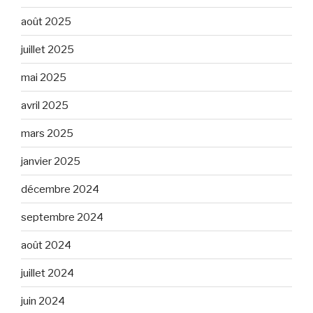
août 2025
juillet 2025
mai 2025
avril 2025
mars 2025
janvier 2025
décembre 2024
septembre 2024
août 2024
juillet 2024
juin 2024