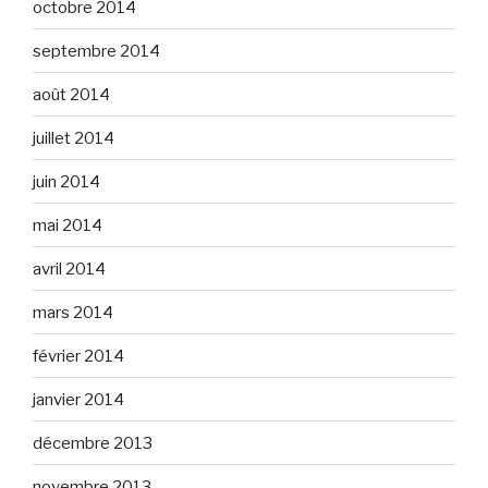
octobre 2014
septembre 2014
août 2014
juillet 2014
juin 2014
mai 2014
avril 2014
mars 2014
février 2014
janvier 2014
décembre 2013
novembre 2013