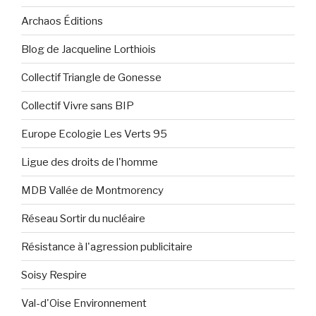
Archaos Éditions
Blog de Jacqueline Lorthiois
Collectif Triangle de Gonesse
Collectif Vivre sans BIP
Europe Ecologie Les Verts 95
Ligue des droits de l'homme
MDB Vallée de Montmorency
Réseau Sortir du nucléaire
Résistance à l'agression publicitaire
Soisy Respire
Val-d'Oise Environnement