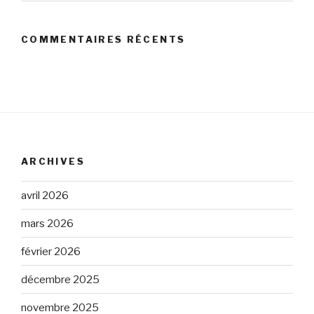
COMMENTAIRES RÉCENTS
ARCHIVES
avril 2026
mars 2026
février 2026
décembre 2025
novembre 2025