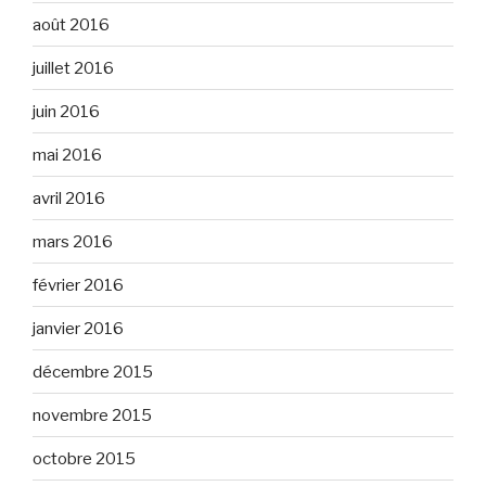
août 2016
juillet 2016
juin 2016
mai 2016
avril 2016
mars 2016
février 2016
janvier 2016
décembre 2015
novembre 2015
octobre 2015