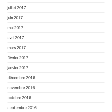
juillet 2017
juin 2017
mai 2017
avril 2017
mars 2017
février 2017
janvier 2017
décembre 2016
novembre 2016
octobre 2016
septembre 2016