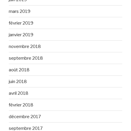
mars 2019
février 2019
janvier 2019
novembre 2018
septembre 2018
août 2018
juin 2018
avril 2018
février 2018
décembre 2017
septembre 2017