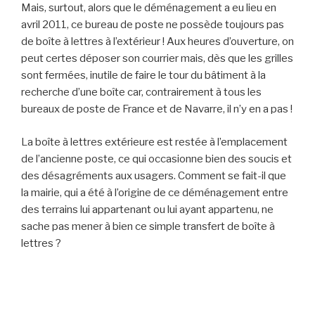
Mais, surtout, alors que le déménagement a eu lieu en
avril 2011, ce bureau de poste ne possède toujours pas
de boîte à lettres à l’extérieur ! Aux heures d’ouverture, on
peut certes déposer son courrier mais, dès que les grilles
sont fermées, inutile de faire le tour du bâtiment à la
recherche d’une boîte car, contrairement à tous les
bureaux de poste de France et de Navarre, il n’y en a pas !
La boîte à lettres extérieure est restée à l’emplacement
de l’ancienne poste, ce qui occasionne bien des soucis et
des désagréments aux usagers. Comment se fait-il que
la mairie, qui a été à l’origine de ce déménagement entre
des terrains lui appartenant ou lui ayant appartenu, ne
sache pas mener à bien ce simple transfert de boîte à
lettres ?