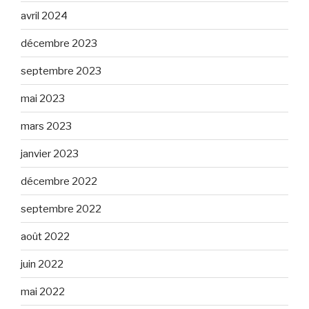
avril 2024
décembre 2023
septembre 2023
mai 2023
mars 2023
janvier 2023
décembre 2022
septembre 2022
août 2022
juin 2022
mai 2022