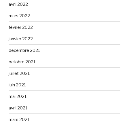
avril 2022
mars 2022
février 2022
janvier 2022
décembre 2021
octobre 2021
juillet 2021
juin 2021
mai 2021
avril 2021
mars 2021