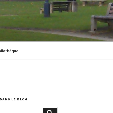
bliothèque
DANS LE BLOG
Recherche