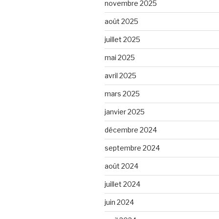
novembre 2025
août 2025
juillet 2025
mai 2025
avril 2025
mars 2025
janvier 2025
décembre 2024
septembre 2024
août 2024
juillet 2024
juin 2024