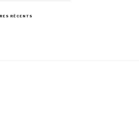
RES RÉCENTS