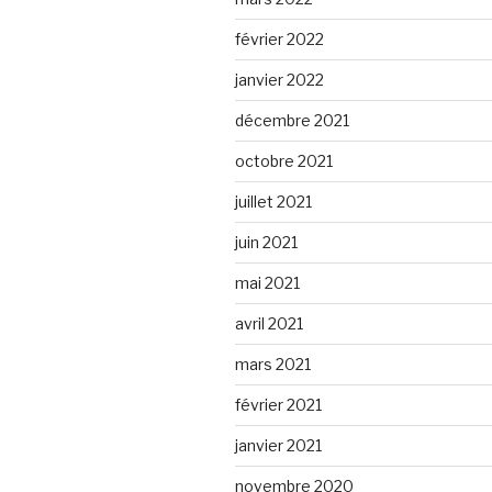
février 2022
janvier 2022
décembre 2021
octobre 2021
juillet 2021
juin 2021
mai 2021
avril 2021
mars 2021
février 2021
janvier 2021
novembre 2020