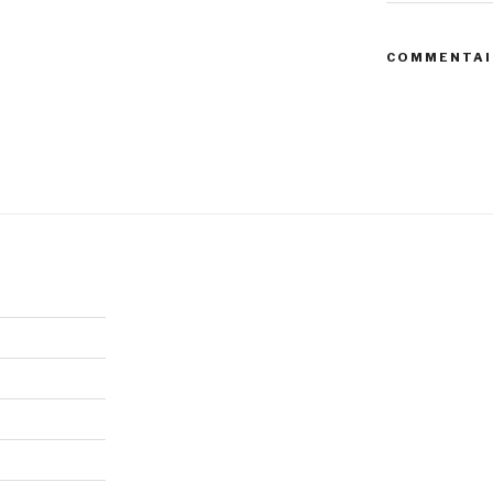
COMMENTAI