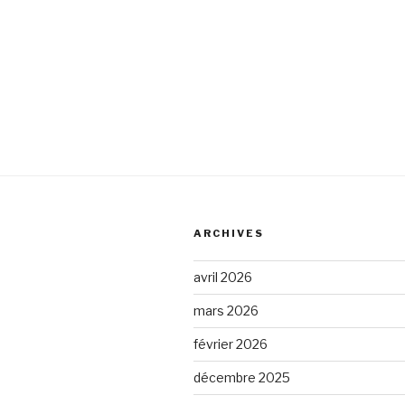
ARCHIVES
avril 2026
mars 2026
février 2026
décembre 2025