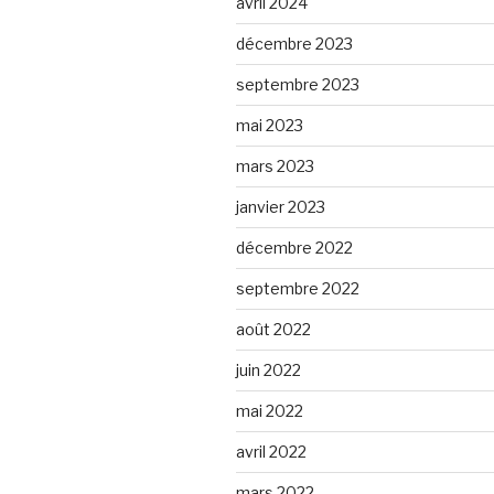
avril 2024
décembre 2023
septembre 2023
mai 2023
mars 2023
janvier 2023
décembre 2022
septembre 2022
août 2022
juin 2022
mai 2022
avril 2022
mars 2022