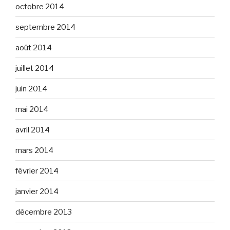
octobre 2014
septembre 2014
août 2014
juillet 2014
juin 2014
mai 2014
avril 2014
mars 2014
février 2014
janvier 2014
décembre 2013