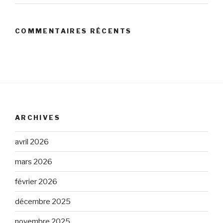
COMMENTAIRES RÉCENTS
ARCHIVES
avril 2026
mars 2026
février 2026
décembre 2025
novembre 2025