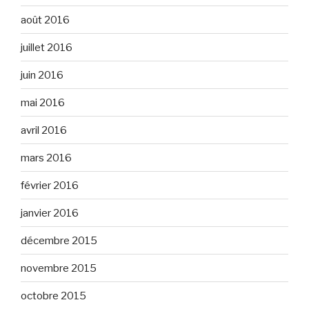
août 2016
juillet 2016
juin 2016
mai 2016
avril 2016
mars 2016
février 2016
janvier 2016
décembre 2015
novembre 2015
octobre 2015