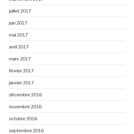
juillet 2017
juin 2017
mai 2017
avril 2017
mars 2017
février 2017
janvier 2017
décembre 2016
novembre 2016
octobre 2016
septembre 2016