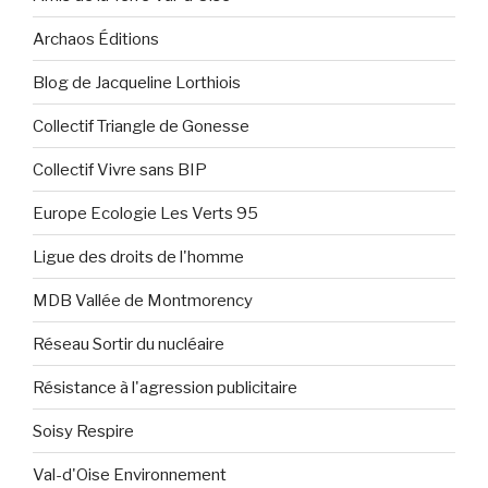
Archaos Éditions
Blog de Jacqueline Lorthiois
Collectif Triangle de Gonesse
Collectif Vivre sans BIP
Europe Ecologie Les Verts 95
Ligue des droits de l'homme
MDB Vallée de Montmorency
Réseau Sortir du nucléaire
Résistance à l'agression publicitaire
Soisy Respire
Val-d'Oise Environnement