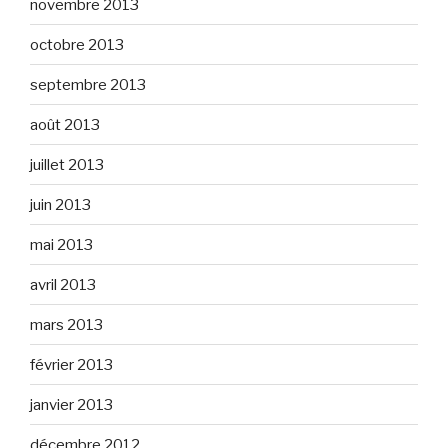
novembre 2013
octobre 2013
septembre 2013
août 2013
juillet 2013
juin 2013
mai 2013
avril 2013
mars 2013
février 2013
janvier 2013
décembre 2012