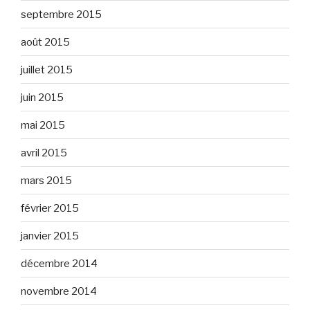
septembre 2015
août 2015
juillet 2015
juin 2015
mai 2015
avril 2015
mars 2015
février 2015
janvier 2015
décembre 2014
novembre 2014