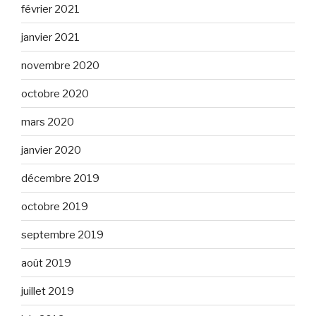
février 2021
janvier 2021
novembre 2020
octobre 2020
mars 2020
janvier 2020
décembre 2019
octobre 2019
septembre 2019
août 2019
juillet 2019