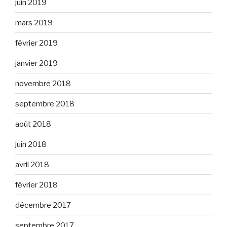
juin 2019
mars 2019
février 2019
janvier 2019
novembre 2018
septembre 2018
août 2018
juin 2018
avril 2018
février 2018
décembre 2017
septembre 2017