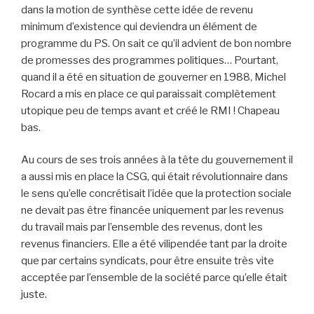
dans la motion de synthèse cette idée de revenu
minimum d’existence qui deviendra un élément de
programme du PS. On sait ce qu’il advient de bon nombre
de promesses des programmes politiques… Pourtant,
quand il a été en situation de gouverner en 1988, Michel
Rocard a mis en place ce qui paraissait complètement
utopique peu de temps avant et créé le RMI ! Chapeau
bas.
Au cours de ses trois années à la tête du gouvernement il
a aussi mis en place la CSG, qui était révolutionnaire dans
le sens qu’elle concrétisait l’idée que la protection sociale
ne devait pas être financée uniquement par les revenus
du travail mais par l’ensemble des revenus, dont les
revenus financiers. Elle a été vilipendée tant par la droite
que par certains syndicats, pour être ensuite très vite
acceptée par l’ensemble de la société parce qu’elle était
juste.