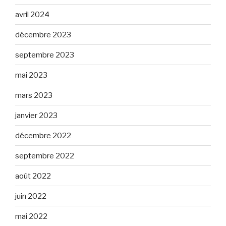
avril 2024
décembre 2023
septembre 2023
mai 2023
mars 2023
janvier 2023
décembre 2022
septembre 2022
août 2022
juin 2022
mai 2022