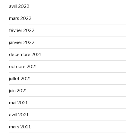
avril 2022
mars 2022
février 2022
janvier 2022
décembre 2021
octobre 2021
juillet 2021
juin 2021
mai 2021
avril 2021
mars 2021