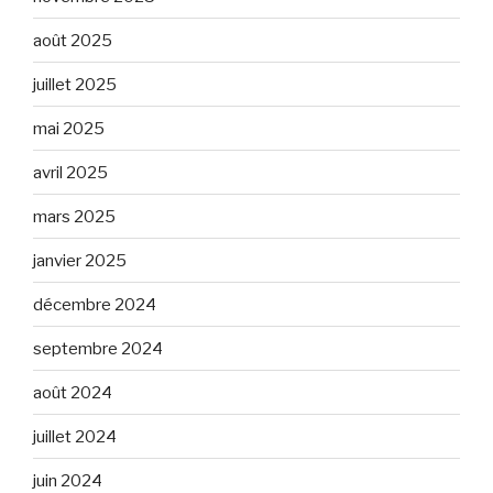
août 2025
juillet 2025
mai 2025
avril 2025
mars 2025
janvier 2025
décembre 2024
septembre 2024
août 2024
juillet 2024
juin 2024