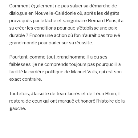
Comment également ne pas saluer sa démarche de
dialogue en Nouvelle-Calédonie où, après les dégâts
provoqués par le lâche et sanguinaire Bernard Pons, il a
su créer les conditions pour que s’établisse une paix
durable ? Encore une action où l’on n’aurait pas trouvé
grand monde pour parier sur sa réussite.
Pourtant, comme tout grand homme, il a eu ses
faiblesses : je ne comprends toujours pas pourquoi il a
facilité la carrière politique de Manuel Valls, qui est son
exact contraire.
Toutefois, à la suite de Jean Jaurès et de Léon Blum, il
restera de ceux qui ont marqué et honoré l’histoire de la
gauche.