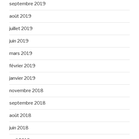
septembre 2019
août 2019
juillet 2019
juin 2019
mars 2019
février 2019
janvier 2019
novembre 2018
septembre 2018
août 2018
juin 2018