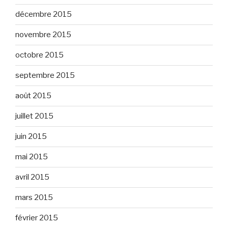
décembre 2015
novembre 2015
octobre 2015
septembre 2015
août 2015
juillet 2015
juin 2015
mai 2015
avril 2015
mars 2015
février 2015