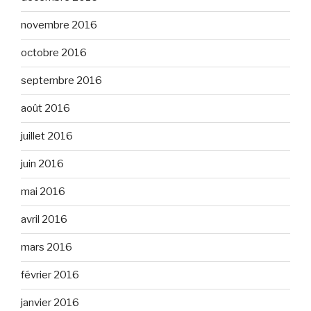
novembre 2016
octobre 2016
septembre 2016
août 2016
juillet 2016
juin 2016
mai 2016
avril 2016
mars 2016
février 2016
janvier 2016