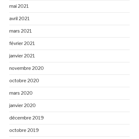
mai 2021
avril 2021
mars 2021
février 2021
janvier 2021
novembre 2020
octobre 2020
mars 2020
janvier 2020
décembre 2019
octobre 2019