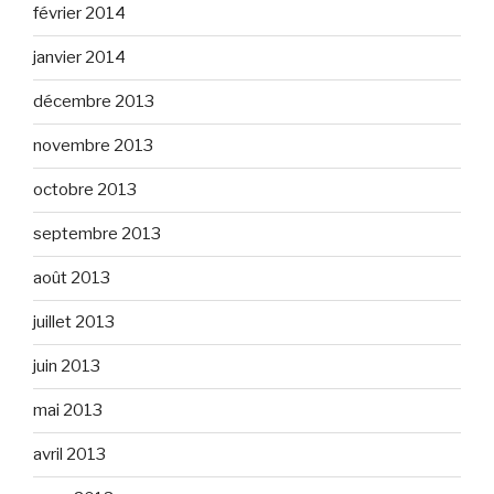
février 2014
janvier 2014
décembre 2013
novembre 2013
octobre 2013
septembre 2013
août 2013
juillet 2013
juin 2013
mai 2013
avril 2013