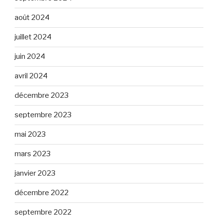
août 2024
juillet 2024
juin 2024
avril 2024
décembre 2023
septembre 2023
mai 2023
mars 2023
janvier 2023
décembre 2022
septembre 2022