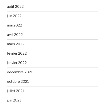
août 2022
juin 2022
mai 2022
avril 2022
mars 2022
février 2022
janvier 2022
décembre 2021
octobre 2021
juillet 2021
juin 2021