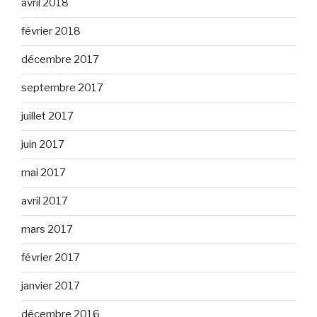
avril 2018
février 2018
décembre 2017
septembre 2017
juillet 2017
juin 2017
mai 2017
avril 2017
mars 2017
février 2017
janvier 2017
décembre 2016