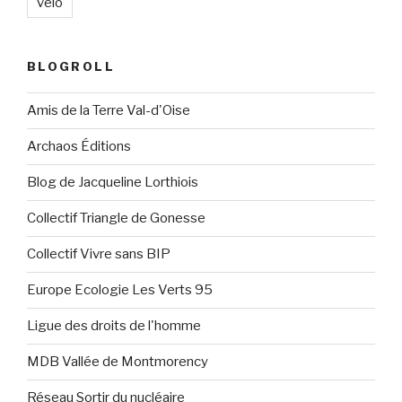
vélo
BLOGROLL
Amis de la Terre Val-d'Oise
Archaos Éditions
Blog de Jacqueline Lorthiois
Collectif Triangle de Gonesse
Collectif Vivre sans BIP
Europe Ecologie Les Verts 95
Ligue des droits de l'homme
MDB Vallée de Montmorency
Réseau Sortir du nucléaire