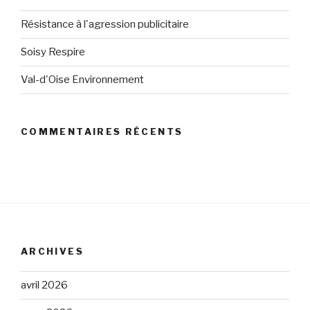
Résistance à l'agression publicitaire
Soisy Respire
Val-d'Oise Environnement
COMMENTAIRES RÉCENTS
ARCHIVES
avril 2026