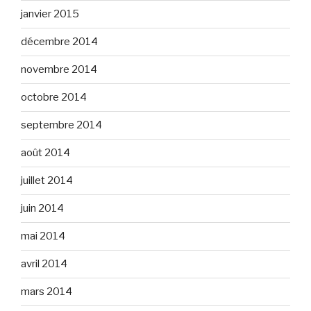
janvier 2015
décembre 2014
novembre 2014
octobre 2014
septembre 2014
août 2014
juillet 2014
juin 2014
mai 2014
avril 2014
mars 2014