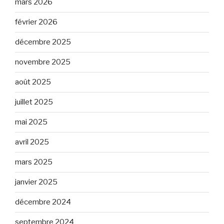
mars 2026
février 2026
décembre 2025
novembre 2025
août 2025
juillet 2025
mai 2025
avril 2025
mars 2025
janvier 2025
décembre 2024
septembre 2024