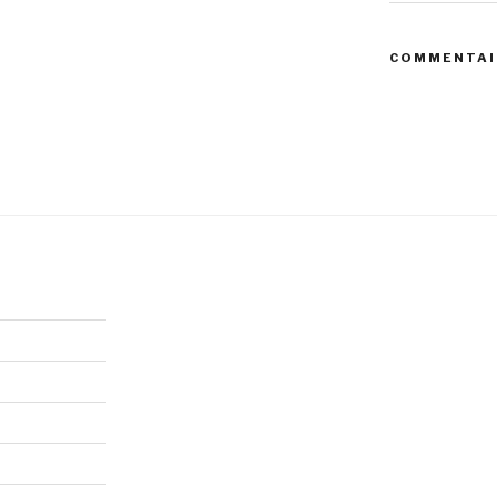
COMMENTAI