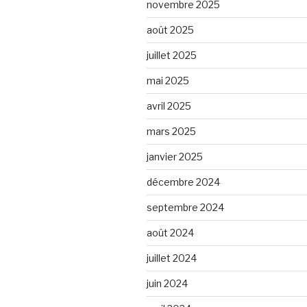
novembre 2025
août 2025
juillet 2025
mai 2025
avril 2025
mars 2025
janvier 2025
décembre 2024
septembre 2024
août 2024
juillet 2024
juin 2024