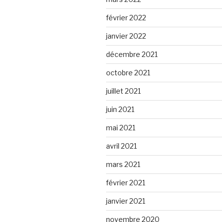
février 2022
janvier 2022
décembre 2021
octobre 2021
juillet 2021
juin 2021
mai 2021
avril 2021
mars 2021
février 2021
janvier 2021
novembre 2020