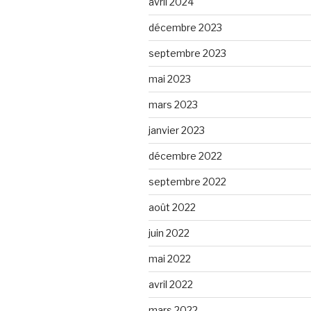
avril 2024
décembre 2023
septembre 2023
mai 2023
mars 2023
janvier 2023
décembre 2022
septembre 2022
août 2022
juin 2022
mai 2022
avril 2022
mars 2022