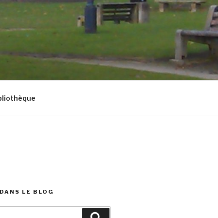
bliothèque
DANS LE BLOG
Recherche