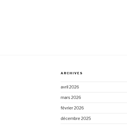
ARCHIVES
avril 2026
mars 2026
février 2026
décembre 2025