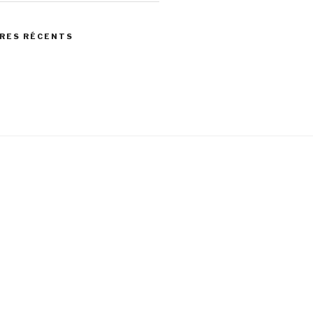
RES RÉCENTS