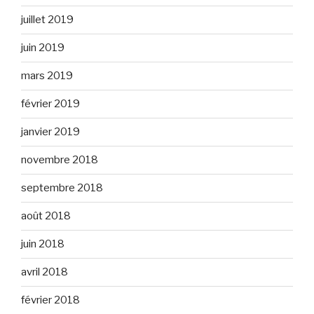
juillet 2019
juin 2019
mars 2019
février 2019
janvier 2019
novembre 2018
septembre 2018
août 2018
juin 2018
avril 2018
février 2018