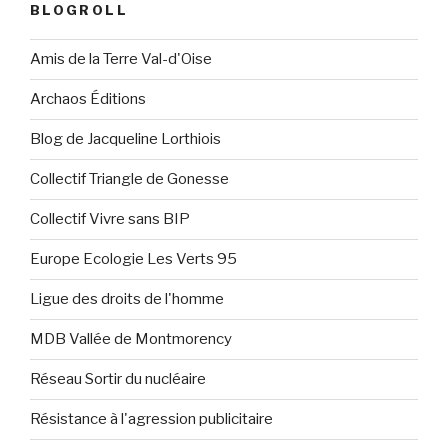
BLOGROLL
Amis de la Terre Val-d'Oise
Archaos Éditions
Blog de Jacqueline Lorthiois
Collectif Triangle de Gonesse
Collectif Vivre sans BIP
Europe Ecologie Les Verts 95
Ligue des droits de l'homme
MDB Vallée de Montmorency
Réseau Sortir du nucléaire
Résistance à l'agression publicitaire