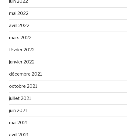
juin 2022
mai 2022
avril 2022
mars 2022
février 2022
janvier 2022
décembre 2021
octobre 2021
juillet 2021
juin 2021
mai 2021
avril 2021