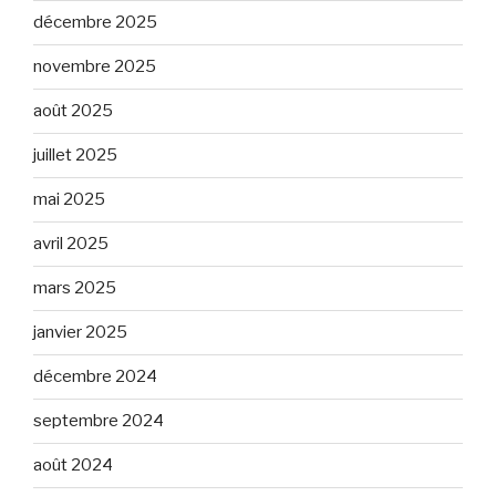
décembre 2025
novembre 2025
août 2025
juillet 2025
mai 2025
avril 2025
mars 2025
janvier 2025
décembre 2024
septembre 2024
août 2024