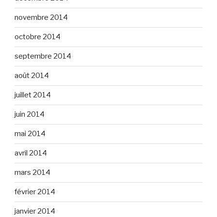
novembre 2014
octobre 2014
septembre 2014
août 2014
juillet 2014
juin 2014
mai 2014
avril 2014
mars 2014
février 2014
janvier 2014