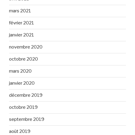
mars 2021
février 2021
janvier 2021
novembre 2020
octobre 2020
mars 2020
janvier 2020
décembre 2019
octobre 2019
septembre 2019
août 2019