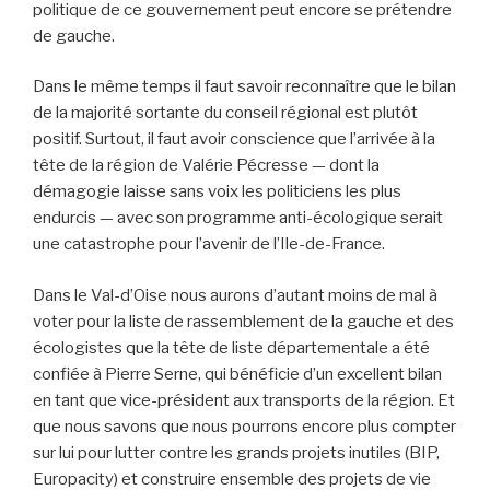
politique de ce gouvernement peut encore se prétendre
de gauche.
Dans le même temps il faut savoir reconnaître que le bilan
de la majorité sortante du conseil régional est plutôt
positif. Surtout, il faut avoir conscience que l’arrivée à la
tête de la région de Valérie Pécresse — dont la
démagogie laisse sans voix les politiciens les plus
endurcis — avec son programme anti-écologique serait
une catastrophe pour l’avenir de l’Ile-de-France.
Dans le Val-d’Oise nous aurons d’autant moins de mal à
voter pour la liste de rassemblement de la gauche et des
écologistes que la tête de liste départementale a été
confiée à Pierre Serne, qui bénéficie d’un excellent bilan
en tant que vice-président aux transports de la région. Et
que nous savons que nous pourrons encore plus compter
sur lui pour lutter contre les grands projets inutiles (BIP,
Europacity) et construire ensemble des projets de vie