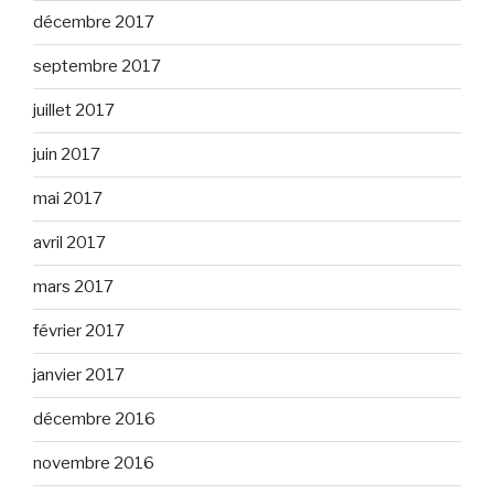
décembre 2017
septembre 2017
juillet 2017
juin 2017
mai 2017
avril 2017
mars 2017
février 2017
janvier 2017
décembre 2016
novembre 2016