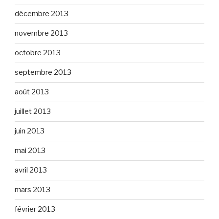
décembre 2013
novembre 2013
octobre 2013
septembre 2013
août 2013
juillet 2013
juin 2013
mai 2013
avril 2013
mars 2013
février 2013