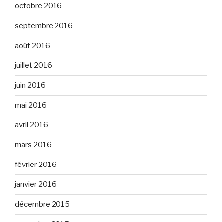
octobre 2016
septembre 2016
août 2016
juillet 2016
juin 2016
mai 2016
avril 2016
mars 2016
février 2016
janvier 2016
décembre 2015