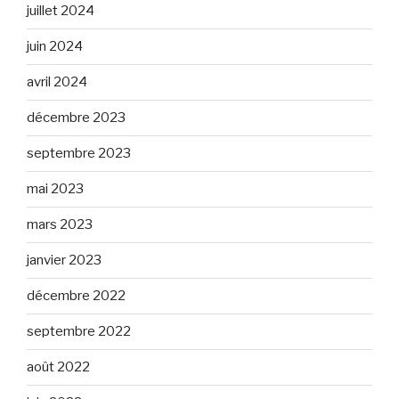
juillet 2024
juin 2024
avril 2024
décembre 2023
septembre 2023
mai 2023
mars 2023
janvier 2023
décembre 2022
septembre 2022
août 2022