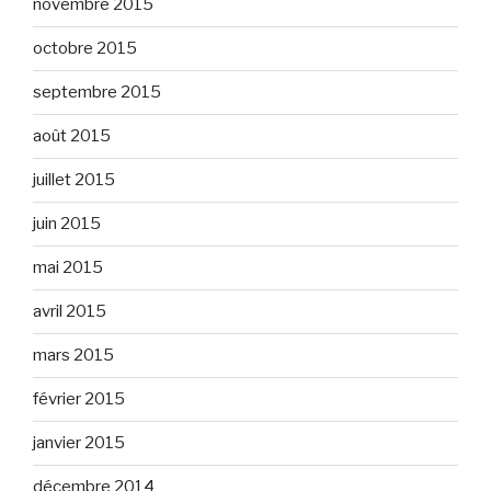
novembre 2015
octobre 2015
septembre 2015
août 2015
juillet 2015
juin 2015
mai 2015
avril 2015
mars 2015
février 2015
janvier 2015
décembre 2014