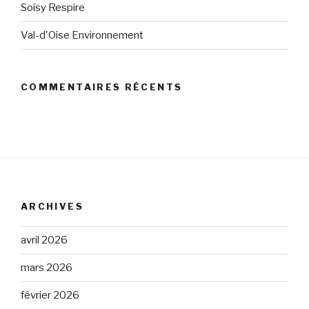
Soisy Respire
Val-d'Oise Environnement
COMMENTAIRES RÉCENTS
ARCHIVES
avril 2026
mars 2026
février 2026