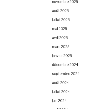
novembre 2025
août 2025
juillet 2025
mai 2025
avril 2025
mars 2025
janvier 2025
décembre 2024
septembre 2024
août 2024
juillet 2024
juin 2024