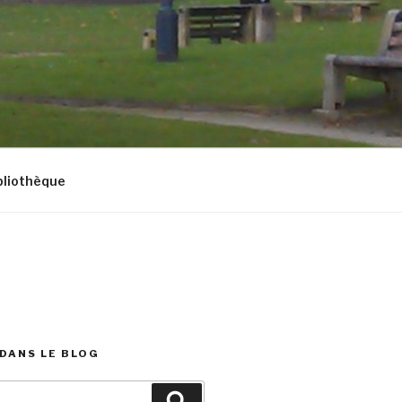
bliothèque
DANS LE BLOG
Recherche