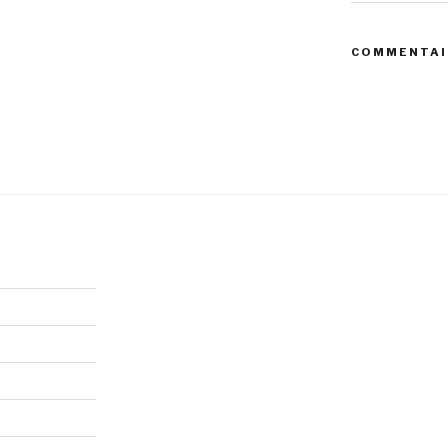
COMMENTAI