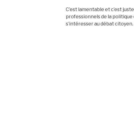
C’est lamentable et c’est jus
professionnels de la politique
s’intéresser au débat citoyen.