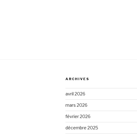
ARCHIVES
avril 2026
mars 2026
février 2026
décembre 2025