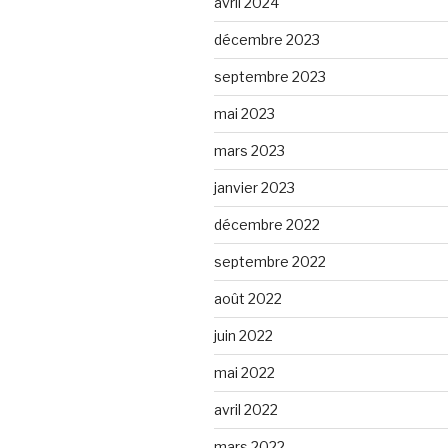
avril 2024
décembre 2023
septembre 2023
mai 2023
mars 2023
janvier 2023
décembre 2022
septembre 2022
août 2022
juin 2022
mai 2022
avril 2022
mars 2022