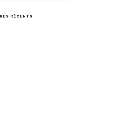
RES RÉCENTS