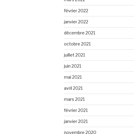
février 2022
janvier 2022
décembre 2021
octobre 2021
juillet 2021
juin 2021
mai 2021
avril 2021
mars 2021
février 2021
janvier 2021
novembre 2020