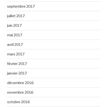
septembre 2017
juillet 2017
juin 2017
mai 2017
avril 2017
mars 2017
février 2017
janvier 2017
décembre 2016
novembre 2016
octobre 2016