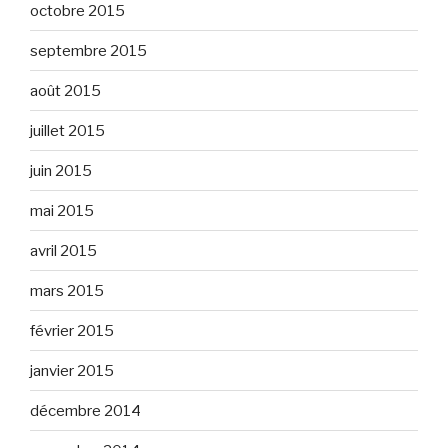
octobre 2015
septembre 2015
août 2015
juillet 2015
juin 2015
mai 2015
avril 2015
mars 2015
février 2015
janvier 2015
décembre 2014