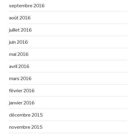
septembre 2016
août 2016
juillet 2016
juin 2016
mai 2016
avril 2016
mars 2016
février 2016
janvier 2016
décembre 2015
novembre 2015