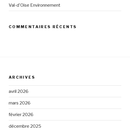
Val-d'Oise Environnement
COMMENTAIRES RÉCENTS
ARCHIVES
avril 2026
mars 2026
février 2026
décembre 2025