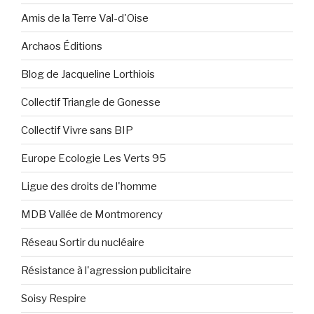
Amis de la Terre Val-d'Oise
Archaos Éditions
Blog de Jacqueline Lorthiois
Collectif Triangle de Gonesse
Collectif Vivre sans BIP
Europe Ecologie Les Verts 95
Ligue des droits de l'homme
MDB Vallée de Montmorency
Réseau Sortir du nucléaire
Résistance à l'agression publicitaire
Soisy Respire