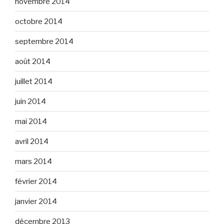
novembre 2014
octobre 2014
septembre 2014
août 2014
juillet 2014
juin 2014
mai 2014
avril 2014
mars 2014
février 2014
janvier 2014
décembre 2013