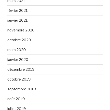
mars 2021
février 2021
janvier 2021
novembre 2020
octobre 2020
mars 2020
janvier 2020
décembre 2019
octobre 2019
septembre 2019
août 2019
juillet 2019