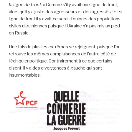
la ligne de front. »
Comme s’il y avait une ligne de front,
alors qu’il y a juste des agresseurs et des agressés ! Et si
ligne de front il y avait ce serait toujours des populations
civiles ukrainiennes puisque l’Ukraine n’a pas mis un pied
en Russie.
Une fois de plus les extrêmes se rejoignent, puisque l’on
retrouve les mêmes complaisances de l’autre côté de
l’échiquier politique. Contrairement à ce que certains
disent, il y a des divergences à gauche qui sont
insurmontables.