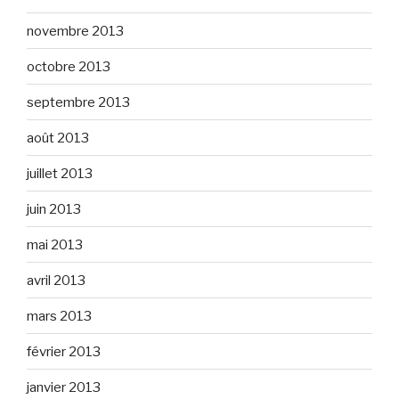
novembre 2013
octobre 2013
septembre 2013
août 2013
juillet 2013
juin 2013
mai 2013
avril 2013
mars 2013
février 2013
janvier 2013