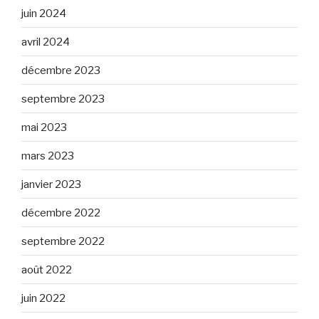
juin 2024
avril 2024
décembre 2023
septembre 2023
mai 2023
mars 2023
janvier 2023
décembre 2022
septembre 2022
août 2022
juin 2022