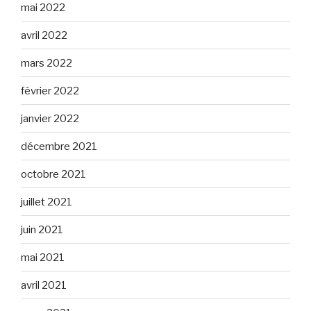
mai 2022
avril 2022
mars 2022
février 2022
janvier 2022
décembre 2021
octobre 2021
juillet 2021
juin 2021
mai 2021
avril 2021