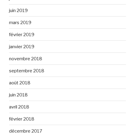
juin 2019
mars 2019
février 2019
janvier 2019
novembre 2018
septembre 2018
août 2018
juin 2018
avril 2018
février 2018
décembre 2017