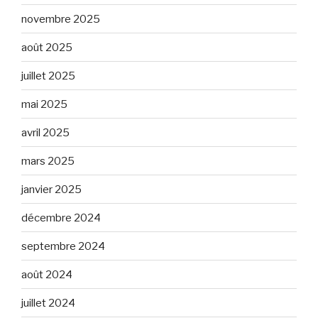
novembre 2025
août 2025
juillet 2025
mai 2025
avril 2025
mars 2025
janvier 2025
décembre 2024
septembre 2024
août 2024
juillet 2024