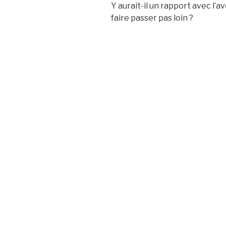
Y aurait-il un rapport avec l’av
faire passer pas loin ?