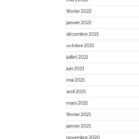
février 2022
janvier 2022
décembre 2021
octobre 2021
juillet 2021
juin 2021
mai 2021
avril 2021
mars 2021
février 2021
janvier 2021
novembre 2020