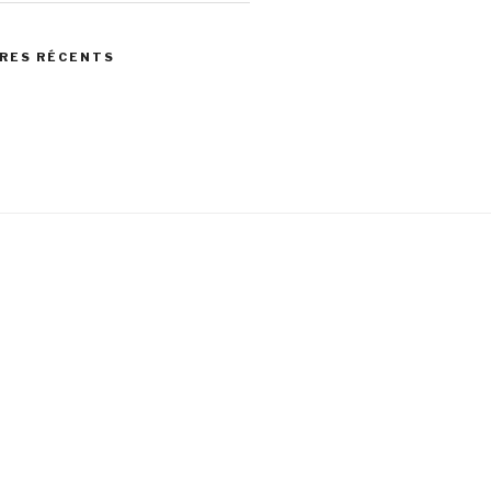
RES RÉCENTS