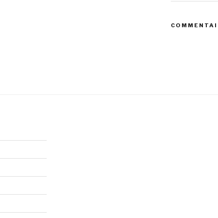
COMMENTAI