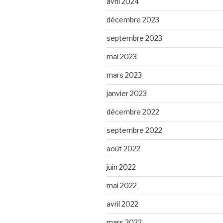
avril 2024
décembre 2023
septembre 2023
mai 2023
mars 2023
janvier 2023
décembre 2022
septembre 2022
août 2022
juin 2022
mai 2022
avril 2022
mars 2022