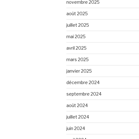
novembre 2025
août 2025
juillet 2025
mai 2025
avril 2025
mars 2025
janvier 2025
décembre 2024
septembre 2024
août 2024
juillet 2024
juin 2024