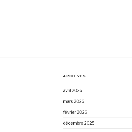
ARCHIVES
avril 2026
mars 2026
février 2026
décembre 2025