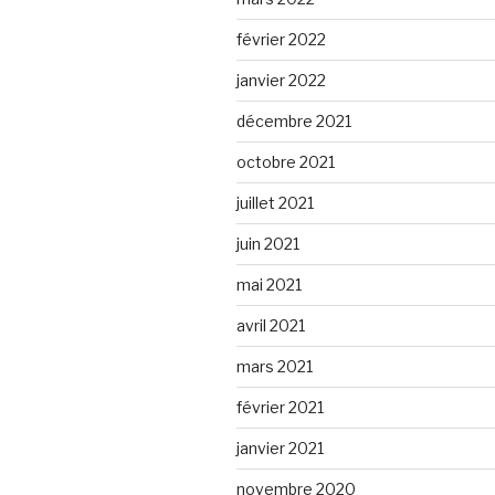
février 2022
janvier 2022
décembre 2021
octobre 2021
juillet 2021
juin 2021
mai 2021
avril 2021
mars 2021
février 2021
janvier 2021
novembre 2020