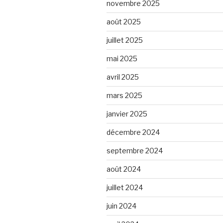
novembre 2025
août 2025
juillet 2025
mai 2025
avril 2025
mars 2025
janvier 2025
décembre 2024
septembre 2024
août 2024
juillet 2024
juin 2024