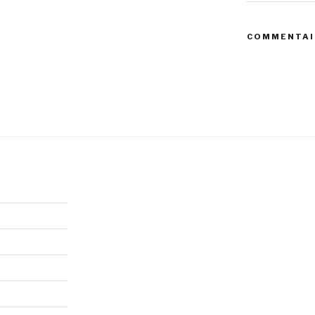
COMMENTAI