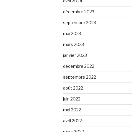
avril 2024
décembre 2023
septembre 2023
mai 2023
mars 2023
janvier 2023
décembre 2022
septembre 2022
août 2022
juin 2022
mai 2022
avril 2022
mars 2022