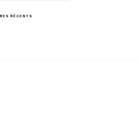
RES RÉCENTS