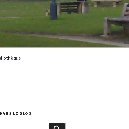
bliothèque
DANS LE BLOG
Recherche