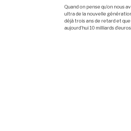
Quand on pense qu’on nous av
ultra de la nouvelle génération
déjà trois ans de retard et que
aujourd’hui 10 milliards d’euros