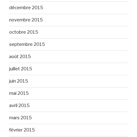
décembre 2015
novembre 2015
octobre 2015
septembre 2015
août 2015
juillet 2015
juin 2015
mai 2015
avril 2015
mars 2015
février 2015