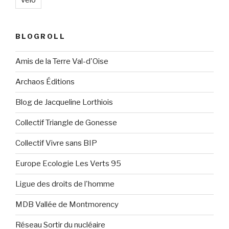
vélo
BLOGROLL
Amis de la Terre Val-d'Oise
Archaos Éditions
Blog de Jacqueline Lorthiois
Collectif Triangle de Gonesse
Collectif Vivre sans BIP
Europe Ecologie Les Verts 95
Ligue des droits de l'homme
MDB Vallée de Montmorency
Réseau Sortir du nucléaire