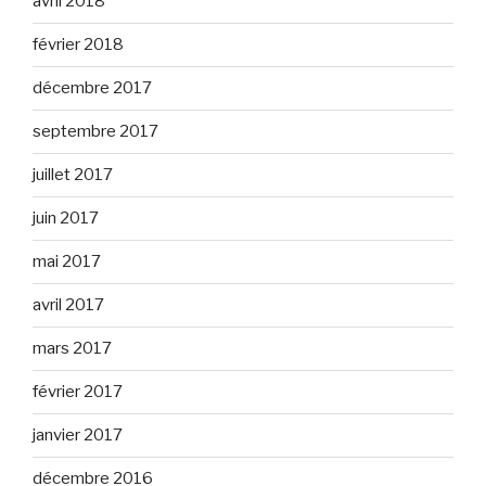
avril 2018
février 2018
décembre 2017
septembre 2017
juillet 2017
juin 2017
mai 2017
avril 2017
mars 2017
février 2017
janvier 2017
décembre 2016