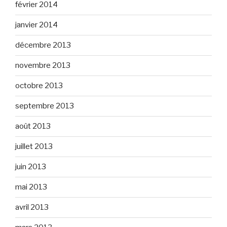
février 2014
janvier 2014
décembre 2013
novembre 2013
octobre 2013
septembre 2013
août 2013
juillet 2013
juin 2013
mai 2013
avril 2013