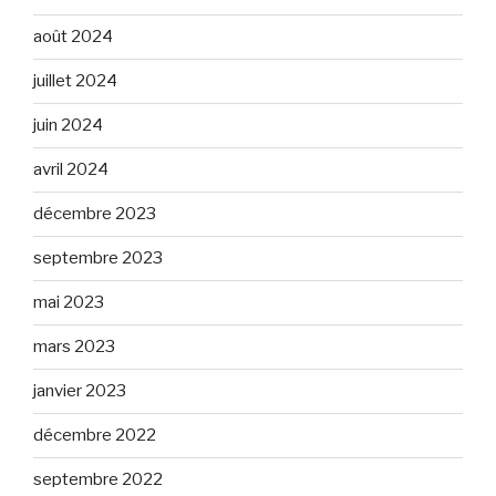
août 2024
juillet 2024
juin 2024
avril 2024
décembre 2023
septembre 2023
mai 2023
mars 2023
janvier 2023
décembre 2022
septembre 2022