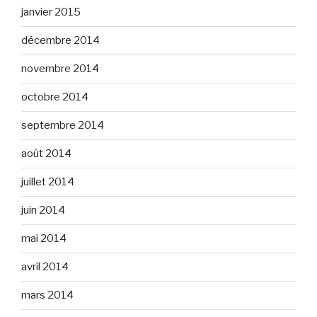
janvier 2015
décembre 2014
novembre 2014
octobre 2014
septembre 2014
août 2014
juillet 2014
juin 2014
mai 2014
avril 2014
mars 2014