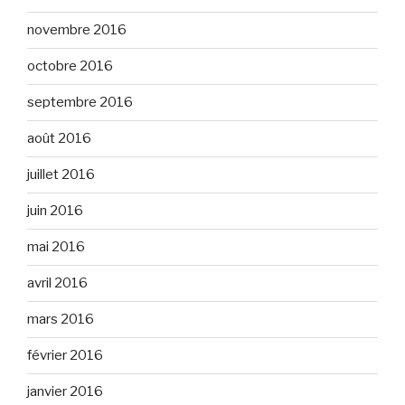
novembre 2016
octobre 2016
septembre 2016
août 2016
juillet 2016
juin 2016
mai 2016
avril 2016
mars 2016
février 2016
janvier 2016