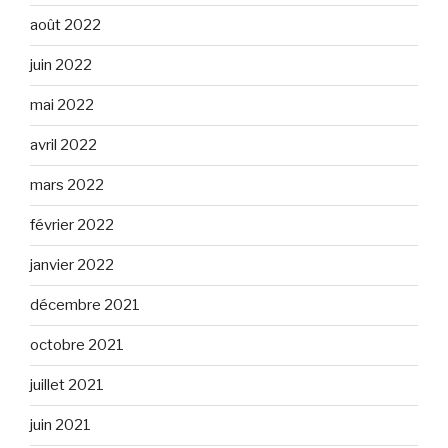
août 2022
juin 2022
mai 2022
avril 2022
mars 2022
février 2022
janvier 2022
décembre 2021
octobre 2021
juillet 2021
juin 2021