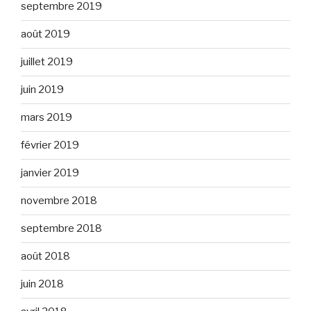
septembre 2019
août 2019
juillet 2019
juin 2019
mars 2019
février 2019
janvier 2019
novembre 2018
septembre 2018
août 2018
juin 2018