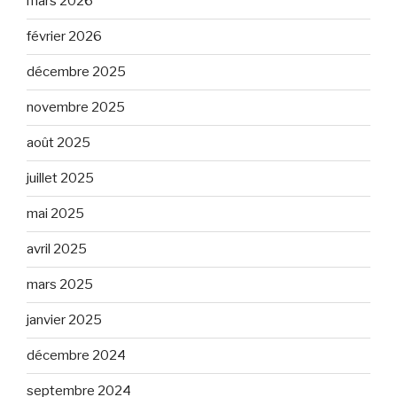
mars 2026
février 2026
décembre 2025
novembre 2025
août 2025
juillet 2025
mai 2025
avril 2025
mars 2025
janvier 2025
décembre 2024
septembre 2024