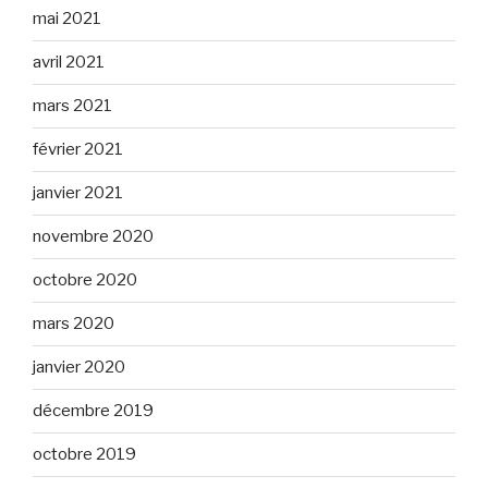
mai 2021
avril 2021
mars 2021
février 2021
janvier 2021
novembre 2020
octobre 2020
mars 2020
janvier 2020
décembre 2019
octobre 2019