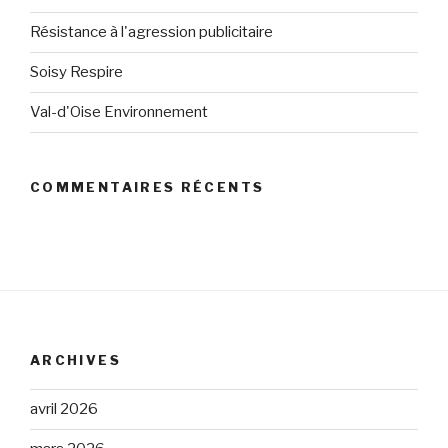
Résistance à l'agression publicitaire
Soisy Respire
Val-d'Oise Environnement
COMMENTAIRES RÉCENTS
ARCHIVES
avril 2026