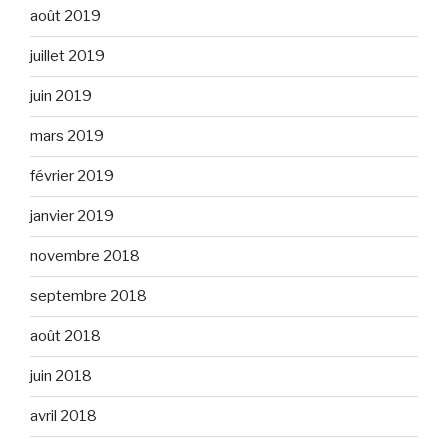
août 2019
juillet 2019
juin 2019
mars 2019
février 2019
janvier 2019
novembre 2018
septembre 2018
août 2018
juin 2018
avril 2018