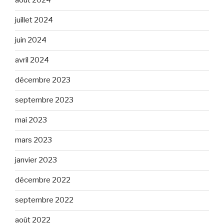
août 2024
juillet 2024
juin 2024
avril 2024
décembre 2023
septembre 2023
mai 2023
mars 2023
janvier 2023
décembre 2022
septembre 2022
août 2022