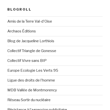
BLOGROLL
Amis de la Terre Val-d'Oise
Archaos Éditions
Blog de Jacqueline Lorthiois
Collectif Triangle de Gonesse
Collectif Vivre sans BIP
Europe Ecologie Les Verts 95
Ligue des droits de l'homme
MDB Vallée de Montmorency
Réseau Sortir du nucléaire
Résistance à l'agression publicitaire