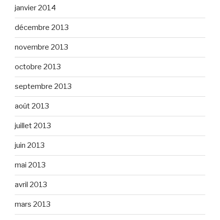
janvier 2014
décembre 2013
novembre 2013
octobre 2013
septembre 2013
août 2013
juillet 2013
juin 2013
mai 2013
avril 2013
mars 2013