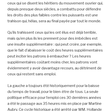
ceux qui se disent les héritiers du mouvement ouvrier qui,
depuis presque deux siècles, a combattu pour défendre
les droits des plus faibles contre les puissants est une
trahison qui, hélas, sera au final payée par tout le monde.
Qu’ils trahissent ceux qui les ont élus est déjà terrible,
mais qu’en plus ils les prennent pour des imbéciles est
une insulte supplémentaire : qui peut croire, par exemple,
que le fait d’abaisser le coût des heures supplémentaires
peut inciter les patrons à embaucher ? Les heures
supplémentaires coûtant moins cher, les patrons vont
évidemment y avoir davantage recours, au détriment de
ceux qui restent sans emploi.
La gauche a toujours été historiquement pour la baisse
du temps de travail, pour le bien-être de tous. La seule
politique efficace pour l’emploi ces 30 dernières années
a été le passage aux 35 heures mis en place par Martine
Aubry. Ce cycle historique a été arrêté par MM. Hollande