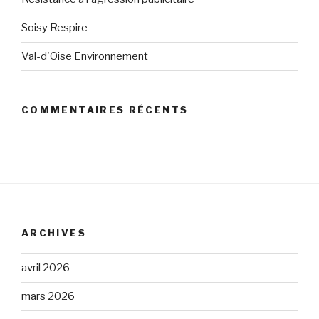
Soisy Respire
Val-d'Oise Environnement
COMMENTAIRES RÉCENTS
ARCHIVES
avril 2026
mars 2026