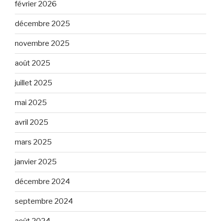
février 2026
décembre 2025
novembre 2025
août 2025
juillet 2025
mai 2025
avril 2025
mars 2025
janvier 2025
décembre 2024
septembre 2024