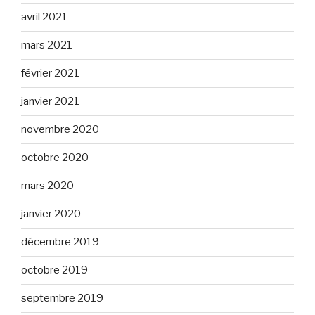
avril 2021
mars 2021
février 2021
janvier 2021
novembre 2020
octobre 2020
mars 2020
janvier 2020
décembre 2019
octobre 2019
septembre 2019