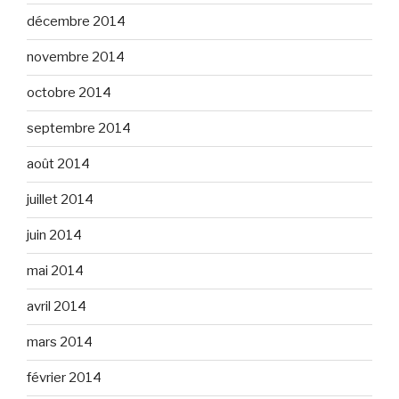
décembre 2014
novembre 2014
octobre 2014
septembre 2014
août 2014
juillet 2014
juin 2014
mai 2014
avril 2014
mars 2014
février 2014