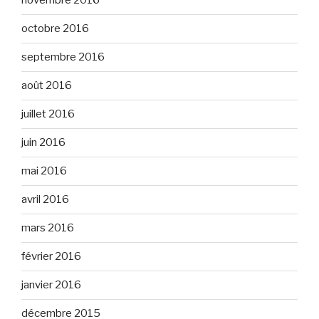
novembre 2016
octobre 2016
septembre 2016
août 2016
juillet 2016
juin 2016
mai 2016
avril 2016
mars 2016
février 2016
janvier 2016
décembre 2015