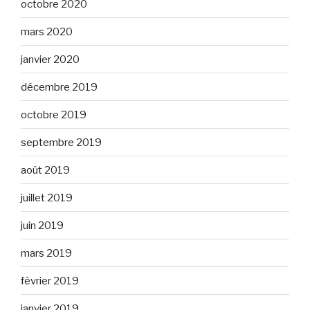
octobre 2020
mars 2020
janvier 2020
décembre 2019
octobre 2019
septembre 2019
août 2019
juillet 2019
juin 2019
mars 2019
février 2019
janvier 2019