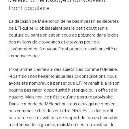
Mélenchon, le fossoyeur du Nouveau
Front populaire
La décision de Mélenchon de ne pas investir les députés
de LFI qui ne lui obéissaient pas le petit doigt sur la
couture du pantalon est un coup de poignard dans le dos
des millions de citoyennes et citoyens pour qui
l’avènement du Nouveau Front populaire avait suscité un
immense espoir.
Programme clarifié sur des sujets clés comme l’Ukraine,
répartition non hégémonique des circonscriptions, nous
avons été nombreux à penser que LFI revenait à la raison
pour ne pas rater l’opportunité historique qui s’offrait à la
gauche. Mais non, ce n’était qu’une posture provisoire.
Dans le monde de Mélenchon, tous ceux qui ne pensent
pas comme le chef doivent être éliminés. Il a fait profil
bas parce qu’il n’avait pas de rapport de forces favorable
à l’intérieur de la gauche, mais là où il est en position de