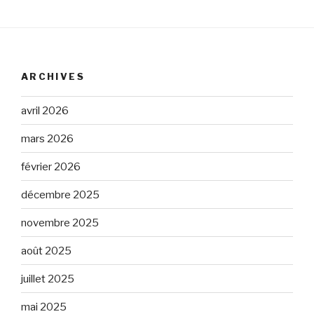
ARCHIVES
avril 2026
mars 2026
février 2026
décembre 2025
novembre 2025
août 2025
juillet 2025
mai 2025