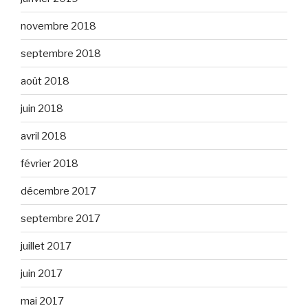
novembre 2018
septembre 2018
août 2018
juin 2018
avril 2018
février 2018
décembre 2017
septembre 2017
juillet 2017
juin 2017
mai 2017