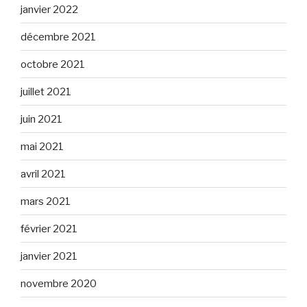
janvier 2022
décembre 2021
octobre 2021
juillet 2021
juin 2021
mai 2021
avril 2021
mars 2021
février 2021
janvier 2021
novembre 2020