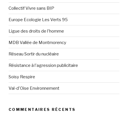
Collectif Vivre sans BIP
Europe Ecologie Les Verts 95
Ligue des droits de l'homme
MDB Vallée de Montmorency
Réseau Sortir du nucléaire
Résistance à l'agression publicitaire
Soisy Respire
Val-d'Oise Environnement
COMMENTAIRES RÉCENTS