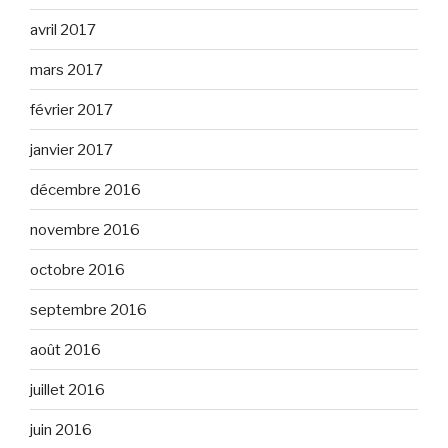
avril 2017
mars 2017
février 2017
janvier 2017
décembre 2016
novembre 2016
octobre 2016
septembre 2016
août 2016
juillet 2016
juin 2016