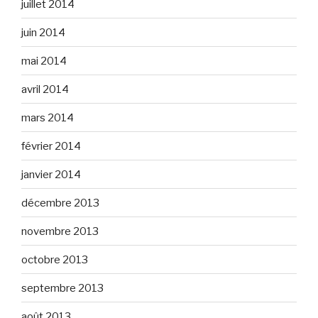
juillet 2014
juin 2014
mai 2014
avril 2014
mars 2014
février 2014
janvier 2014
décembre 2013
novembre 2013
octobre 2013
septembre 2013
août 2013