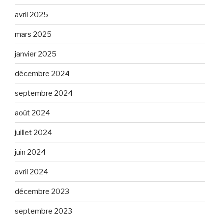
avril 2025
mars 2025
janvier 2025
décembre 2024
septembre 2024
août 2024
juillet 2024
juin 2024
avril 2024
décembre 2023
septembre 2023