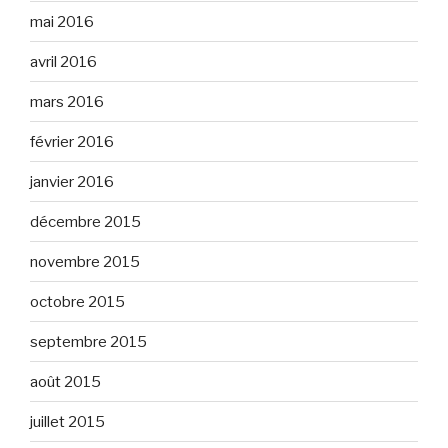
mai 2016
avril 2016
mars 2016
février 2016
janvier 2016
décembre 2015
novembre 2015
octobre 2015
septembre 2015
août 2015
juillet 2015