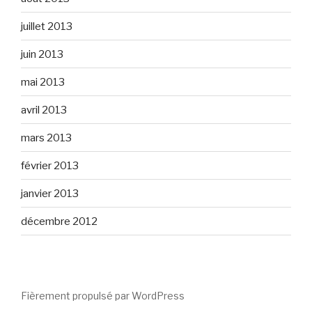
juillet 2013
juin 2013
mai 2013
avril 2013
mars 2013
février 2013
janvier 2013
décembre 2012
Fièrement propulsé par WordPress