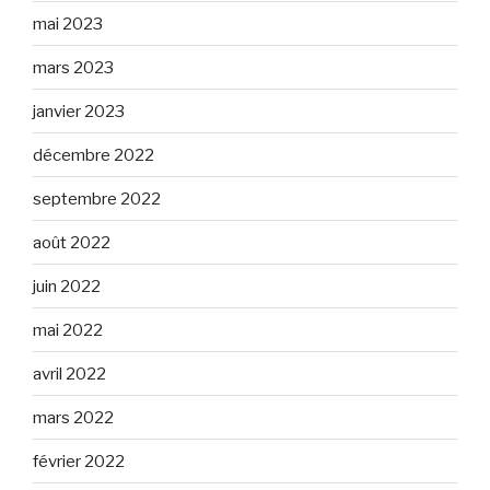
mai 2023
mars 2023
janvier 2023
décembre 2022
septembre 2022
août 2022
juin 2022
mai 2022
avril 2022
mars 2022
février 2022