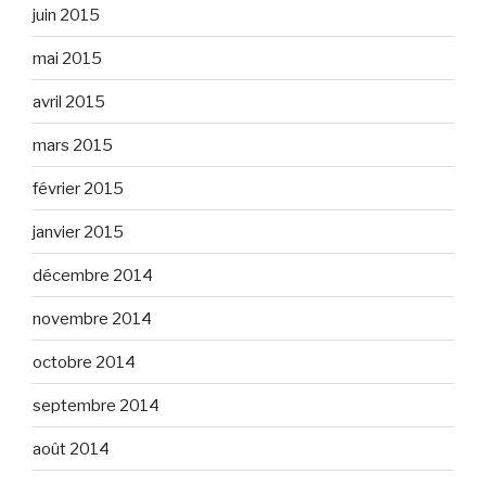
juin 2015
mai 2015
avril 2015
mars 2015
février 2015
janvier 2015
décembre 2014
novembre 2014
octobre 2014
septembre 2014
août 2014