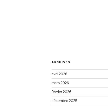
ARCHIVES
avril 2026
mars 2026
février 2026
décembre 2025