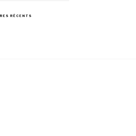
RES RÉCENTS