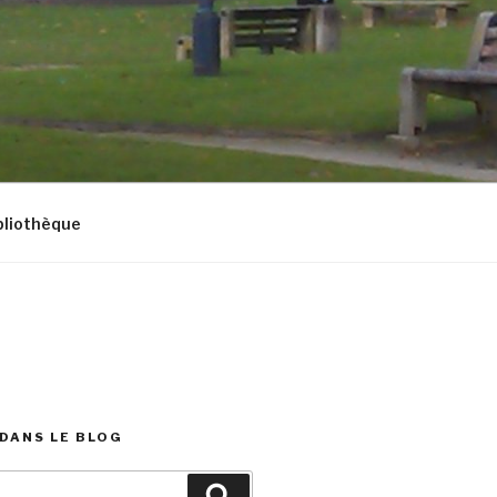
bliothèque
DANS LE BLOG
Recherche