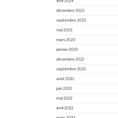
avril 2024
décembre 2023
septembre 2023
mai 2023
mars 2023
janvier 2023
décembre 2022
septembre 2022
août 2022
juin 2022
mai 2022
avril 2022
mars 2022