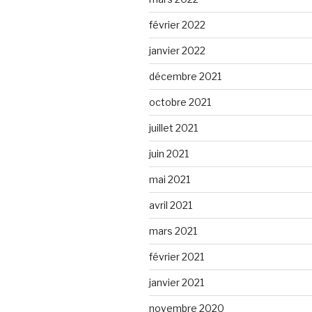
février 2022
janvier 2022
décembre 2021
octobre 2021
juillet 2021
juin 2021
mai 2021
avril 2021
mars 2021
février 2021
janvier 2021
novembre 2020