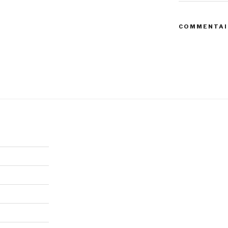
COMMENTAI