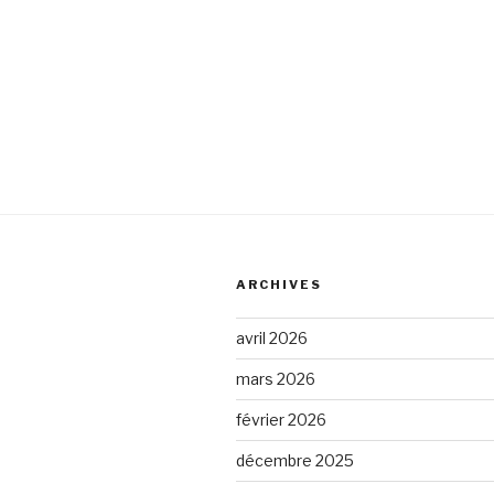
ARCHIVES
avril 2026
mars 2026
février 2026
décembre 2025