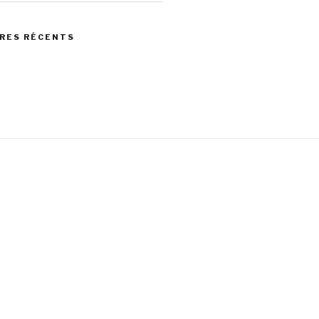
RES RÉCENTS