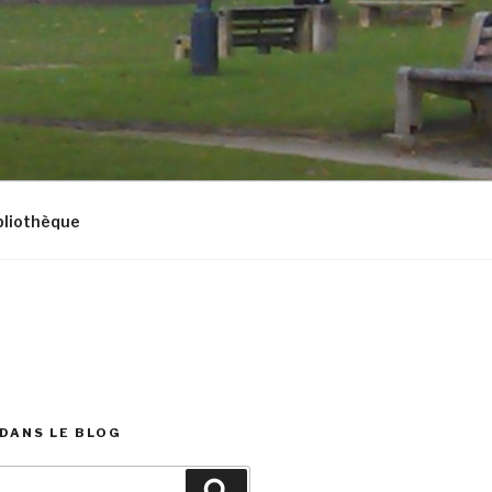
bliothèque
DANS LE BLOG
Recherche