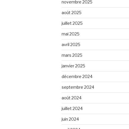
novembre 2025
août 2025
juillet 2025
mai 2025
avril 2025
mars 2025
janvier 2025
décembre 2024
septembre 2024
août 2024
juillet 2024
juin 2024