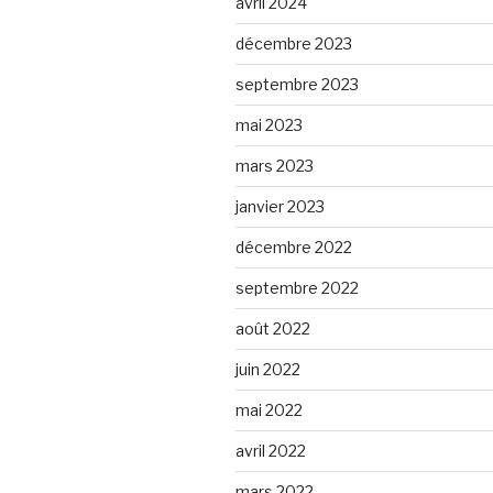
avril 2024
décembre 2023
septembre 2023
mai 2023
mars 2023
janvier 2023
décembre 2022
septembre 2022
août 2022
juin 2022
mai 2022
avril 2022
mars 2022