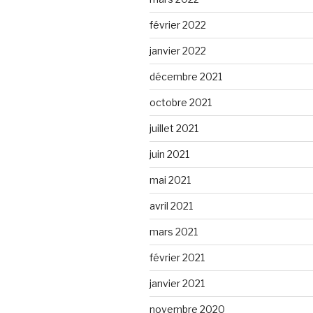
février 2022
janvier 2022
décembre 2021
octobre 2021
juillet 2021
juin 2021
mai 2021
avril 2021
mars 2021
février 2021
janvier 2021
novembre 2020