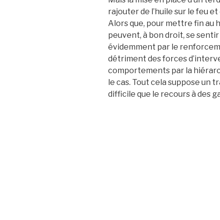
rajouter de l’huile sur le feu et
Alors que, pour mettre fin au
peuvent, à bon droit, se sentir
évidemment par le renforceme
détriment des forces d’interve
comportements par la hiérarch
le cas. Tout cela suppose un tr
difficile que le recours à des 