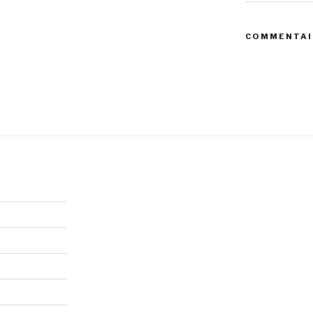
COMMENTAI