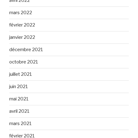
avril 2022
mars 2022
février 2022
janvier 2022
décembre 2021
octobre 2021
juillet 2021
juin 2021
mai 2021
avril 2021
mars 2021
février 2021