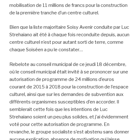
mobilisation de 11 millions de francs pour la construction
de la première tranche d’un centre culturel.
Bien que la liste majoritaire Soisy Avenir conduite par Luc
Strehaiano ait été à chaque fois reconduite depuis, aucun
centre culturel n’est pour autant sorti de terre, comme
chaque Soiséen a pu le constater…
Rebelote au conseil municipal de ce jeudi 18 décembre,
où le conseil municipal était invité à se prononcer sur une
autorisation de programme de 24 millions d’euros
courant de 2015 à 2018 pour la construction de l’espace
culturel, ainsi que sur les demandes de subvention aux
différents organismes susceptibles d’en accorder. Il
semblerait cette fois que les intentions de Luc
Strehaiano soient un peu plus solides, et j’ai évidemment
voté pour cette autorisation de programme. En
revanche, le groupe socialiste s’est abstenu sans donner
aucune explication, absence de motivation qui laisse