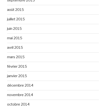
septembre 2015
août 2015
juillet 2015
juin 2015
mai 2015
avril 2015
mars 2015
février 2015
janvier 2015
décembre 2014
novembre 2014
octobre 2014