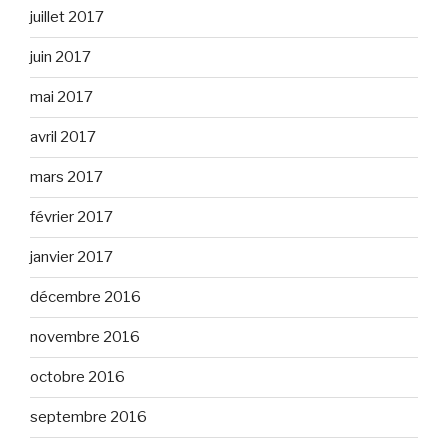
juillet 2017
juin 2017
mai 2017
avril 2017
mars 2017
février 2017
janvier 2017
décembre 2016
novembre 2016
octobre 2016
septembre 2016