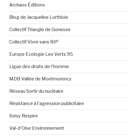
Archaos Éditions
Blog de Jacqueline Lorthiois
Collectif Triangle de Gonesse
Collectif Vivre sans BIP
Europe Ecologie Les Verts 95
Ligue des droits de l'homme
MDB Vallée de Montmorency
Réseau Sortir du nucléaire
Résistance à l'agression publicitaire
Soisy Respire
Val-d'Oise Environnement