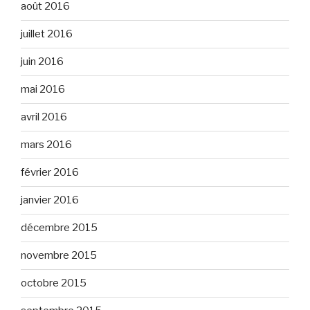
août 2016
juillet 2016
juin 2016
mai 2016
avril 2016
mars 2016
février 2016
janvier 2016
décembre 2015
novembre 2015
octobre 2015