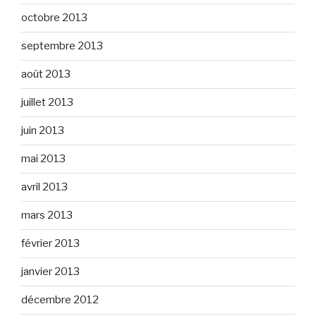
octobre 2013
septembre 2013
août 2013
juillet 2013
juin 2013
mai 2013
avril 2013
mars 2013
février 2013
janvier 2013
décembre 2012