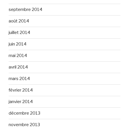
septembre 2014
août 2014
juillet 2014
juin 2014
mai 2014
avril 2014
mars 2014
février 2014
janvier 2014
décembre 2013
novembre 2013