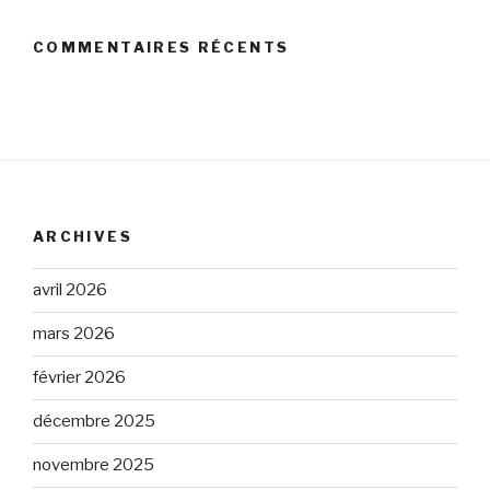
COMMENTAIRES RÉCENTS
ARCHIVES
avril 2026
mars 2026
février 2026
décembre 2025
novembre 2025