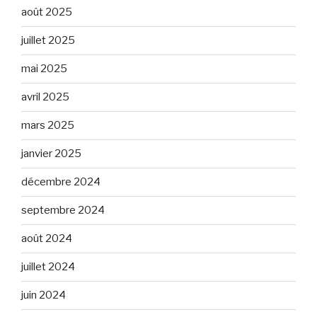
août 2025
juillet 2025
mai 2025
avril 2025
mars 2025
janvier 2025
décembre 2024
septembre 2024
août 2024
juillet 2024
juin 2024