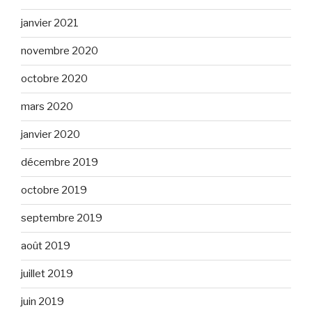
janvier 2021
novembre 2020
octobre 2020
mars 2020
janvier 2020
décembre 2019
octobre 2019
septembre 2019
août 2019
juillet 2019
juin 2019