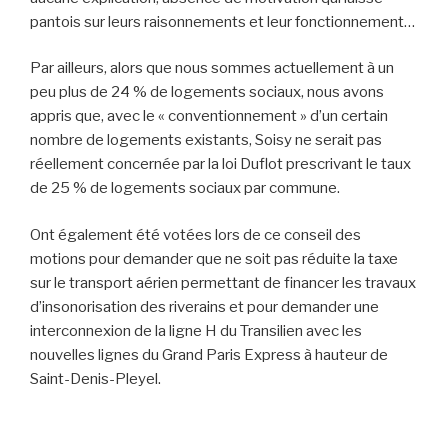
pantois sur leurs raisonnements et leur fonctionnement…
Par ailleurs, alors que nous sommes actuellement à un
peu plus de 24 % de logements sociaux, nous avons
appris que, avec le « conventionnement » d’un certain
nombre de logements existants, Soisy ne serait pas
réellement concernée par la loi Duflot prescrivant le taux
de 25 % de logements sociaux par commune.
Ont également été votées lors de ce conseil des
motions pour demander que ne soit pas réduite la taxe
sur le transport aérien permettant de financer les travaux
d’insonorisation des riverains et pour demander une
interconnexion de la ligne H du Transilien avec les
nouvelles lignes du Grand Paris Express à hauteur de
Saint-Denis-Pleyel.