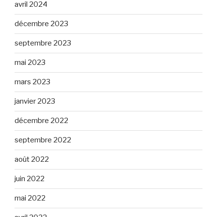
avril 2024
décembre 2023
septembre 2023
mai 2023
mars 2023
janvier 2023
décembre 2022
septembre 2022
août 2022
juin 2022
mai 2022