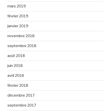
mars 2019
février 2019
janvier 2019
novembre 2018
septembre 2018
août 2018
juin 2018
avril 2018
février 2018
décembre 2017
septembre 2017