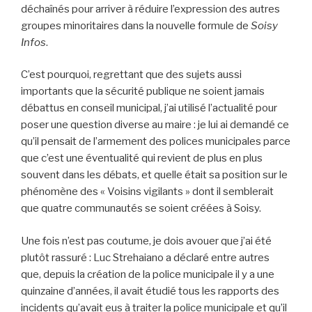
déchaînés pour arriver à réduire l’expression des autres
groupes minoritaires dans la nouvelle formule de
Soisy
Infos
.
C’est pourquoi, regrettant que des sujets aussi
importants que la sécurité publique ne soient jamais
débattus en conseil municipal, j’ai utilisé l’actualité pour
poser une question diverse au maire : je lui ai demandé ce
qu’il pensait de l’armement des polices municipales parce
que c’est une éventualité qui revient de plus en plus
souvent dans les débats, et quelle était sa position sur le
phénomène des « Voisins vigilants » dont il semblerait
que quatre communautés se soient créées à Soisy.
Une fois n’est pas coutume, je dois avouer que j’ai été
plutôt rassuré : Luc Strehaiano a déclaré entre autres
que, depuis la création de la police municipale il y a une
quinzaine d’années, il avait étudié tous les rapports des
incidents qu’avait eus à traiter la police municipale et qu’il