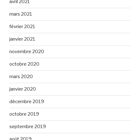
avril 2021
mars 2021
février 2021
janvier 2021
novembre 2020
octobre 2020
mars 2020
janvier 2020
décembre 2019
octobre 2019
septembre 2019
août 2019