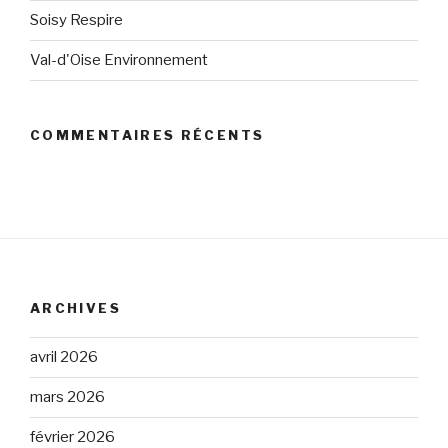
Soisy Respire
Val-d'Oise Environnement
COMMENTAIRES RÉCENTS
ARCHIVES
avril 2026
mars 2026
février 2026