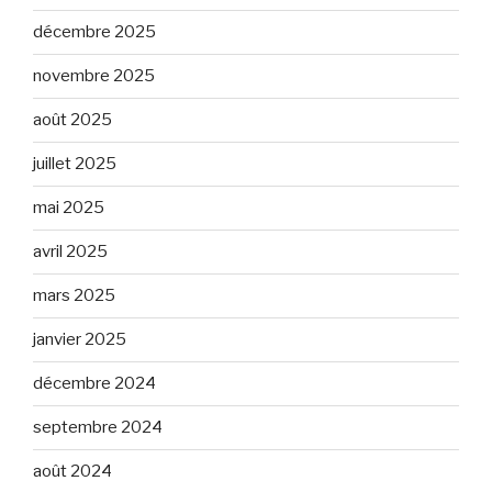
décembre 2025
novembre 2025
août 2025
juillet 2025
mai 2025
avril 2025
mars 2025
janvier 2025
décembre 2024
septembre 2024
août 2024