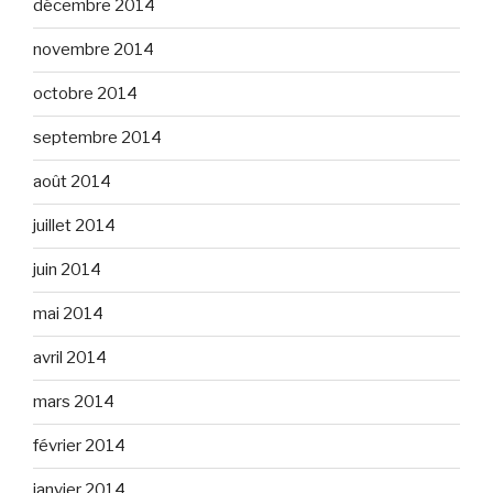
décembre 2014
novembre 2014
octobre 2014
septembre 2014
août 2014
juillet 2014
juin 2014
mai 2014
avril 2014
mars 2014
février 2014
janvier 2014