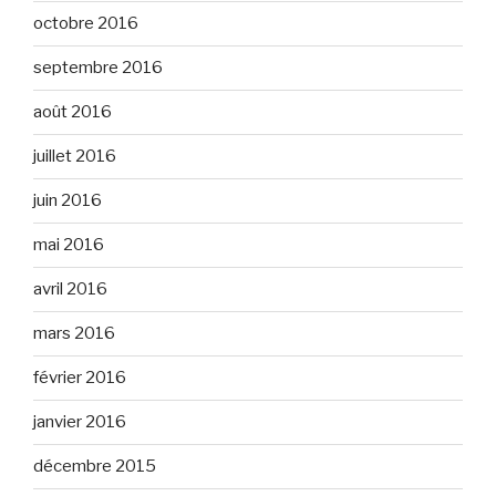
octobre 2016
septembre 2016
août 2016
juillet 2016
juin 2016
mai 2016
avril 2016
mars 2016
février 2016
janvier 2016
décembre 2015