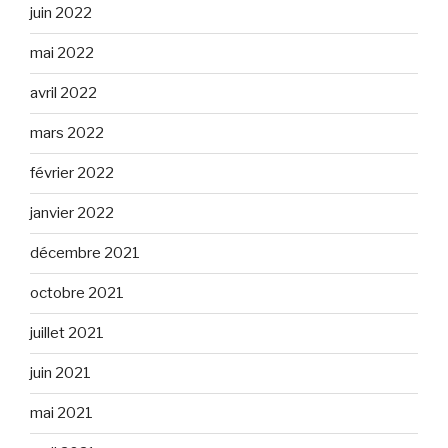
juin 2022
mai 2022
avril 2022
mars 2022
février 2022
janvier 2022
décembre 2021
octobre 2021
juillet 2021
juin 2021
mai 2021