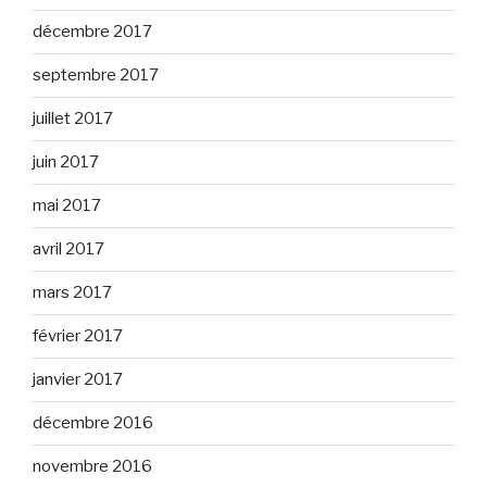
décembre 2017
septembre 2017
juillet 2017
juin 2017
mai 2017
avril 2017
mars 2017
février 2017
janvier 2017
décembre 2016
novembre 2016