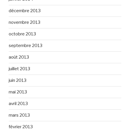
décembre 2013
novembre 2013
octobre 2013
septembre 2013
août 2013
juillet 2013
juin 2013
mai 2013
avril 2013
mars 2013
février 2013