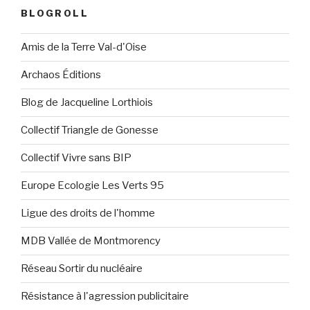
BLOGROLL
Amis de la Terre Val-d'Oise
Archaos Éditions
Blog de Jacqueline Lorthiois
Collectif Triangle de Gonesse
Collectif Vivre sans BIP
Europe Ecologie Les Verts 95
Ligue des droits de l'homme
MDB Vallée de Montmorency
Réseau Sortir du nucléaire
Résistance à l'agression publicitaire