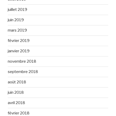
juillet 2019
juin 2019
mars 2019
février 2019
janvier 2019
novembre 2018
septembre 2018
août 2018
juin 2018
avril 2018
février 2018