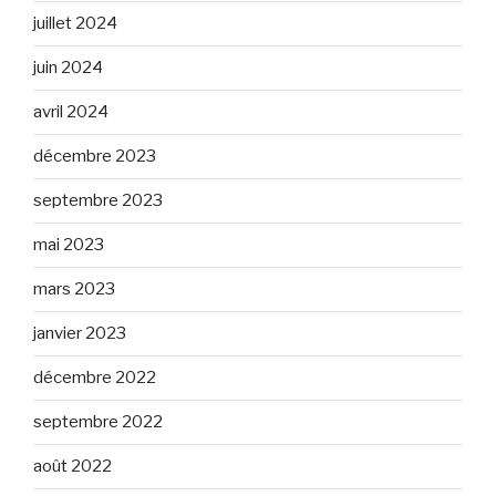
juillet 2024
juin 2024
avril 2024
décembre 2023
septembre 2023
mai 2023
mars 2023
janvier 2023
décembre 2022
septembre 2022
août 2022