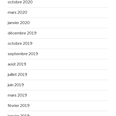
octobre 2020
mars 2020
janvier 2020
décembre 2019
octobre 2019
septembre 2019
août 2019
juillet 2019
juin 2019
mars 2019
février 2019