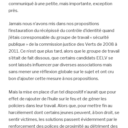
communiqué à une petite, mais importante, exception
près.
Jamais nous n’avons mis dans nos propositions
l’instauration du récépissé du contrôle d’identité quand
j’étais coresponsable du groupe de travail « sécurité
publique » de la commission justice des Verts de 2008 à
2011. Ce n’est que plus tard, alors que le groupe de travail
s’était de fait dissous, que certains candidats EELV se
sont laissés influencer par diverses associations mais
sans mener une réflexion globale sur le sujet et ont cru
bon d’ajouter cette mesure à nos propositions.
Mais la mise en place d’un tel dispositif n’aurait que pour
effet de rajouter de l’huile sur le feu et de gêner les
policiers dans leur travail. Alors que, pour mettre fin au
harcèlement dont certains jeunes peuvent, à bon droit, se
sentir victimes, les solutions passent évidemment par le
renforcement des polices de proximité au détriment des