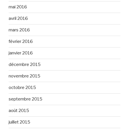
mai 2016
avril 2016
mars 2016
février 2016
janvier 2016
décembre 2015
novembre 2015
octobre 2015
septembre 2015
août 2015
juillet 2015