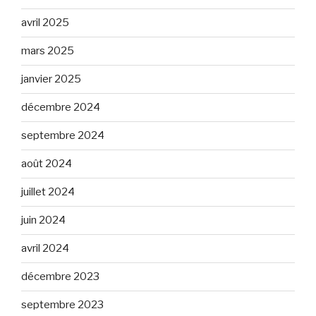
avril 2025
mars 2025
janvier 2025
décembre 2024
septembre 2024
août 2024
juillet 2024
juin 2024
avril 2024
décembre 2023
septembre 2023