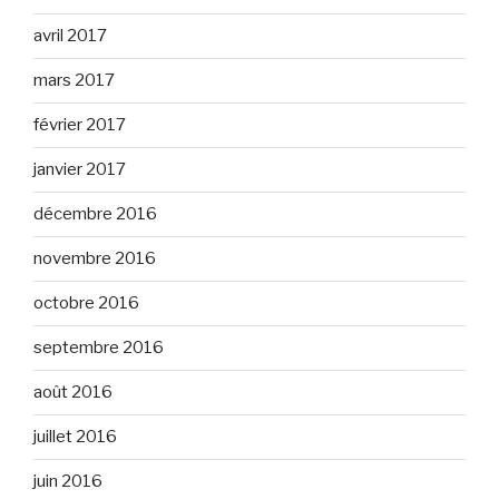
avril 2017
mars 2017
février 2017
janvier 2017
décembre 2016
novembre 2016
octobre 2016
septembre 2016
août 2016
juillet 2016
juin 2016