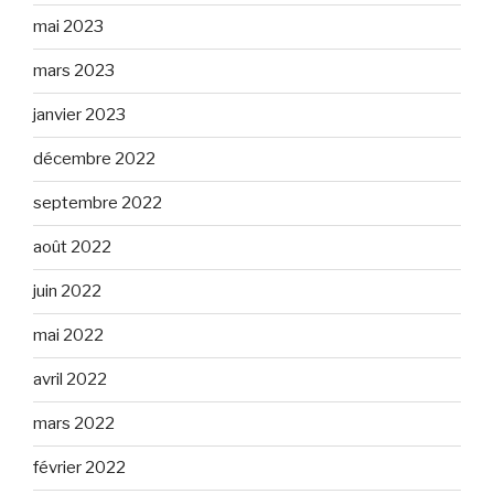
mai 2023
mars 2023
janvier 2023
décembre 2022
septembre 2022
août 2022
juin 2022
mai 2022
avril 2022
mars 2022
février 2022