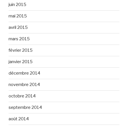
juin 2015
mai 2015
avril 2015
mars 2015
février 2015
janvier 2015
décembre 2014
novembre 2014
octobre 2014
septembre 2014
août 2014