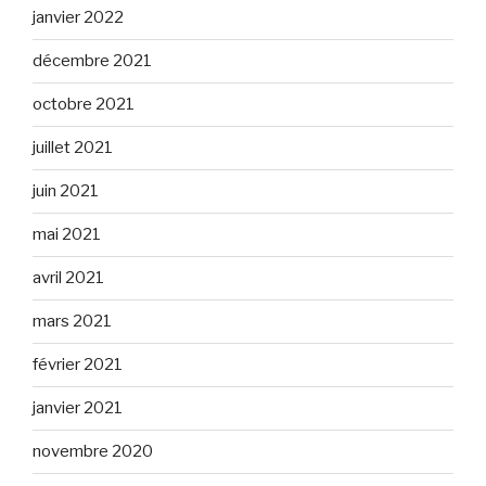
janvier 2022
décembre 2021
octobre 2021
juillet 2021
juin 2021
mai 2021
avril 2021
mars 2021
février 2021
janvier 2021
novembre 2020