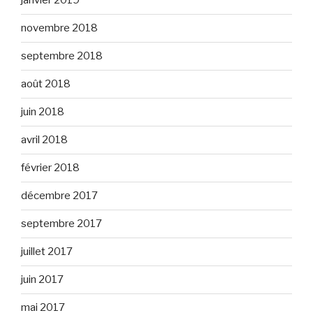
janvier 2019
novembre 2018
septembre 2018
août 2018
juin 2018
avril 2018
février 2018
décembre 2017
septembre 2017
juillet 2017
juin 2017
mai 2017