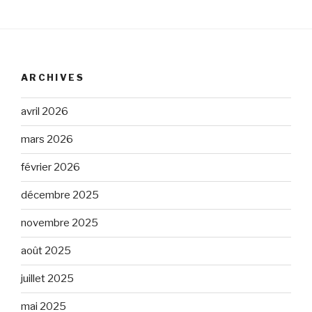
ARCHIVES
avril 2026
mars 2026
février 2026
décembre 2025
novembre 2025
août 2025
juillet 2025
mai 2025