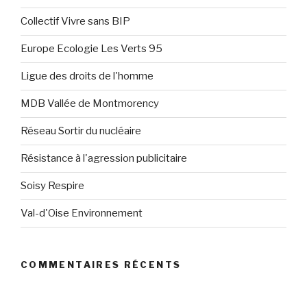
Collectif Vivre sans BIP
Europe Ecologie Les Verts 95
Ligue des droits de l'homme
MDB Vallée de Montmorency
Réseau Sortir du nucléaire
Résistance à l'agression publicitaire
Soisy Respire
Val-d'Oise Environnement
COMMENTAIRES RÉCENTS