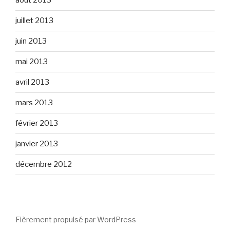
août 2013
juillet 2013
juin 2013
mai 2013
avril 2013
mars 2013
février 2013
janvier 2013
décembre 2012
Fièrement propulsé par WordPress