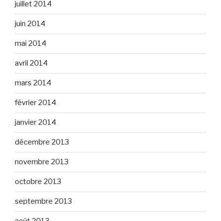
juillet 2014
juin 2014
mai 2014
avril 2014
mars 2014
février 2014
janvier 2014
décembre 2013
novembre 2013
octobre 2013
septembre 2013