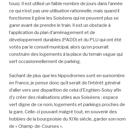
tous). Il est utilisé un faible nombre de jours dans l’année
ce qui n’est pas une utilisation rationnelle, mais quand il
fonctionne il gêne les Soiséens qui ne peuvent plus se
garer avant de prendre le train. Il est un obstacle à
l’application du plan d’aménagement et de
développement durables (PADD) et du PLU qui ont été
votés par le conseil municipal, alors qu’on pourrait
construire des logements à la place du terrain vague qui
sert occasionnellement de parking.
Sachant de plus que les hippodromes sont en surnombre
en France, je pense donc qu’il serait de l’intérêt général
d’aller vers une disparition de celui d’Enghien-Soisy afin
d’y créer des réalisations utiles aux Soiséens : espace
vert digne de ce nom, logements et parkings proches de
la gare. Celle-ci pouvant malgré tout, en souvenir des
hobbies de la bourgeoisie du XIXe siècle, garder son nom
de « Champ-de-Courses ».