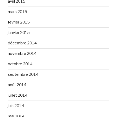
avril 2015
mars 2015
février 2015
janvier 2015
décembre 2014
novembre 2014
octobre 2014
septembre 2014
août 2014
juillet 2014
juin 2014
mai 2014