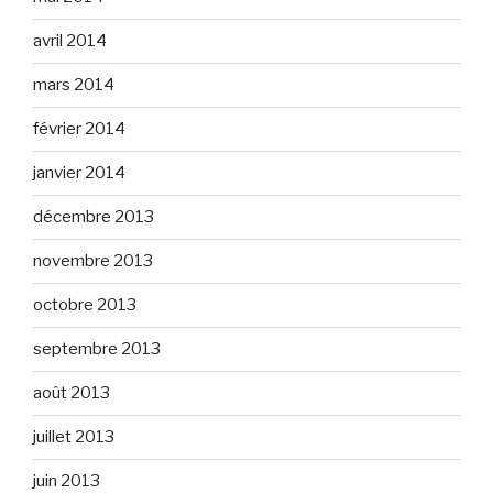
avril 2014
mars 2014
février 2014
janvier 2014
décembre 2013
novembre 2013
octobre 2013
septembre 2013
août 2013
juillet 2013
juin 2013