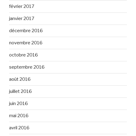
février 2017
janvier 2017
décembre 2016
novembre 2016
octobre 2016
septembre 2016
août 2016
juillet 2016
juin 2016
mai 2016
avril 2016