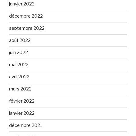
janvier 2023
décembre 2022
septembre 2022
août 2022
juin 2022
mai 2022
avril 2022
mars 2022
février 2022
janvier 2022
décembre 2021