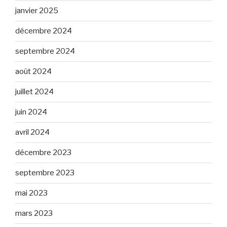
janvier 2025
décembre 2024
septembre 2024
août 2024
juillet 2024
juin 2024
avril 2024
décembre 2023
septembre 2023
mai 2023
mars 2023