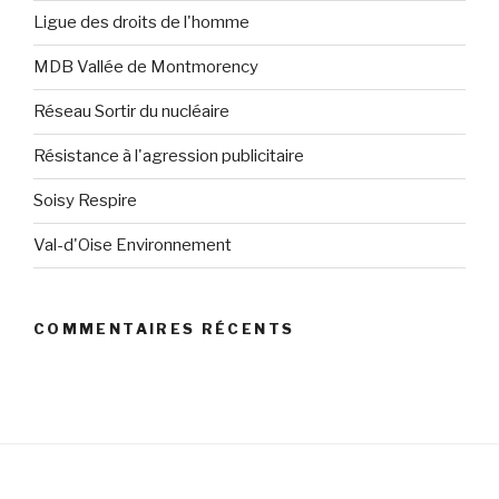
Ligue des droits de l'homme
MDB Vallée de Montmorency
Réseau Sortir du nucléaire
Résistance à l'agression publicitaire
Soisy Respire
Val-d'Oise Environnement
COMMENTAIRES RÉCENTS