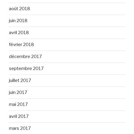
août 2018
juin 2018
avril 2018
février 2018
décembre 2017
septembre 2017
juillet 2017
juin 2017
mai 2017
avril 2017
mars 2017