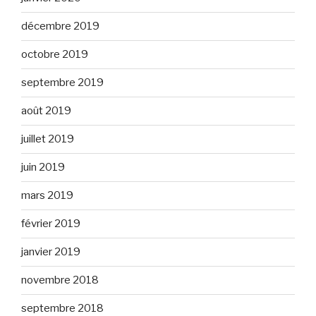
décembre 2019
octobre 2019
septembre 2019
août 2019
juillet 2019
juin 2019
mars 2019
février 2019
janvier 2019
novembre 2018
septembre 2018