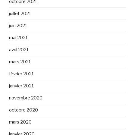
octobre 2021
juillet 2021
juin 2021
mai 2021
avril 2021
mars 2021
février 2021
janvier 2021
novembre 2020
octobre 2020
mars 2020
janvier 2020