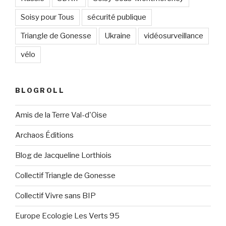
Soisy pour Tous
sécurité publique
Triangle de Gonesse
Ukraine
vidéosurveillance
vélo
BLOGROLL
Amis de la Terre Val-d'Oise
Archaos Éditions
Blog de Jacqueline Lorthiois
Collectif Triangle de Gonesse
Collectif Vivre sans BIP
Europe Ecologie Les Verts 95