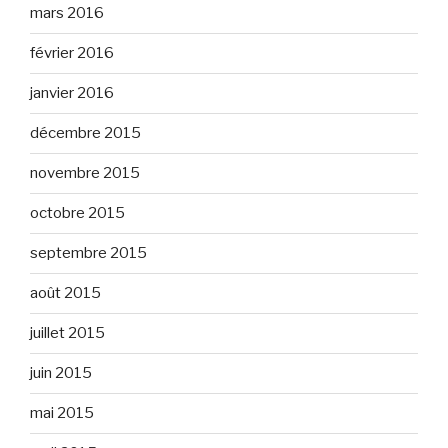
mars 2016
février 2016
janvier 2016
décembre 2015
novembre 2015
octobre 2015
septembre 2015
août 2015
juillet 2015
juin 2015
mai 2015