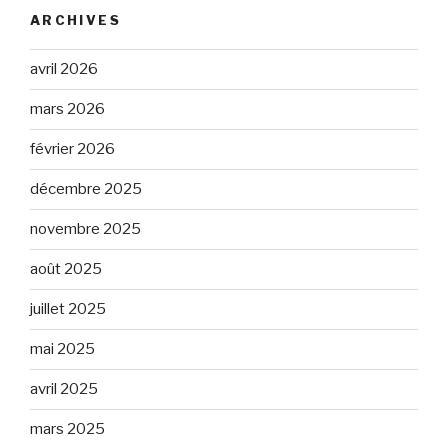
ARCHIVES
avril 2026
mars 2026
février 2026
décembre 2025
novembre 2025
août 2025
juillet 2025
mai 2025
avril 2025
mars 2025