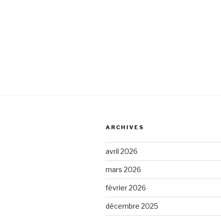
ARCHIVES
avril 2026
mars 2026
février 2026
décembre 2025