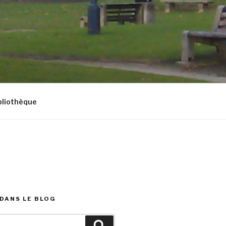
bliothèque
DANS LE BLOG
Recherche