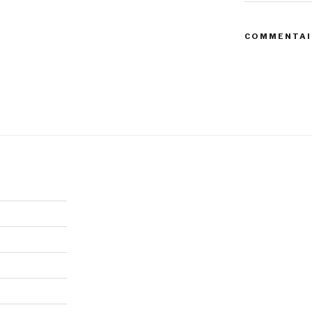
COMMENTAI