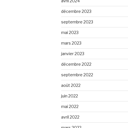
avril 2024
décembre 2023
septembre 2023
mai 2023
mars 2023
janvier 2023
décembre 2022
septembre 2022
août 2022
juin 2022
mai 2022
avril 2022
mars 2022