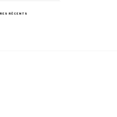
RES RÉCENTS