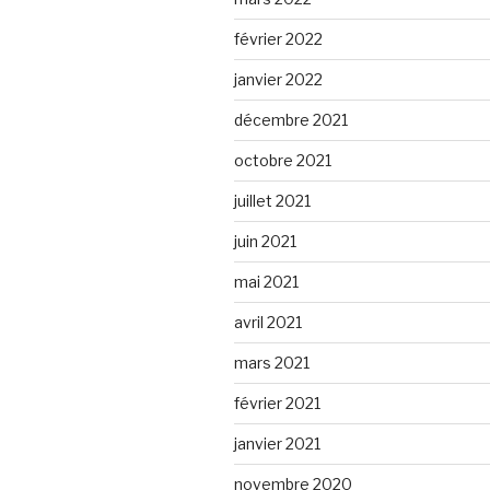
février 2022
janvier 2022
décembre 2021
octobre 2021
juillet 2021
juin 2021
mai 2021
avril 2021
mars 2021
février 2021
janvier 2021
novembre 2020