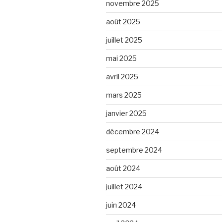
novembre 2025
août 2025
juillet 2025
mai 2025
avril 2025
mars 2025
janvier 2025
décembre 2024
septembre 2024
août 2024
juillet 2024
juin 2024