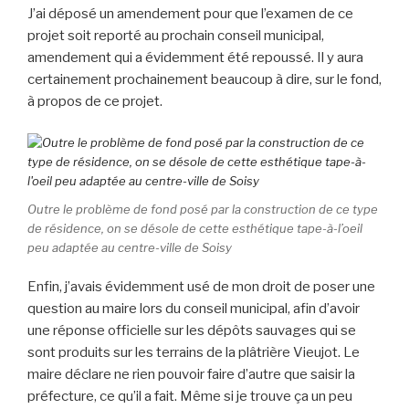
J’ai déposé un amendement pour que l’examen de ce
projet soit reporté au prochain conseil municipal,
amendement qui a évidemment été repoussé. Il y aura
certainement prochainement beaucoup à dire, sur le fond,
à propos de ce projet.
Outre le problème de fond posé par la construction de ce type
de résidence, on se désole de cette esthétique tape-à-l’oeil
peu adaptée au centre-ville de Soisy
Enfin, j’avais évidemment usé de mon droit de poser une
question au maire lors du conseil municipal, afin d’avoir
une réponse officielle sur les dépôts sauvages qui se
sont produits sur les terrains de la plâtrière Vieujot. Le
maire déclare ne rien pouvoir faire d’autre que saisir la
préfecture, ce qu’il a fait. Même si je trouve ça un peu