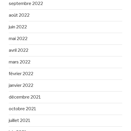
septembre 2022
août 2022
juin 2022
mai 2022
avril 2022
mars 2022
février 2022
janvier 2022
décembre 2021
octobre 2021
juillet 2021