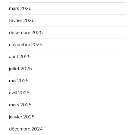
mars 2026
février 2026
décembre 2025
novembre 2025
août 2025
juillet 2025
mai 2025
avril 2025
mars 2025
janvier 2025
décembre 2024