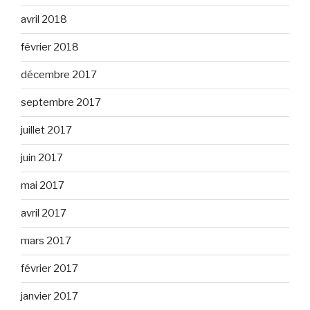
avril 2018
février 2018
décembre 2017
septembre 2017
juillet 2017
juin 2017
mai 2017
avril 2017
mars 2017
février 2017
janvier 2017