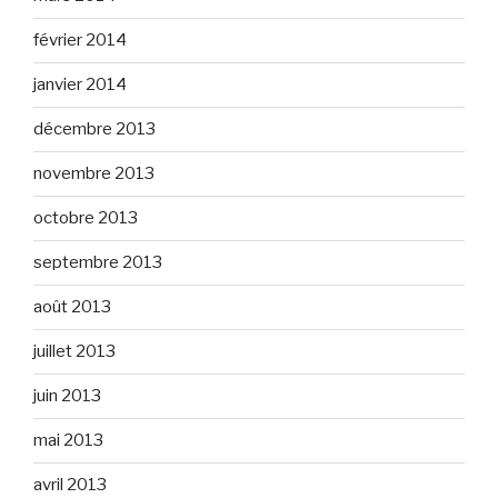
février 2014
janvier 2014
décembre 2013
novembre 2013
octobre 2013
septembre 2013
août 2013
juillet 2013
juin 2013
mai 2013
avril 2013