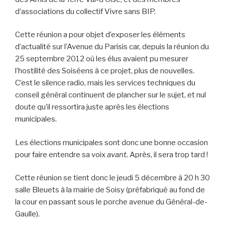
d’associations du collectif Vivre sans BIP.
Cette réunion a pour objet d’exposer les éléments
d’actualité sur l’Avenue du Parisis car, depuis la réunion du
25 septembre 2012 où les élus avaient pu mesurer
l’hostilité des Soiséens à ce projet, plus de nouvelles.
C’est le silence radio, mais les services techniques du
conseil général continuent de plancher sur le sujet, et nul
doute qu’il ressortira juste après les élections
municipales.
Les élections municipales sont donc une bonne occasion
pour faire entendre sa voix
avant.
Après, il sera trop tard !
Cette réunion se tient donc le jeudi 5 décembre à 20 h 30
salle Bleuets à la mairie de Soisy (préfabriqué au fond de
la cour en passant sous le porche avenue du Général-de-
Gaulle).