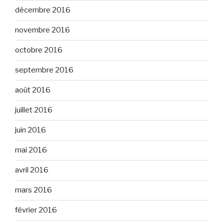
décembre 2016
novembre 2016
octobre 2016
septembre 2016
août 2016
juillet 2016
juin 2016
mai 2016
avril 2016
mars 2016
février 2016