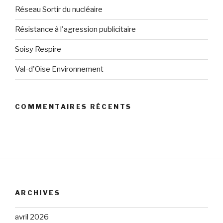
Réseau Sortir du nucléaire
Résistance à l'agression publicitaire
Soisy Respire
Val-d'Oise Environnement
COMMENTAIRES RÉCENTS
ARCHIVES
avril 2026