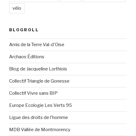
vélo
BLOGROLL
Amis de la Terre Val-d'Oise
Archaos Éditions
Blog de Jacqueline Lorthiois
Collectif Triangle de Gonesse
Collectif Vivre sans BIP
Europe Ecologie Les Verts 95
Ligue des droits de l'homme
MDB Vallée de Montmorency