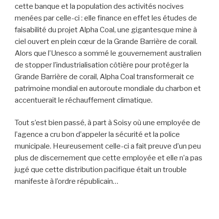
cette banque et la population des activités nocives
menées par celle-ci : elle finance en effet les études de
faisabilité du projet Alpha Coal, une gigantesque mine à
ciel ouvert en plein cœur de la Grande Barrière de corail.
Alors que l’Unesco a sommé le gouvernement australien
de stopper l’industrialisation côtière pour protéger la
Grande Barrière de corail, Alpha Coal transformerait ce
patrimoine mondial en autoroute mondiale du charbon et
accentuerait le réchauffement climatique.
Tout s’est bien passé, à part à Soisy où une employée de
l’agence a cru bon d’appeler la sécurité et la police
municipale. Heureusement celle-ci a fait preuve d’un peu
plus de discernement que cette employée et elle n’a pas
jugé que cette distribution pacifique était un trouble
manifeste à l’ordre républicain…