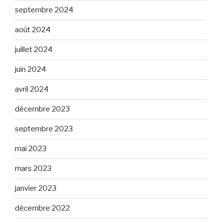
septembre 2024
août 2024
juillet 2024
juin 2024
avril 2024
décembre 2023
septembre 2023
mai 2023
mars 2023
janvier 2023
décembre 2022