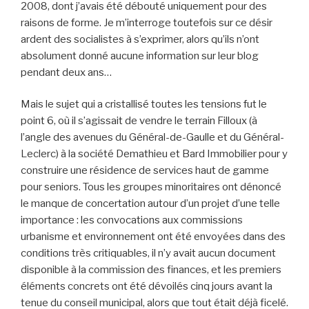
2008, dont j’avais été débouté uniquement pour des
raisons de forme. Je m’interroge toutefois sur ce désir
ardent des socialistes à s’exprimer, alors qu’ils n’ont
absolument donné aucune information sur leur blog
pendant deux ans…
Mais le sujet qui a cristallisé toutes les tensions fut le
point 6, où il s’agissait de vendre le terrain Filloux (à
l’angle des avenues du Général-de-Gaulle et du Général-
Leclerc) à la société Demathieu et Bard Immobilier pour y
construire une résidence de services haut de gamme
pour seniors. Tous les groupes minoritaires ont dénoncé
le manque de concertation autour d’un projet d’une telle
importance : les convocations aux commissions
urbanisme et environnement ont été envoyées dans des
conditions très critiquables, il n’y avait aucun document
disponible à la commission des finances, et les premiers
éléments concrets ont été dévoilés cinq jours avant la
tenue du conseil municipal, alors que tout était déjà ficelé.