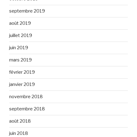
septembre 2019
août 2019
juillet 2019
juin 2019
mars 2019
février 2019
janvier 2019
novembre 2018
septembre 2018
août 2018
juin 2018