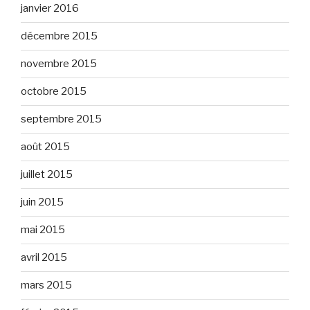
janvier 2016
décembre 2015
novembre 2015
octobre 2015
septembre 2015
août 2015
juillet 2015
juin 2015
mai 2015
avril 2015
mars 2015