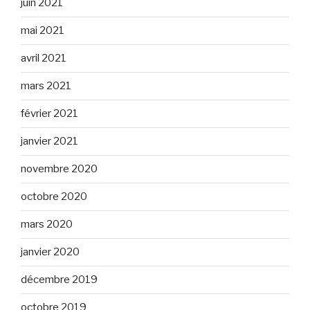
juin 2021
mai 2021
avril 2021
mars 2021
février 2021
janvier 2021
novembre 2020
octobre 2020
mars 2020
janvier 2020
décembre 2019
octobre 2019