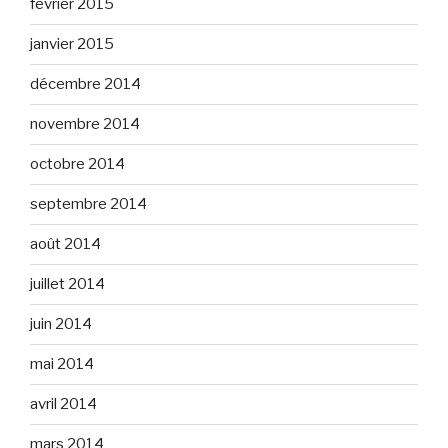
février 2015
janvier 2015
décembre 2014
novembre 2014
octobre 2014
septembre 2014
août 2014
juillet 2014
juin 2014
mai 2014
avril 2014
mars 2014