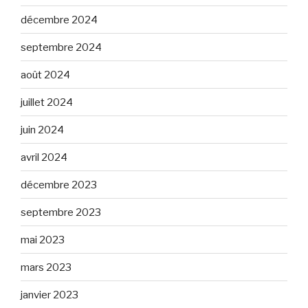
décembre 2024
septembre 2024
août 2024
juillet 2024
juin 2024
avril 2024
décembre 2023
septembre 2023
mai 2023
mars 2023
janvier 2023