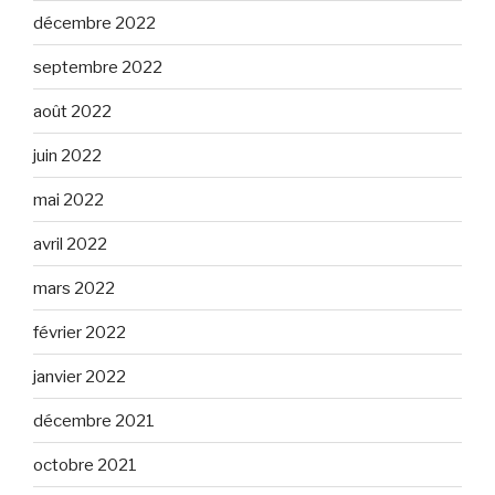
décembre 2022
septembre 2022
août 2022
juin 2022
mai 2022
avril 2022
mars 2022
février 2022
janvier 2022
décembre 2021
octobre 2021