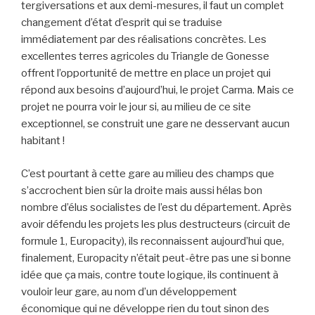
tergiversations et aux demi-mesures, il faut un complet
changement d’état d’esprit qui se traduise
immédiatement par des réalisations concrètes. Les
excellentes terres agricoles du Triangle de Gonesse
offrent l’opportunité de mettre en place un projet qui
répond aux besoins d’aujourd’hui, le projet Carma. Mais ce
projet ne pourra voir le jour si, au milieu de ce site
exceptionnel, se construit une gare ne desservant aucun
habitant !
C’est pourtant à cette gare au milieu des champs que
s’accrochent bien sûr la droite mais aussi hélas bon
nombre d’élus socialistes de l’est du département. Après
avoir défendu les projets les plus destructeurs (circuit de
formule 1, Europacity), ils reconnaissent aujourd’hui que,
finalement, Europacity n’était peut-être pas une si bonne
idée que ça mais, contre toute logique, ils continuent à
vouloir leur gare, au nom d’un développement
économique qui ne développe rien du tout sinon des