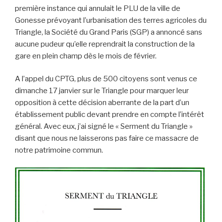
première instance qui annulait le PLU de la ville de
Gonesse prévoyant l’urbanisation des terres agricoles du
Triangle, la Société du Grand Paris (SGP) a annoncé sans
aucune pudeur qu’elle reprendrait la construction de la
gare en plein champ dès le mois de février.
A l’appel du CPTG, plus de 500 citoyens sont venus ce
dimanche 17 janvier sur le Triangle pour marquer leur
opposition à cette décision aberrante de la part d’un
établissement public devant prendre en compte l’intérêt
général. Avec eux, j’ai signé le « Serment du Triangle »
disant que nous ne laisserons pas faire ce massacre de
notre patrimoine commun.