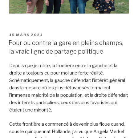
PUBLIÉ
15 MARS 2021
LE
Pour ou contre la gare en pleins champs,
la vraie ligne de partage politique
Depuis que je milite, la frontière entre la gauche et la
droite a toujours eu pour moi une forte réalité.
Schématiquement, la gauche défendait l’intérêt général
dans la mesure où les plus défavorisés formaient
l’immense majorité de la population, et la droite défendait
des intérêts particuliers, ceux des plus favorisés qui
étaient une minorité.
Cette frontière a commencé à devenir plus floue quand,
sous le quinquennat Hollande, j’ai vu que Angela Merkel