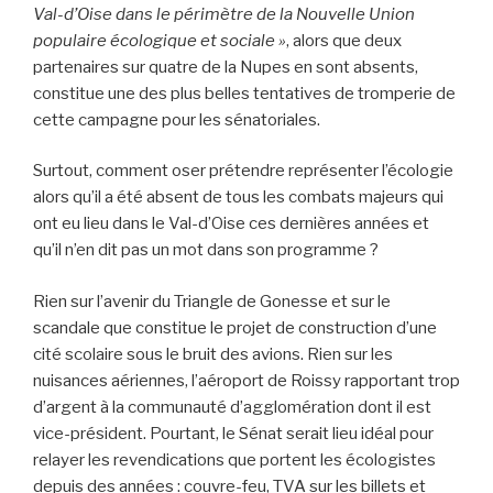
Val-d’Oise dans le périmètre de la Nouvelle Union
populaire écologique et sociale »
, alors que deux
partenaires sur quatre de la Nupes en sont absents,
constitue une des plus belles tentatives de tromperie de
cette campagne pour les sénatoriales.
Surtout, comment oser prétendre représenter l’écologie
alors qu’il a été absent de tous les combats majeurs qui
ont eu lieu dans le Val-d’Oise ces dernières années et
qu’il n’en dit pas un mot dans son programme ?
Rien sur l’avenir du Triangle de Gonesse et sur le
scandale que constitue le projet de construction d’une
cité scolaire sous le bruit des avions. Rien sur les
nuisances aériennes, l’aéroport de Roissy rapportant trop
d’argent à la communauté d’agglomération dont il est
vice-président. Pourtant, le Sénat serait lieu idéal pour
relayer les revendications que portent les écologistes
depuis des années : couvre-feu, TVA sur les billets et