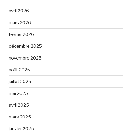
avril 2026
mars 2026
février 2026
décembre 2025
novembre 2025
août 2025
juillet 2025
mai 2025
avril 2025
mars 2025
janvier 2025