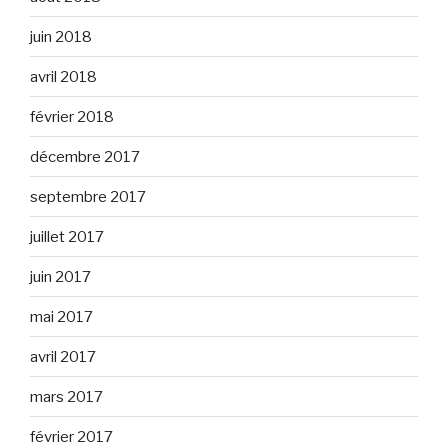
juin 2018
avril 2018
février 2018
décembre 2017
septembre 2017
juillet 2017
juin 2017
mai 2017
avril 2017
mars 2017
février 2017