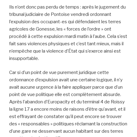
Ils n’ont donc pas perdu de temps : après le jugement du
tribunal judiciaire de Pontoise vendredi ordonnant
l’expulsion des occupant-es qui défendaient les terres
agricoles de Gonesse, les « forces de l’ordre » ont
procédé à cette expulsion mardi matin à l’aube. Cela s’est
fait sans violences physiques et c’est tant mieux, mais il
n’empêche que la violence d’État qui s’exerce ainsi est
insupportable.
Car si d’un point de vue purement juridique cette
ordonnance d’expulsion avait une certaine logique, il n’y
avait aucune urgence à la faire appliquer parce que d’un
point de vue politique elle est complètement absurde.
Après l’abandon d’Europacity et du terminal 4 de Roissy
la ligne 17 a encore moins de raisons d’être qu’avant, et il
est effrayant de constater qu’il peut encore se trouver
des « responsables » politiques réclamant la construction
d’une gare ne desservant aucun habitant sur des terres