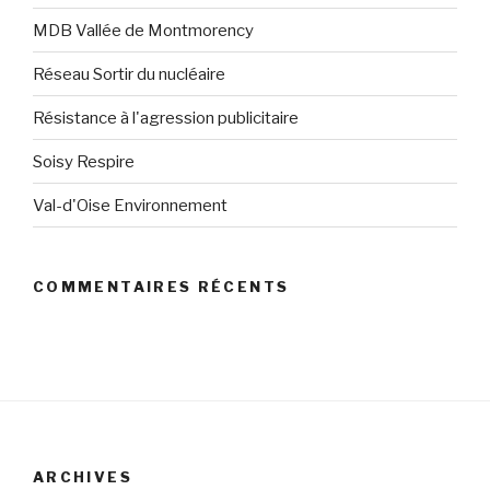
MDB Vallée de Montmorency
Réseau Sortir du nucléaire
Résistance à l'agression publicitaire
Soisy Respire
Val-d'Oise Environnement
COMMENTAIRES RÉCENTS
ARCHIVES