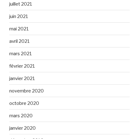
juillet 2021
juin 2021
mai 2021
avril 2021
mars 2021
février 2021
janvier 2021
novembre 2020
octobre 2020
mars 2020
janvier 2020