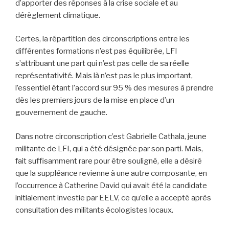
d’apporter des réponses à la crise sociale et au
dérèglement climatique.
Certes, la répartition des circonscriptions entre les
différentes formations n’est pas équilibrée, LFI
s’attribuant une part qui n’est pas celle de sa réelle
représentativité. Mais là n’est pas le plus important,
l’essentiel étant l’accord sur 95 % des mesures à prendre
dès les premiers jours de la mise en place d’un
gouvernement de gauche.
Dans notre circonscription c’est Gabrielle Cathala, jeune
militante de LFI, qui a été désignée par son parti. Mais,
fait suffisamment rare pour être souligné, elle a désiré
que la suppléance revienne à une autre composante, en
l’occurrence à Catherine David qui avait été la candidate
initialement investie par EELV, ce qu’elle a accepté après
consultation des militants écologistes locaux.