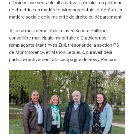
d’Oisiens une véritable alternative, crédible, à la politique
destructrice en matière environnementale et égoïste en
matière sociale de la majorité de droite du département.
Je serai moi-même titulaire avec Sandra Philippe,
conseillère municipale minoritaire d’Enghien, nos
remplaçants étant Yves Zuili, trésorier de la section PS
de Montmorency, et Marion Lequeux, qui avait déjà
participé activement à la campagne de Soisy Respire.