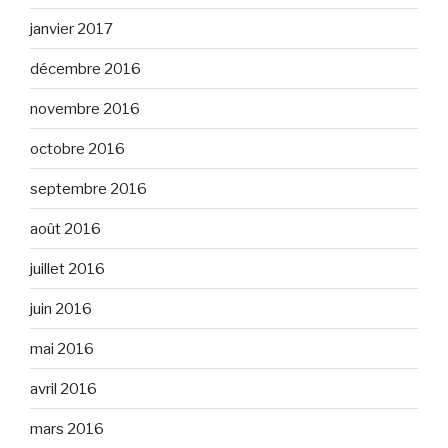
janvier 2017
décembre 2016
novembre 2016
octobre 2016
septembre 2016
août 2016
juillet 2016
juin 2016
mai 2016
avril 2016
mars 2016