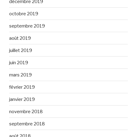
décembre 2019
octobre 2019
septembre 2019
août 2019
juillet 2019
juin 2019
mars 2019
février 2019
janvier 2019
novembre 2018
septembre 2018
août 2018