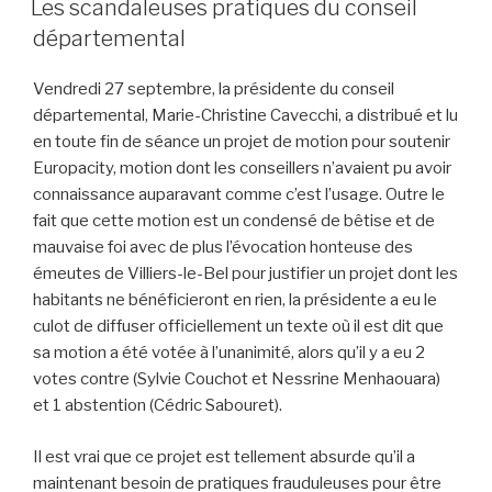
Les scandaleuses pratiques du conseil
départemental
Vendredi 27 septembre, la présidente du conseil
départemental, Marie-Christine Cavecchi, a distribué et lu
en toute fin de séance un projet de motion pour soutenir
Europacity, motion dont les conseillers n’avaient pu avoir
connaissance auparavant comme c’est l’usage. Outre le
fait que cette motion est un condensé de bêtise et de
mauvaise foi avec de plus l’évocation honteuse des
émeutes de Villiers-le-Bel pour justifier un projet dont les
habitants ne bénéficieront en rien, la présidente a eu le
culot de diffuser officiellement un texte où il est dit que
sa motion a été votée à l’unanimité, alors qu’il y a eu 2
votes contre (Sylvie Couchot et Nessrine Menhaouara)
et 1 abstention (Cédric Sabouret).
Il est vrai que ce projet est tellement absurde qu’il a
maintenant besoin de pratiques frauduleuses pour être