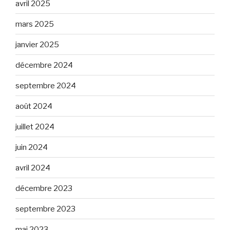
avril 2025
mars 2025
janvier 2025
décembre 2024
septembre 2024
août 2024
juillet 2024
juin 2024
avril 2024
décembre 2023
septembre 2023
mai 2023