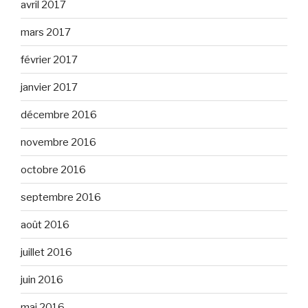
avril 2017
mars 2017
février 2017
janvier 2017
décembre 2016
novembre 2016
octobre 2016
septembre 2016
août 2016
juillet 2016
juin 2016
mai 2016