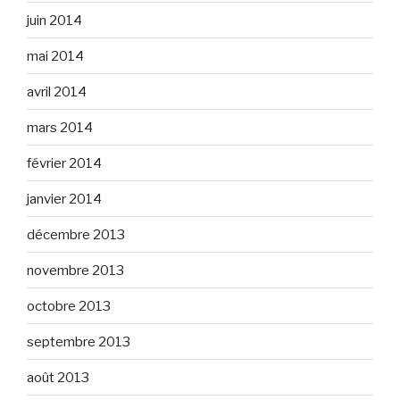
juin 2014
mai 2014
avril 2014
mars 2014
février 2014
janvier 2014
décembre 2013
novembre 2013
octobre 2013
septembre 2013
août 2013