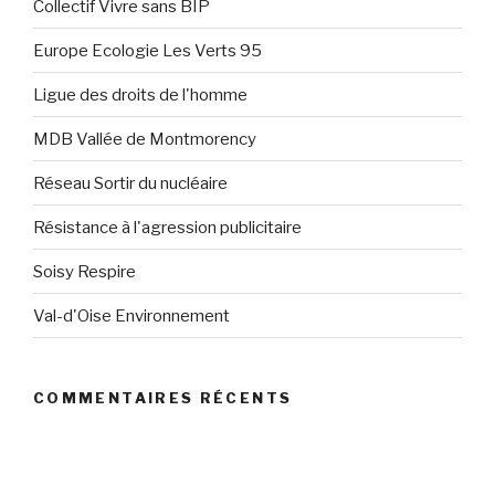
Collectif Vivre sans BIP
Europe Ecologie Les Verts 95
Ligue des droits de l'homme
MDB Vallée de Montmorency
Réseau Sortir du nucléaire
Résistance à l'agression publicitaire
Soisy Respire
Val-d'Oise Environnement
COMMENTAIRES RÉCENTS