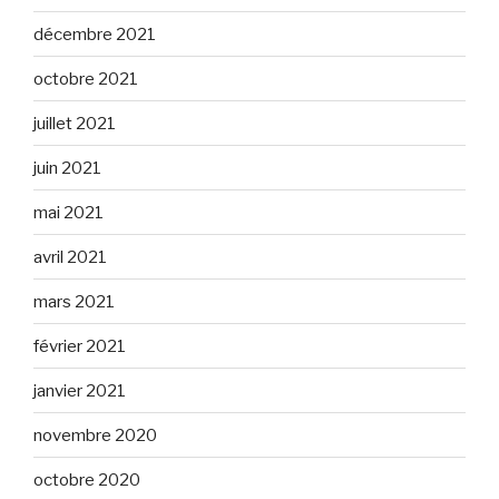
décembre 2021
octobre 2021
juillet 2021
juin 2021
mai 2021
avril 2021
mars 2021
février 2021
janvier 2021
novembre 2020
octobre 2020