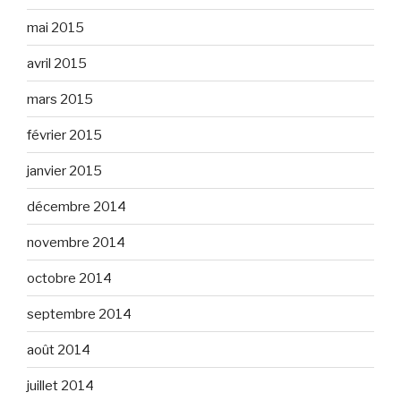
mai 2015
avril 2015
mars 2015
février 2015
janvier 2015
décembre 2014
novembre 2014
octobre 2014
septembre 2014
août 2014
juillet 2014