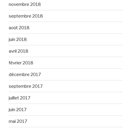
novembre 2018
septembre 2018
août 2018
juin 2018
avril 2018
février 2018
décembre 2017
septembre 2017
juillet 2017
juin 2017
mai 2017