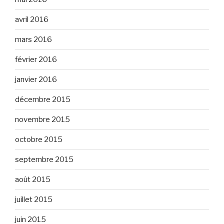
avril 2016
mars 2016
février 2016
janvier 2016
décembre 2015
novembre 2015
octobre 2015
septembre 2015
août 2015
juillet 2015
juin 2015