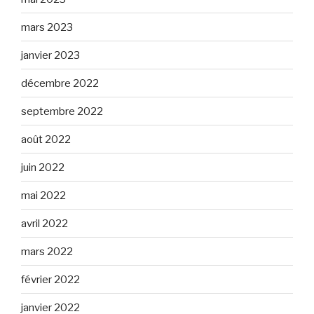
mars 2023
janvier 2023
décembre 2022
septembre 2022
août 2022
juin 2022
mai 2022
avril 2022
mars 2022
février 2022
janvier 2022