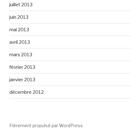
juillet 2013
juin 2013
mai 2013
avril 2013
mars 2013
février 2013
janvier 2013
décembre 2012
Fièrement propulsé par WordPress