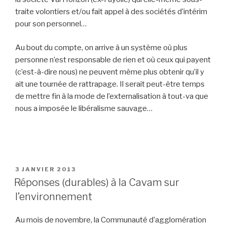
traite volontiers et/ou fait appel à des sociétés d’intérim
pour son personnel…
Au bout du compte, on arrive à un système où plus
personne n’est responsable de rien et où ceux qui payent
(c’est-à-dire nous) ne peuvent même plus obtenir qu’il y
ait une tournée de rattrapage. Il serait peut-être temps
de mettre fin à la mode de l’externalisation à tout-va que
nous a imposée le libéralisme sauvage…
PUBLIÉ
3 JANVIER 2013
LE
Réponses (durables) à la Cavam sur
l’environnement
Au mois de novembre, la Communauté d’agglomération