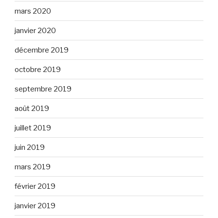
mars 2020
janvier 2020
décembre 2019
octobre 2019
septembre 2019
août 2019
juillet 2019
juin 2019
mars 2019
février 2019
janvier 2019