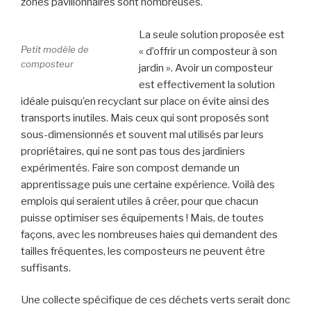
zones pavillonnaires sont nombreuses.
La seule solution proposée est
Petit modèle de
« d’offrir un composteur à son
composteur
jardin ». Avoir un composteur
est effectivement la solution
idéale puisqu’en recyclant sur place on évite ainsi des
transports inutiles. Mais ceux qui sont proposés sont
sous-dimensionnés et souvent mal utilisés par leurs
propriétaires, qui ne sont pas tous des jardiniers
expérimentés. Faire son compost demande un
apprentissage puis une certaine expérience. Voilà des
emplois qui seraient utiles à créer, pour que chacun
puisse optimiser ses équipements ! Mais, de toutes
façons, avec les nombreuses haies qui demandent des
tailles fréquentes, les composteurs ne peuvent être
suffisants.
Une collecte spécifique de ces déchets verts serait donc