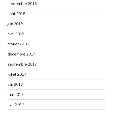
septembre 2018
août 2018
juin 2018
avril 2018
février 2018
décembre 2017
septembre 2017
juillet 2017
juin 2017
mai 2017
avril 2017