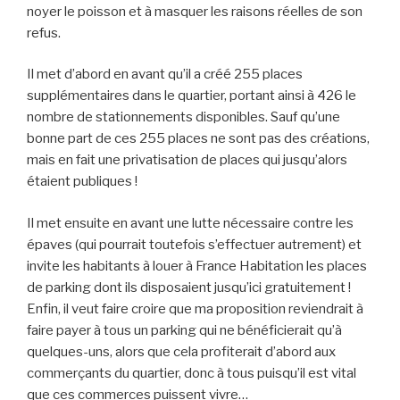
noyer le poisson et à masquer les raisons réelles de son
refus.
Il met d’abord en avant qu’il a créé 255 places
supplémentaires dans le quartier, portant ainsi à 426 le
nombre de stationnements disponibles. Sauf qu’une
bonne part de ces 255 places ne sont pas des créations,
mais en fait une privatisation de places qui jusqu’alors
étaient publiques !
Il met ensuite en avant une lutte nécessaire contre les
épaves (qui pourrait toutefois s’effectuer autrement) et
invite les habitants à louer à France Habitation les places
de parking dont ils disposaient jusqu’ici gratuitement !
Enfin, il veut faire croire que ma proposition reviendrait à
faire payer à tous un parking qui ne bénéficierait qu’à
quelques-uns, alors que cela profiterait d’abord aux
commerçants du quartier, donc à tous puisqu’il est vital
que ces commerces puissent vivre…