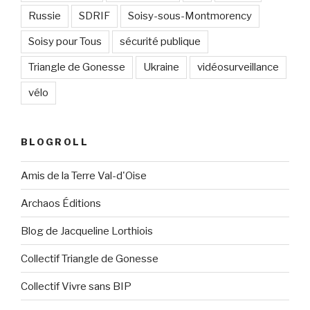
Russie
SDRIF
Soisy-sous-Montmorency
Soisy pour Tous
sécurité publique
Triangle de Gonesse
Ukraine
vidéosurveillance
vélo
BLOGROLL
Amis de la Terre Val-d'Oise
Archaos Éditions
Blog de Jacqueline Lorthiois
Collectif Triangle de Gonesse
Collectif Vivre sans BIP