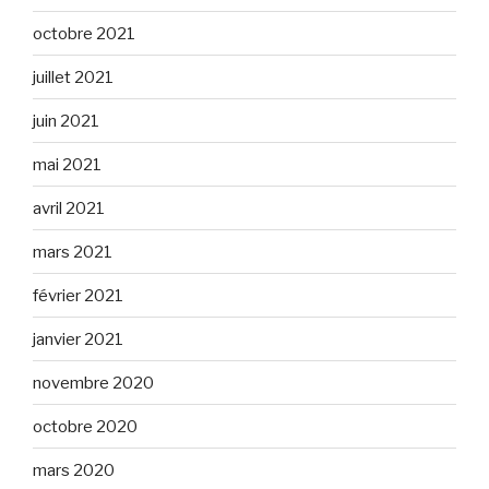
octobre 2021
juillet 2021
juin 2021
mai 2021
avril 2021
mars 2021
février 2021
janvier 2021
novembre 2020
octobre 2020
mars 2020