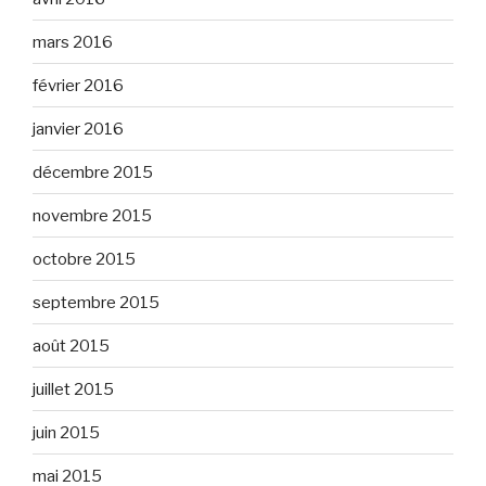
mars 2016
février 2016
janvier 2016
décembre 2015
novembre 2015
octobre 2015
septembre 2015
août 2015
juillet 2015
juin 2015
mai 2015