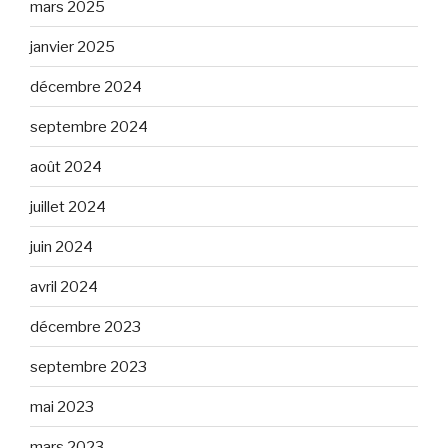
mars 2025
janvier 2025
décembre 2024
septembre 2024
août 2024
juillet 2024
juin 2024
avril 2024
décembre 2023
septembre 2023
mai 2023
mars 2023