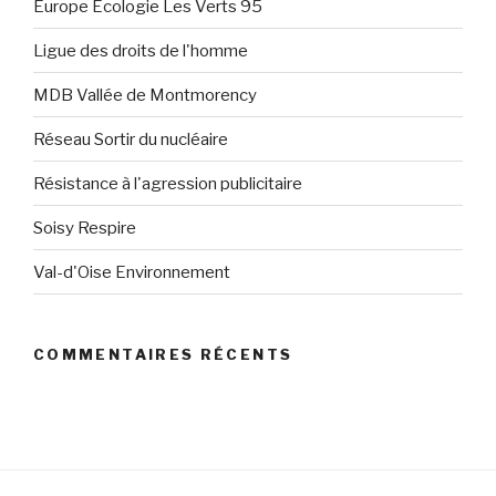
Europe Ecologie Les Verts 95
Ligue des droits de l'homme
MDB Vallée de Montmorency
Réseau Sortir du nucléaire
Résistance à l'agression publicitaire
Soisy Respire
Val-d'Oise Environnement
COMMENTAIRES RÉCENTS