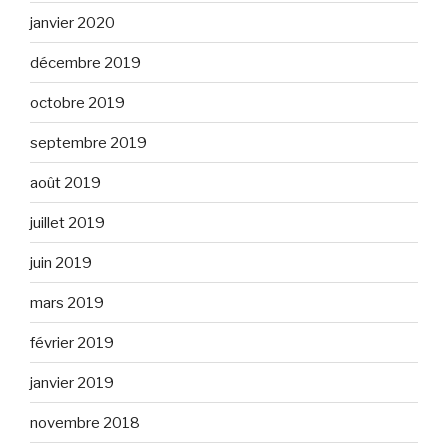
janvier 2020
décembre 2019
octobre 2019
septembre 2019
août 2019
juillet 2019
juin 2019
mars 2019
février 2019
janvier 2019
novembre 2018