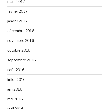
mars 2017
février 2017
janvier 2017
décembre 2016
novembre 2016
octobre 2016
septembre 2016
août 2016
juillet 2016
juin 2016
mai 2016
avril 2016