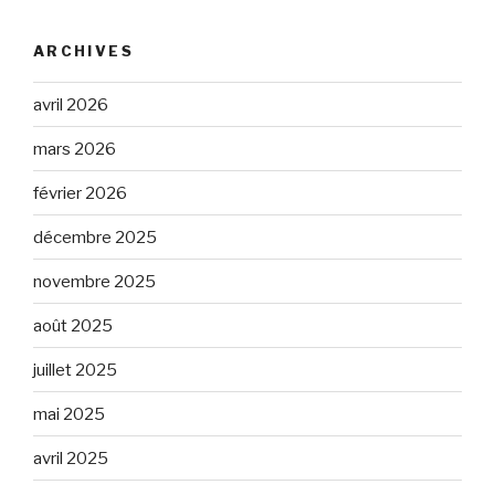
ARCHIVES
avril 2026
mars 2026
février 2026
décembre 2025
novembre 2025
août 2025
juillet 2025
mai 2025
avril 2025