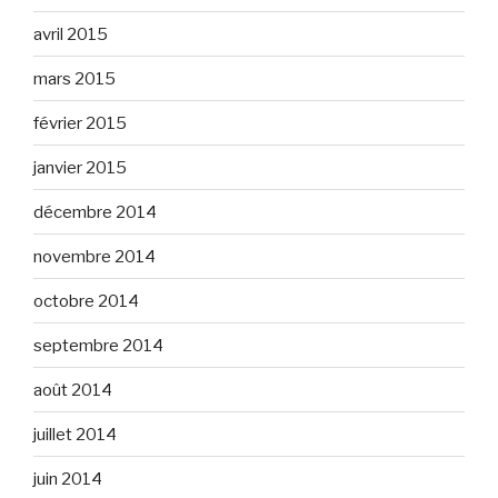
avril 2015
mars 2015
février 2015
janvier 2015
décembre 2014
novembre 2014
octobre 2014
septembre 2014
août 2014
juillet 2014
juin 2014