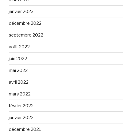
janvier 2023
décembre 2022
septembre 2022
août 2022
juin 2022
mai 2022
avril 2022
mars 2022
février 2022
janvier 2022
décembre 2021