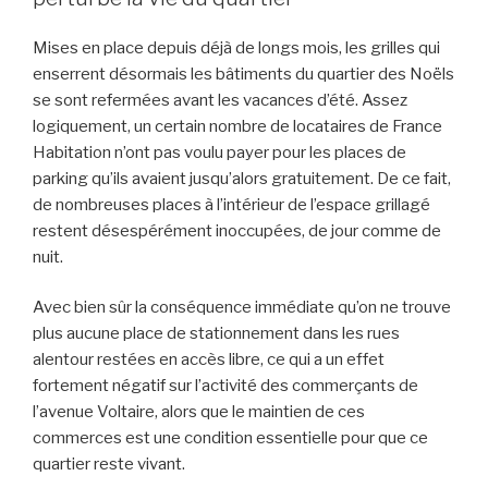
Mises en place depuis déjà de longs mois, les grilles qui
enserrent désormais les bâtiments du quartier des Noëls
se sont refermées avant les vacances d’été. Assez
logiquement, un certain nombre de locataires de France
Habitation n’ont pas voulu payer pour les places de
parking qu’ils avaient jusqu’alors gratuitement. De ce fait,
de nombreuses places à l’intérieur de l’espace grillagé
restent désespérément inoccupées, de jour comme de
nuit.
Avec bien sûr la conséquence immédiate qu’on ne trouve
plus aucune place de stationnement dans les rues
alentour restées en accès libre, ce qui a un effet
fortement négatif sur l’activité des commerçants de
l’avenue Voltaire, alors que le maintien de ces
commerces est une condition essentielle pour que ce
quartier reste vivant.