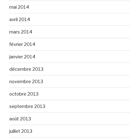
mai 2014
avril 2014
mars 2014
février 2014
janvier 2014
décembre 2013
novembre 2013
octobre 2013
septembre 2013
août 2013
juillet 2013