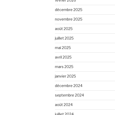
février 2026
décembre 2025
novembre 2025
août 2025
juillet 2025
mai 2025
avril 2025
mars 2025
janvier 2025
décembre 2024
septembre 2024
août 2024
juillet 2024