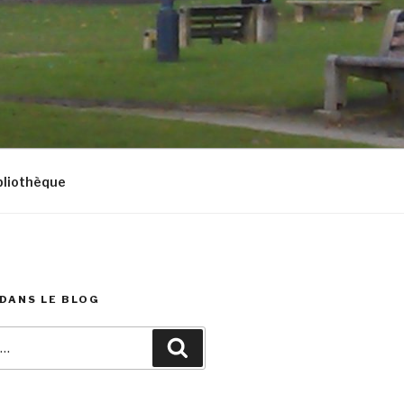
bliothèque
DANS LE BLOG
Recherche