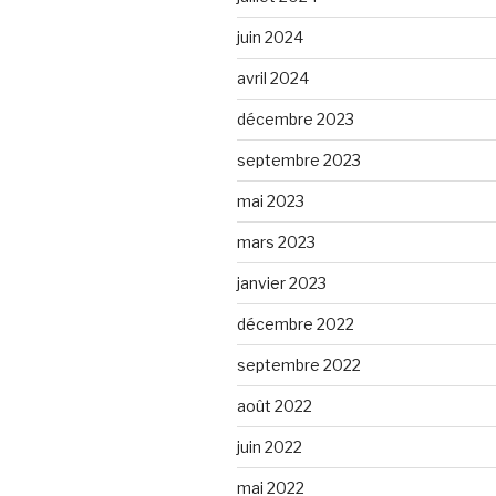
juin 2024
avril 2024
décembre 2023
septembre 2023
mai 2023
mars 2023
janvier 2023
décembre 2022
septembre 2022
août 2022
juin 2022
mai 2022