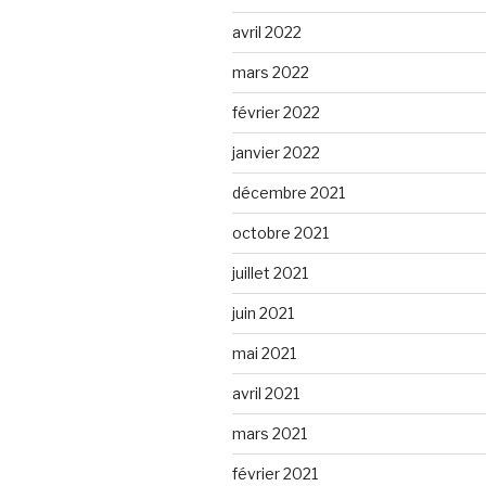
avril 2022
mars 2022
février 2022
janvier 2022
décembre 2021
octobre 2021
juillet 2021
juin 2021
mai 2021
avril 2021
mars 2021
février 2021