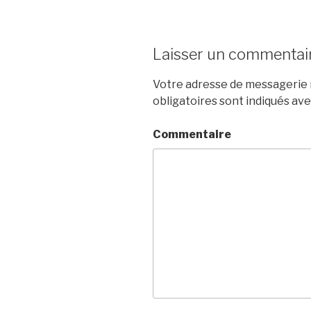
Laisser un commentai
Votre adresse de messagerie n
obligatoires sont indiqués av
Commentaire