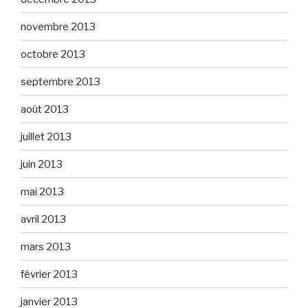
novembre 2013
octobre 2013
septembre 2013
août 2013
juillet 2013
juin 2013
mai 2013
avril 2013
mars 2013
février 2013
janvier 2013