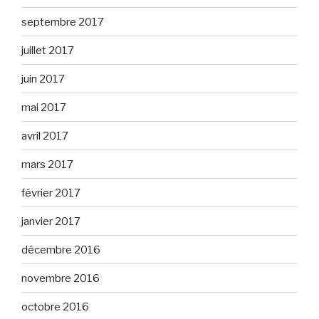
septembre 2017
juillet 2017
juin 2017
mai 2017
avril 2017
mars 2017
février 2017
janvier 2017
décembre 2016
novembre 2016
octobre 2016