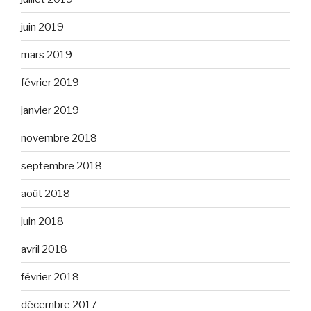
juin 2019
mars 2019
février 2019
janvier 2019
novembre 2018
septembre 2018
août 2018
juin 2018
avril 2018
février 2018
décembre 2017