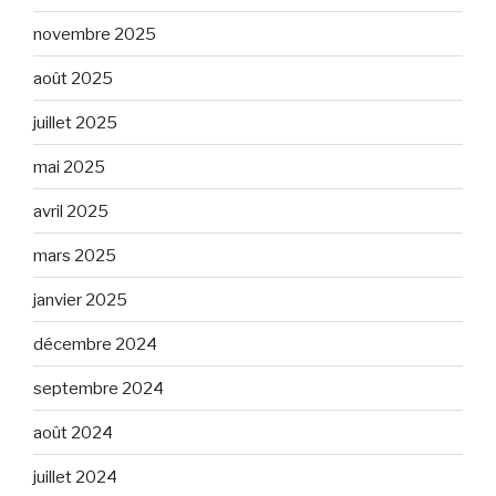
novembre 2025
août 2025
juillet 2025
mai 2025
avril 2025
mars 2025
janvier 2025
décembre 2024
septembre 2024
août 2024
juillet 2024