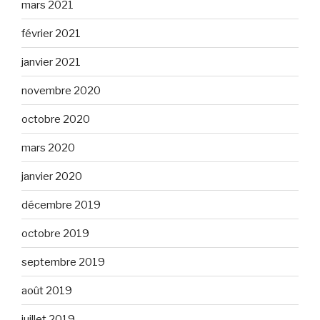
mars 2021
février 2021
janvier 2021
novembre 2020
octobre 2020
mars 2020
janvier 2020
décembre 2019
octobre 2019
septembre 2019
août 2019
juillet 2019