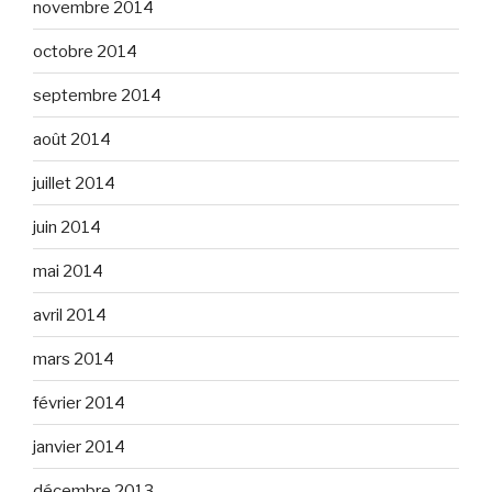
novembre 2014
octobre 2014
septembre 2014
août 2014
juillet 2014
juin 2014
mai 2014
avril 2014
mars 2014
février 2014
janvier 2014
décembre 2013