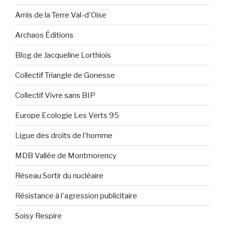
Amis de la Terre Val-d'Oise
Archaos Éditions
Blog de Jacqueline Lorthiois
Collectif Triangle de Gonesse
Collectif Vivre sans BIP
Europe Ecologie Les Verts 95
Ligue des droits de l'homme
MDB Vallée de Montmorency
Réseau Sortir du nucléaire
Résistance à l'agression publicitaire
Soisy Respire