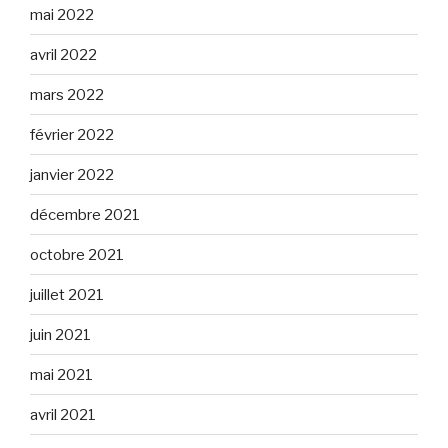
mai 2022
avril 2022
mars 2022
février 2022
janvier 2022
décembre 2021
octobre 2021
juillet 2021
juin 2021
mai 2021
avril 2021