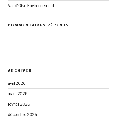
Val-d'Oise Environnement
COMMENTAIRES RÉCENTS
ARCHIVES
avril 2026
mars 2026
février 2026
décembre 2025