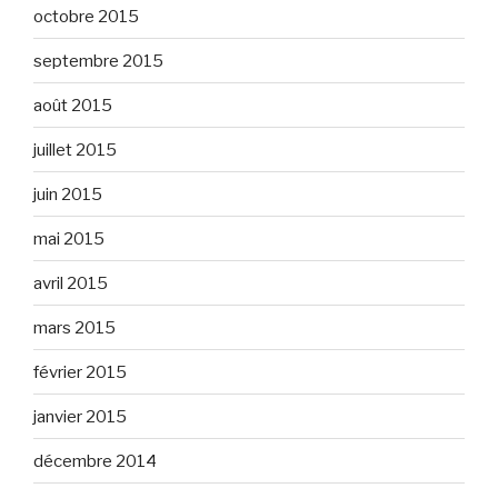
octobre 2015
septembre 2015
août 2015
juillet 2015
juin 2015
mai 2015
avril 2015
mars 2015
février 2015
janvier 2015
décembre 2014