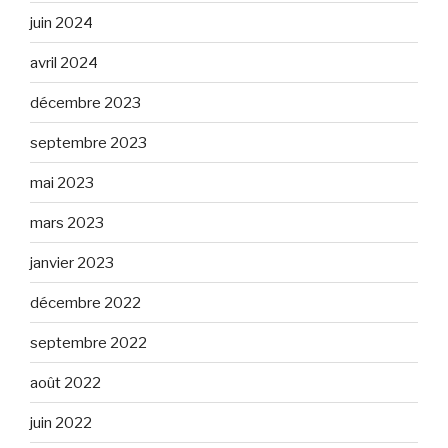
juin 2024
avril 2024
décembre 2023
septembre 2023
mai 2023
mars 2023
janvier 2023
décembre 2022
septembre 2022
août 2022
juin 2022