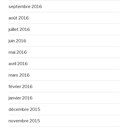
septembre 2016
août 2016
juillet 2016
juin 2016
mai 2016
avril 2016
mars 2016
février 2016
janvier 2016
décembre 2015
novembre 2015