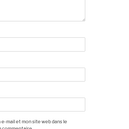
e-mail et mon site web dans le
n commentaire.