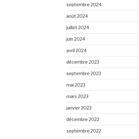
septembre 2024
août 2024
juillet 2024
juin 2024
avril 2024
décembre 2023
septembre 2023
mai 2023
mars 2023
janvier 2023
décembre 2022
septembre 2022