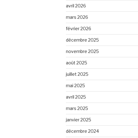
avril 2026
mars 2026
février 2026
décembre 2025
novembre 2025
août 2025
juillet 2025
mai 2025
avril 2025
mars 2025
janvier 2025
décembre 2024