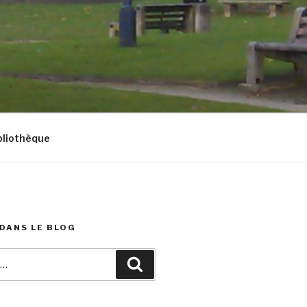
bliothèque
DANS LE BLOG
Recherche